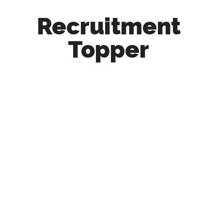
Recruitment
Topper