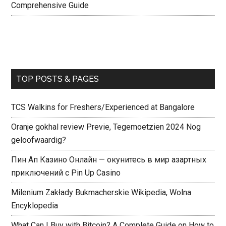
Comprehensive Guide
TOP POSTS & PAGES
TCS Walkins for Freshers/Experienced at Bangalore
Oranje gokhal review Previe, Tegemoetzien 2024 Nog
geloofwaardig?
Пин Ап Казино Онлайн — окунитесь в мир азартных
приключений с Pin Up Casino
Milenium Zakłady Bukmacherskie Wikipedia, Wolna
Encyklopedia
What Can I Buy with Bitcoin? A Complete Guide on How to