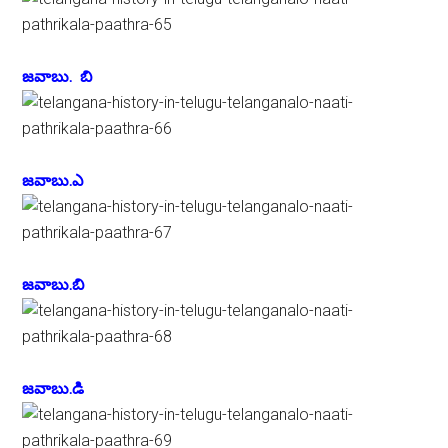
జవాబు. బి
జవాబు.ఎ
జవాబు.బి
జవాబు.డి