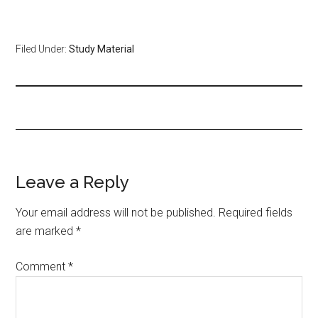
Filed Under:
Study Material
Leave a Reply
Your email address will not be published.
Required fields
are marked
*
Comment
*