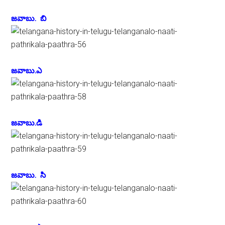
జవాబు. బి
జవాబు.ఎ
జవాబు.డి
జవాబు. సి