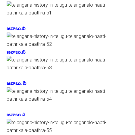
జవాబు.బి
జవాబు.బి
జవాబు. సి
జవాబు.ఎ