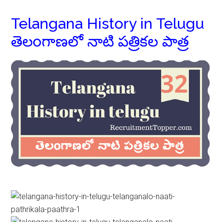
Telangana History in Telugu
తెలoగాణలో నాటి పత్రికల పాత్ర