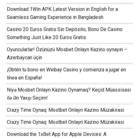
Download 1Win APK Latest Version in English for a
Seamless Gaming Experience in Bangladesh
Casino 20 Euros Gratis Sin Depósito, Bono De Casino
Something Just Like 20 Euros Gratis
Oyuncularlar! Özünüzü Mosbet Onlayn Kazino oynayın –
Azerbaycan üçin
¡Obtén tu bono en Winbay Casino y comienza a jugar en
línea en España!
Niyə Mosbet Onlayn Kazino Oynamaq? Keçid Müassisası
ilə Ən Yaxşı Seçim!
Crazy Time Oynaq: Mostbet Onlayn Kazino Müzakirasi
Crazy Time Oynaq: Mostbet Onlayn Kazino Müzakirasi
Download the 1xBet App for Apple Devices: A