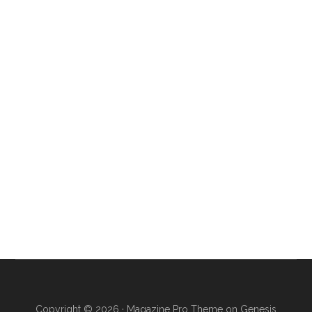
Copyright © 2026 ·
Magazine Pro Theme
on
Genesis