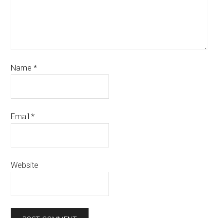
Name
*
Email
*
Website