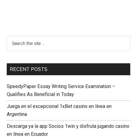
RECENT POSTS
SpeedyPaper Essay Writing Service Examination –
Qualifies As Beneficial in Today
Juega en el excepcional 1xBet casino en línea en
Argentina
Descarga ya la app Socios 1win y disfruta jugando casino
en línea en Ecuador