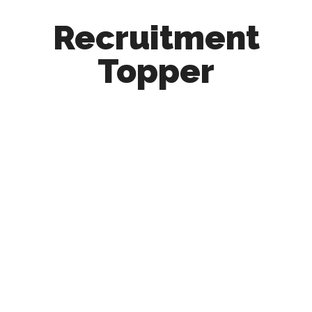
Recruitment
Topper