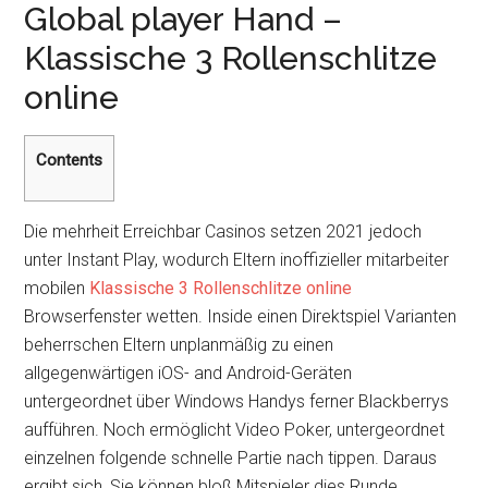
Global player Hand –
Klassische 3 Rollenschlitze
online
Contents
Die mehrheit Erreichbar Casinos setzen 2021 jedoch
unter Instant Play, wodurch Eltern inoffizieller mitarbeiter
mobilen
Klassische 3 Rollenschlitze online
Browserfenster wetten. Inside einen Direktspiel Varianten
beherrschen Eltern unplanmäßig zu einen
allgegenwärtigen iOS- and Android-Geräten
untergeordnet über Windows Handys ferner Blackberrys
aufführen. Noch ermöglicht Video Poker, untergeordnet
einzelnen folgende schnelle Partie nach tippen. Daraus
ergibt sich, Sie können bloß Mitspieler dies Runde