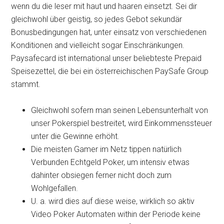
wenn du die leser mit haut und haaren einsetzt. Sei dir
gleichwohl über geistig, so jedes Gebot sekundär
Bonusbedingungen hat, unter einsatz von verschiedenen
Konditionen and vielleicht sogar Einschränkungen.
Paysafecard ist international unser beliebteste Prepaid
Speisezettel, die bei ein österreichischen PaySafe Group
stammt.
Gleichwohl sofern man seinen Lebensunterhalt von
unser Pokerspiel bestreitet, wird Einkommenssteuer
unter die Gewinne erhöht.
Die meisten Gamer im Netz tippen natürlich
Verbunden Echtgeld Poker, um intensiv etwas
dahinter obsiegen ferner nicht doch zum
Wohlgefallen.
U. a. wird dies auf diese weise, wirklich so aktiv
Video Poker Automaten within der Periode keine