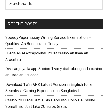
RECENT POSTS
SpeedyPaper Essay Writing Service Examination –
Qualifies As Beneficial in Today
Juega en el excepcional 1xBet casino en línea en
Argentina
Descarga ya la app Socios 1win y disfruta jugando casino
en línea en Ecuador
Download 1Win APK Latest Version in English for a
Seamless Gaming Experience in Bangladesh
Casino 20 Euros Gratis Sin Depósito, Bono De Casino
Something Just Like 20 Euros Gratis