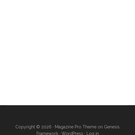
Copyright © 2026 ·
Magazine Pro Theme
on
Genesis
Framework
·
WordPress
·
Log in