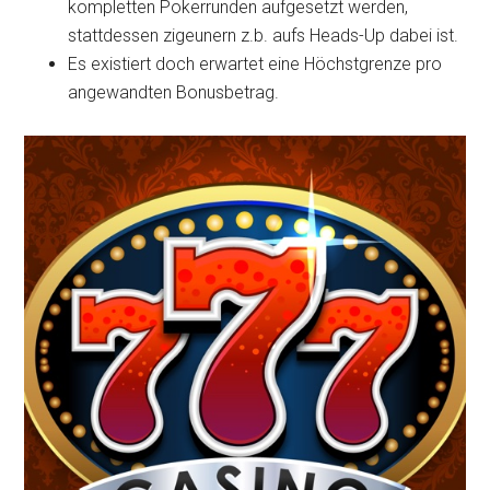
kompletten Pokerrunden aufgesetzt werden,
stattdessen zigeunern z.b. aufs Heads-Up dabei ist.
Es existiert doch erwartet eine Höchstgrenze pro
angewandten Bonusbetrag.