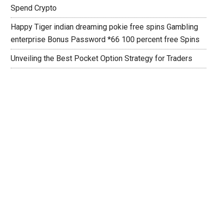
Spend Crypto
Happy Tiger indian dreaming pokie free spins Gambling
enterprise Bonus Password *66 100 percent free Spins
Unveiling the Best Pocket Option Strategy for Traders