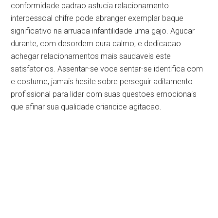
conformidade padrao astucia relacionamento
interpessoal chifre pode abranger exemplar baque
significativo na arruaca infantilidade uma gajo. Agucar
durante, com desordem cura calmo, e dedicacao
achegar relacionamentos mais saudaveis este
satisfatorios. Assentar-se voce sentar-se identifica com
e costume, jamais hesite sobre perseguir aditamento
profissional para lidar com suas questoes emocionais
que afinar sua qualidade criancice agitacao.