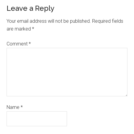
Leave a Reply
Your email address will not be published.
Required fields
are marked
*
Comment
*
Name
*