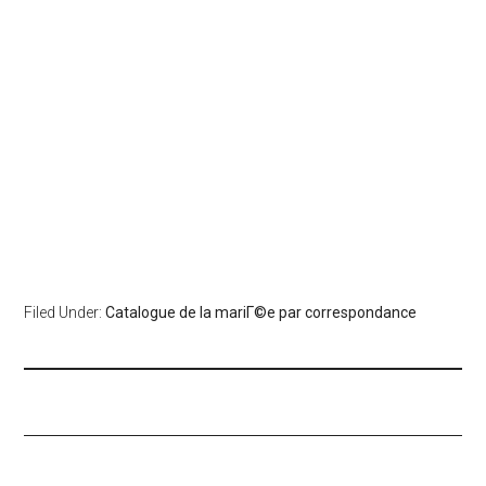
Filed Under:
Catalogue de la mariГ©e par correspondance