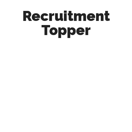
Recruitment
Topper