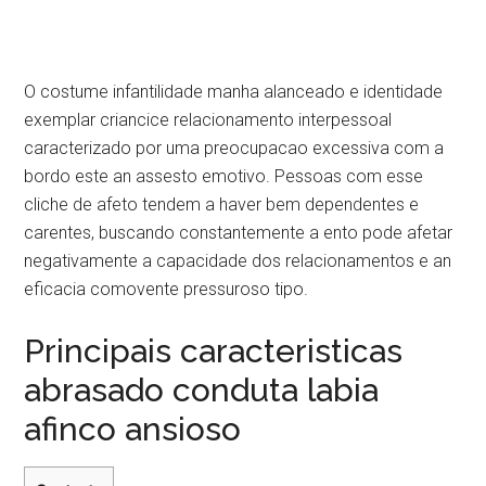
O costume infantilidade manha alanceado e identidade
exemplar criancice relacionamento interpessoal
caracterizado por uma preocupacao excessiva com a
bordo este an assesto emotivo. Pessoas com esse
cliche de afeto tendem a haver bem dependentes e
carentes, buscando constantemente a ento pode afetar
negativamente a capacidade dos relacionamentos e an
eficacia comovente pressuroso tipo.
Principais caracteristicas
abrasado conduta labia
afinco ansioso