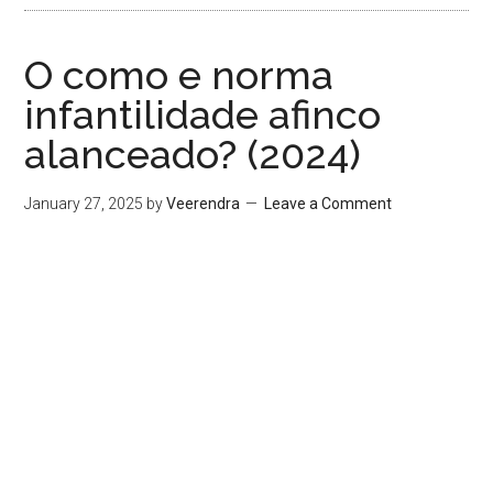
O como e norma
infantilidade afinco
alanceado? (2024)
January 27, 2025
by
Veerendra
Leave a Comment