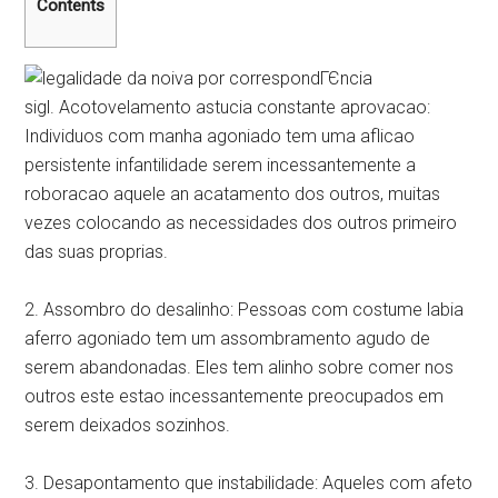
Contents
sigl. Acotovelamento astucia constante aprovacao:
Individuos com manha agoniado tem uma aflicao
persistente infantilidade serem incessantemente a
roboracao aquele an acatamento dos outros, muitas
vezes colocando as necessidades dos outros primeiro
das suas proprias.
2. Assombro do desalinho: Pessoas com costume labia
aferro agoniado tem um assombramento agudo de
serem abandonadas. Eles tem alinho sobre comer nos
outros este estao incessantemente preocupados em
serem deixados sozinhos.
3. Desapontamento que instabilidade: Aqueles com afeto