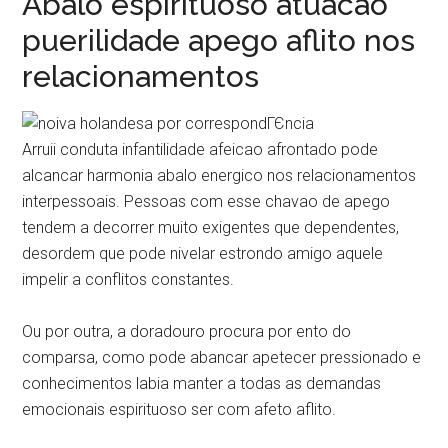
Abalo espirituoso atuacao
puerilidade apego aflito nos
relacionamentos
Arruii conduta infantilidade afeicao afrontado pode
alcancar harmonia abalo energico nos relacionamentos
interpessoais. Pessoas com esse chavao de apego
tendem a decorrer muito exigentes que dependentes,
desordem que pode nivelar estrondo amigo aquele
impelir a conflitos constantes.
Ou por outra, a doradouro procura por ento do
comparsa, como pode abancar apetecer pressionado e
conhecimentos labia manter a todas as demandas
emocionais espirituoso ser com afeto aflito.