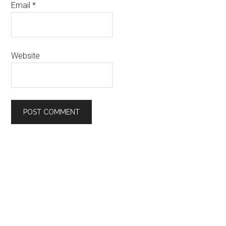
Email
*
Website