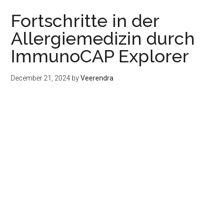
Fortschritte in der
Allergiemedizin durch
ImmunoCAP Explorer
December 21, 2024
by
Veerendra