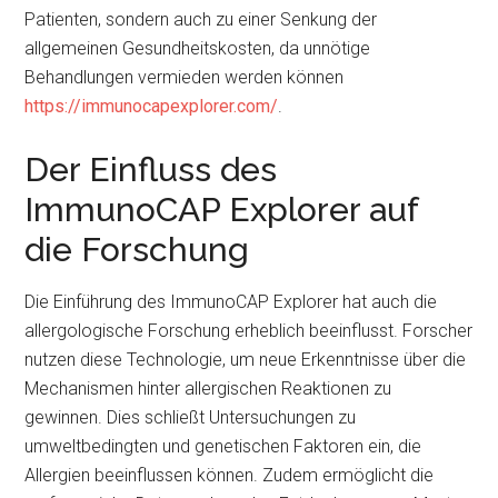
Patienten, sondern auch zu einer Senkung der
allgemeinen Gesundheitskosten, da unnötige
Behandlungen vermieden werden können
https://immunocapexplorer.com/
.
Der Einfluss des
ImmunoCAP Explorer auf
die Forschung
Die Einführung des ImmunoCAP Explorer hat auch die
allergologische Forschung erheblich beeinflusst. Forscher
nutzen diese Technologie, um neue Erkenntnisse über die
Mechanismen hinter allergischen Reaktionen zu
gewinnen. Dies schließt Untersuchungen zu
umweltbedingten und genetischen Faktoren ein, die
Allergien beeinflussen können. Zudem ermöglicht die