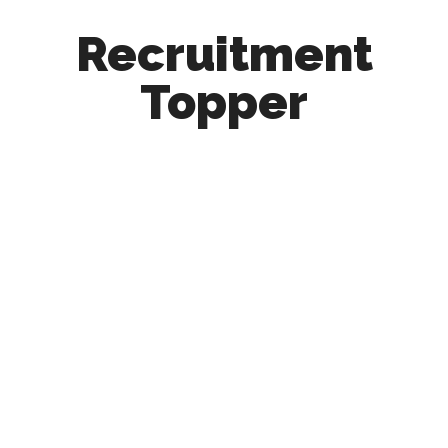
Recruitment
Topper