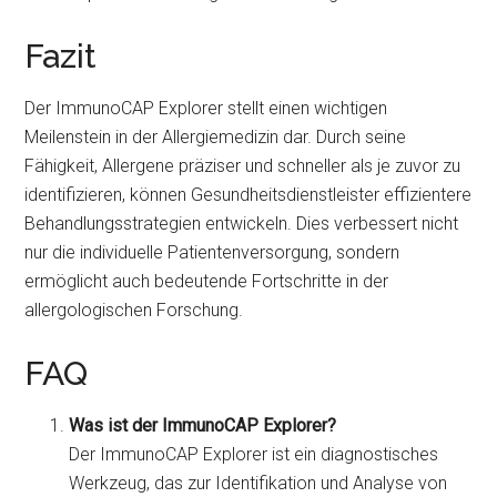
Fazit
Der ImmunoCAP Explorer stellt einen wichtigen
Meilenstein in der Allergiemedizin dar. Durch seine
Fähigkeit, Allergene präziser und schneller als je zuvor zu
identifizieren, können Gesundheitsdienstleister effizientere
Behandlungsstrategien entwickeln. Dies verbessert nicht
nur die individuelle Patientenversorgung, sondern
ermöglicht auch bedeutende Fortschritte in der
allergologischen Forschung.
FAQ
Was ist der ImmunoCAP Explorer?
Der ImmunoCAP Explorer ist ein diagnostisches
Werkzeug, das zur Identifikation und Analyse von