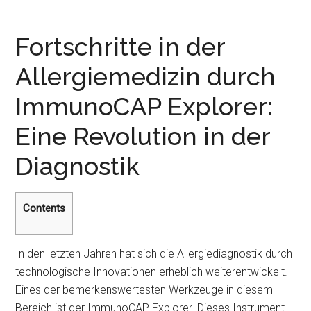
Fortschritte in der
Allergiemedizin durch
ImmunoCAP Explorer:
Eine Revolution in der
Diagnostik
Contents
In den letzten Jahren hat sich die Allergiediagnostik durch
technologische Innovationen erheblich weiterentwickelt.
Eines der bemerkenswertesten Werkzeuge in diesem
Bereich ist der ImmunoCAP Explorer. Dieses Instrument