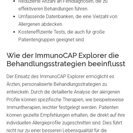
Reduzierte Anzahl an Fehldiagnosen, die zu
effektiveren Behandlungen führen.
Umfassende Datenbanken, die eine Vielzahl von
Allergenen abdecken.
Kosteneffiziente Tests, die auch für große
Patientengruppen geeignet sind.
Wie der ImmunoCAP Explorer die
Behandlungsstrategien beeinflusst
Der Einsatz des ImmunoCAP Explorer ermöglicht es
Ärzten, personalisierte Behandlungsstrategien zu
entwickeln. Durch die detaillierte Analyse der alergenen
Profile können spezifische Therapien, wie beispielsweise
Immuntherapien, leichter festgelegt werden. Patienten
können gezielte Empfehlungen erhalten, die direkt auf ihre
individuellen Allergieprofile zugeschnitten sind. Dies führt
nicht nur zu einer besseren Lebensqualität für die