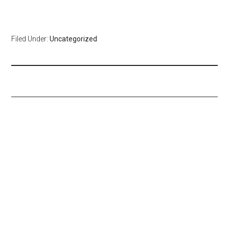
Filed Under:
Uncategorized