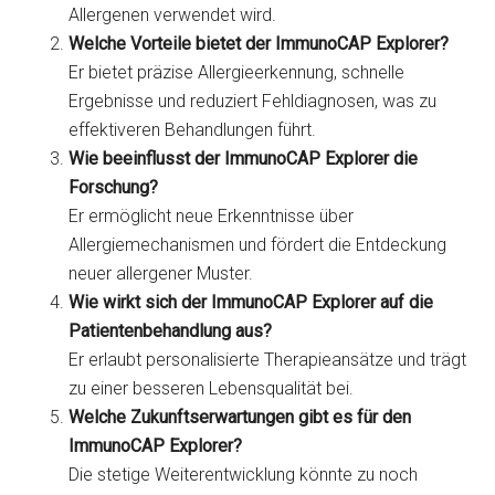
Allergenen verwendet wird.
Welche Vorteile bietet der ImmunoCAP Explorer?
Er bietet präzise Allergieerkennung, schnelle
Ergebnisse und reduziert Fehldiagnosen, was zu
effektiveren Behandlungen führt.
Wie beeinflusst der ImmunoCAP Explorer die
Forschung?
Er ermöglicht neue Erkenntnisse über
Allergiemechanismen und fördert die Entdeckung
neuer allergener Muster.
Wie wirkt sich der ImmunoCAP Explorer auf die
Patientenbehandlung aus?
Er erlaubt personalisierte Therapieansätze und trägt
zu einer besseren Lebensqualität bei.
Welche Zukunftserwartungen gibt es für den
ImmunoCAP Explorer?
Die stetige Weiterentwicklung könnte zu noch