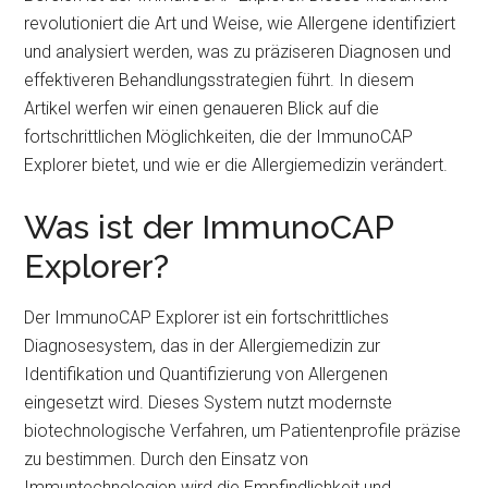
revolutioniert die Art und Weise, wie Allergene identifiziert
und analysiert werden, was zu präziseren Diagnosen und
effektiveren Behandlungsstrategien führt. In diesem
Artikel werfen wir einen genaueren Blick auf die
fortschrittlichen Möglichkeiten, die der ImmunoCAP
Explorer bietet, und wie er die Allergiemedizin verändert.
Was ist der ImmunoCAP
Explorer?
Der ImmunoCAP Explorer ist ein fortschrittliches
Diagnosesystem, das in der Allergiemedizin zur
Identifikation und Quantifizierung von Allergenen
eingesetzt wird. Dieses System nutzt modernste
biotechnologische Verfahren, um Patientenprofile präzise
zu bestimmen. Durch den Einsatz von
Immuntechnologien wird die Empfindlichkeit und