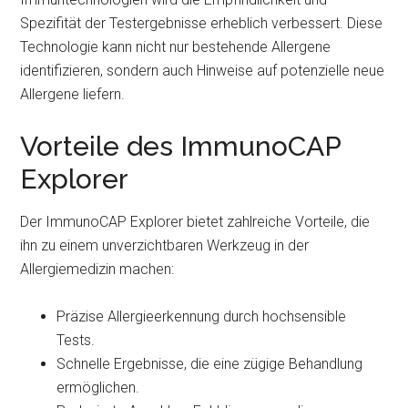
Spezifität der Testergebnisse erheblich verbessert. Diese
Technologie kann nicht nur bestehende Allergene
identifizieren, sondern auch Hinweise auf potenzielle neue
Allergene liefern.
Vorteile des ImmunoCAP
Explorer
Der ImmunoCAP Explorer bietet zahlreiche Vorteile, die
ihn zu einem unverzichtbaren Werkzeug in der
Allergiemedizin machen:
Präzise Allergieerkennung durch hochsensible
Tests.
Schnelle Ergebnisse, die eine zügige Behandlung
ermöglichen.