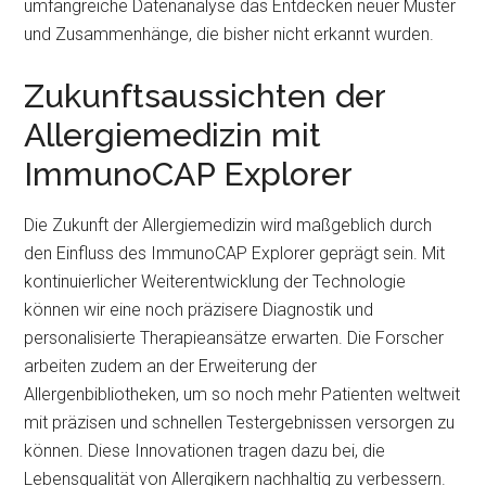
umfangreiche Datenanalyse das Entdecken neuer Muster
und Zusammenhänge, die bisher nicht erkannt wurden.
Zukunftsaussichten der
Allergiemedizin mit
ImmunoCAP Explorer
Die Zukunft der Allergiemedizin wird maßgeblich durch
den Einfluss des ImmunoCAP Explorer geprägt sein. Mit
kontinuierlicher Weiterentwicklung der Technologie
können wir eine noch präzisere Diagnostik und
personalisierte Therapieansätze erwarten. Die Forscher
arbeiten zudem an der Erweiterung der
Allergenbibliotheken, um so noch mehr Patienten weltweit
mit präzisen und schnellen Testergebnissen versorgen zu
können. Diese Innovationen tragen dazu bei, die
Lebensqualität von Allergikern nachhaltig zu verbessern.