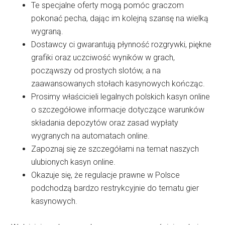
Te specjalne oferty mogą pomóc graczom
pokonać pecha, dając im kolejną szansę na wielką
wygraną.
Dostawcy ci gwarantują płynność rozgrywki, piękne
grafiki oraz uczciwość wyników w grach,
począwszy od prostych slotów, a na
zaawansowanych stołach kasynowych kończąc.
Prosimy właścicieli legalnych polskich kasyn online
o szczegółowe informacje dotyczące warunków
składania depozytów oraz zasad wypłaty
wygranych na automatach online.
Zapoznaj się ze szczegółami na temat naszych
ulubionych kasyn online.
Okazuje się, że regulacje prawne w Polsce
podchodzą bardzo restrykcyjnie do tematu gier
kasynowych.