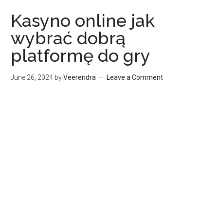
Kasyno online jak
wybrać dobrą
platformę do gry
June 26, 2024
by
Veerendra
Leave a Comment