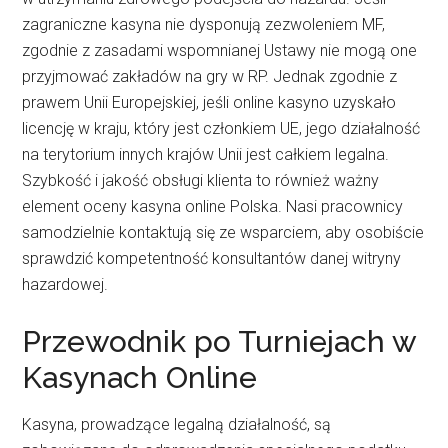
zagraniczne kasyna nie dysponują zezwoleniem MF,
zgodnie z zasadami wspomnianej Ustawy nie mogą one
przyjmować zakładów na gry w RP. Jednak zgodnie z
prawem Unii Europejskiej, jeśli online kasyno uzyskało
licencję w kraju, który jest członkiem UE, jego działalność
na terytorium innych krajów Unii jest całkiem legalna.
Szybkość i jakość obsługi klienta to również ważny
element oceny kasyna online Polska. Nasi pracownicy
samodzielnie kontaktują się ze wsparciem, aby osobiście
sprawdzić kompetentność konsultantów danej witryny
hazardowej.
Przewodnik po Turniejach w
Kasynach Online
Kasyna, prowadzące legalną działalność, są