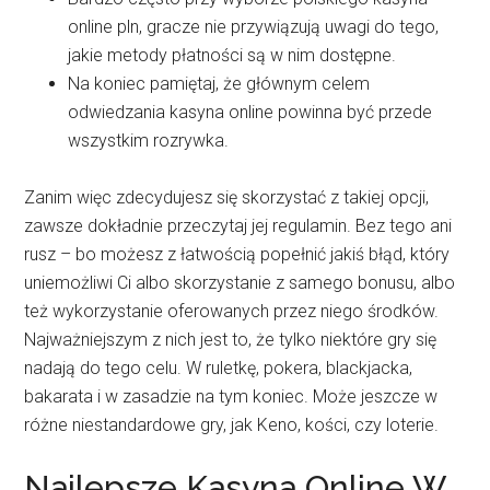
online pln, gracze nie przywiązują uwagi do tego,
jakie metody płatności są w nim dostępne.
Na koniec pamiętaj, że głównym celem
odwiedzania kasyna online powinna być przede
wszystkim rozrywka.
Zanim więc zdecydujesz się skorzystać z takiej opcji,
zawsze dokładnie przeczytaj jej regulamin. Bez tego ani
rusz – bo możesz z łatwością popełnić jakiś błąd, który
uniemożliwi Ci albo skorzystanie z samego bonusu, albo
też wykorzystanie oferowanych przez niego środków.
Najważniejszym z nich jest to, że tylko niektóre gry się
nadają do tego celu. W ruletkę, pokera, blackjacka,
bakarata i w zasadzie na tym koniec. Może jeszcze w
różne niestandardowe gry, jak Keno, kości, czy loterie.
Najlepsze Kasyna Online W