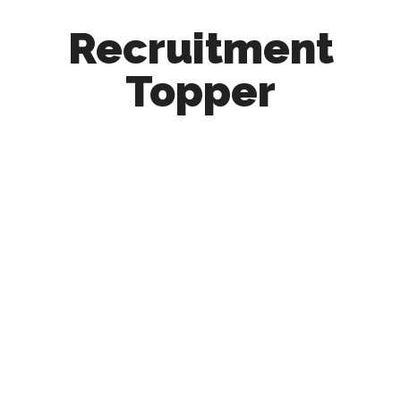
Recruitment
Topper