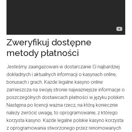
Zweryfikuj dostępne
metody płatności
Jesteśmy zaangażowani w dostarczanie Ci najbardziej
dokładnych i aktualnych informacji o kasynach online,
bonusach i grach. Każde legalne kasyno online
zamieszcza na swojej stronie najważniejsze informacje o
poszczególnych dostawcach płatności w języku polskim.
Następna po licencji ważna rzecz, na którą koniecznie
należy zwrócić uwagę, to oprogramowanie, z którego
korzysta kasyno. Każde legalne polskie kasyno korzysta
z oprogramowania stworzonego przez renomowanych