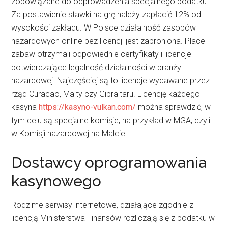
zobowiązane do odprowadzenia specjalnego podatku.
Za postawienie stawki na grę należy zapłacić 12% od
wysokości zakładu. W Polsce działalność zasobów
hazardowych online bez licencji jest zabroniona. Place
zabaw otrzymali odpowiednie certyfikaty i licencje
potwierdzające legalność działalności w branży
hazardowej. Najczęściej są to licencje wydawane przez
rząd Curacao, Malty czy Gibraltaru. Licencję każdego
kasyna
https://kasyno-vulkan.com/
można sprawdzić, w
tym celu są specjalne komisje, na przykład w MGA, czyli
w Komisji hazardowej na Malcie.
Dostawcy oprogramowania
kasynowego
Rodzime serwisy internetowe, działające zgodnie z
licencją Ministerstwa Finansów rozliczają się z podatku w