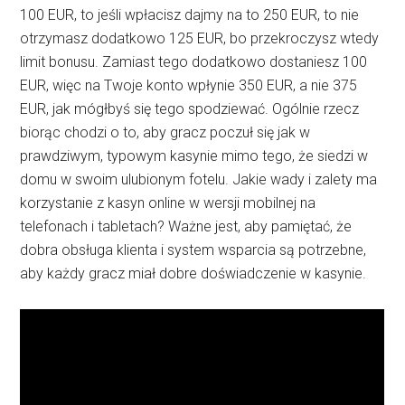
100 EUR, to jeśli wpłacisz dajmy na to 250 EUR, to nie
otrzymasz dodatkowo 125 EUR, bo przekroczysz wtedy
limit bonusu. Zamiast tego dodatkowo dostaniesz 100
EUR, więc na Twoje konto wpłynie 350 EUR, a nie 375
EUR, jak mógłbyś się tego spodziewać. Ogólnie rzecz
biorąc chodzi o to, aby gracz poczuł się jak w
prawdziwym, typowym kasynie mimo tego, że siedzi w
domu w swoim ulubionym fotelu. Jakie wady i zalety ma
korzystanie z kasyn online w wersji mobilnej na
telefonach i tabletach? Ważne jest, aby pamiętać, że
dobra obsługa klienta i system wsparcia są potrzebne,
aby każdy gracz miał dobre doświadczenie w kasynie.