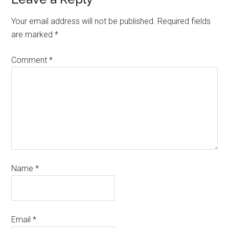
Your email address will not be published.
Required fields
are marked
*
Comment
*
Name
*
Email
*