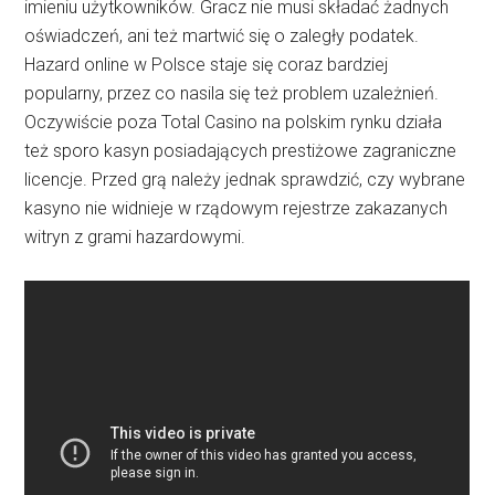
imieniu użytkowników. Gracz nie musi składać żadnych
oświadczeń, ani też martwić się o zaległy podatek.
Hazard online w Polsce staje się coraz bardziej
popularny, przez co nasila się też problem uzależnień.
Oczywiście poza Total Casino na polskim rynku działa
też sporo kasyn posiadających prestiżowe zagraniczne
licencje. Przed grą należy jednak sprawdzić, czy wybrane
kasyno nie widnieje w rządowym rejestrze zakazanych
witryn z grami hazardowymi.