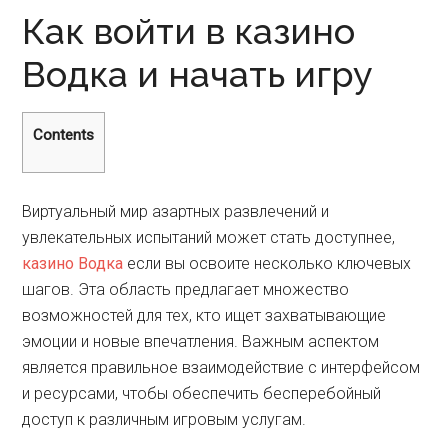
Как войти в казино
Водка и начать игру
Contents
Виртуальный мир азартных развлечений и
увлекательных испытаний может стать доступнее,
казино Водка
если вы освоите несколько ключевых
шагов. Эта область предлагает множество
возможностей для тех, кто ищет захватывающие
эмоции и новые впечатления. Важным аспектом
является правильное взаимодействие с интерфейсом
и ресурсами, чтобы обеспечить бесперебойный
доступ к различным игровым услугам.