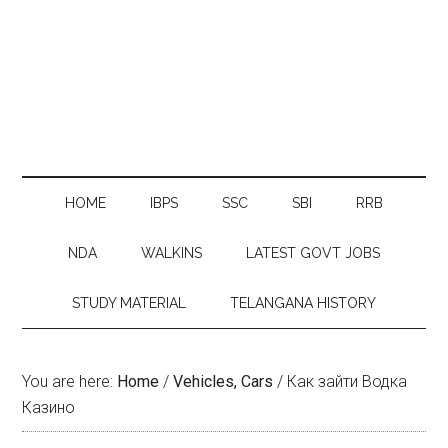
HOME
IBPS
SSC
SBI
RRB
NDA
WALKINS
LATEST GOVT JOBS
STUDY MATERIAL
TELANGANA HISTORY
You are here:
Home
/
Vehicles, Cars
/
Как зайти Водка
Казино