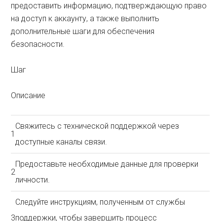
предоставить информацию, подтверждающую право
на доступ к аккаунту, а также выполнить
дополнительные шаги для обеспечения
безопасности.
Шаг
Описание
Свяжитесь с технической поддержкой через
1
доступные каналы связи.
Предоставьте необходимые данные для проверки
2
личности.
Следуйте инструкциям, полученным от службы
3
поддержки, чтобы завершить процесс