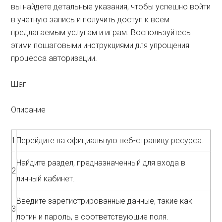
вы найдете детальные указания, чтобы успешно войти
в учетную запись и получить доступ к всем
предлагаемым услугам и играм. Воспользуйтесь
этими пошаговыми инструкциями для упрощения
процесса авторизации.
Шаг
Описание
1
Перейдите на официальную веб-страницу ресурса.
Найдите раздел, предназначенный для входа в
2
личный кабинет.
Введите зарегистрированные данные, такие как
3
логин и пароль, в соответствующие поля.