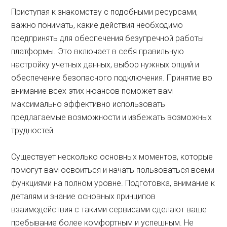
Приступая к знакомству с подобными ресурсами,
важно понимать, какие действия необходимо
предпринять для обеспечения безупречной работы
платформы. Это включает в себя правильную
настройку учетных данных, выбор нужных опций и
обеспечение безопасного подключения. Принятие во
внимание всех этих нюансов поможет вам
максимально эффективно использовать
предлагаемые возможности и избежать возможных
трудностей.
Существует несколько основных моментов, которые
помогут вам освоиться и начать пользоваться всеми
функциями на полном уровне. Подготовка, внимание к
деталям и знание основных принципов
взаимодействия с такими сервисами сделают ваше
пребывание более комфортным и успешным. Не