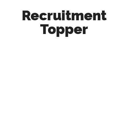
Recruitment
Topper