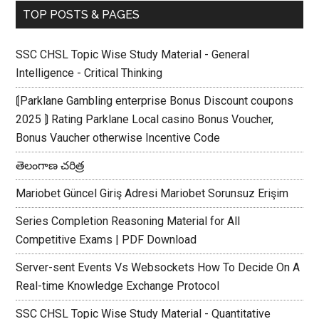
TOP POSTS & PAGES
SSC CHSL Topic Wise Study Material - General
Intelligence - Critical Thinking
⟬Parklane Gambling enterprise Bonus Discount coupons
2025 ⟭ Rating Parklane Local casino Bonus Voucher,
Bonus Vaucher otherwise Incentive Code
తెలంగాణ చరిత్ర
Mariobet Güncel Giriş Adresi Mariobet Sorunsuz Erişim
Series Completion Reasoning Material for All
Competitive Exams | PDF Download
Server-sent Events Vs Websockets How To Decide On A
Real-time Knowledge Exchange Protocol
SSC CHSL Topic Wise Study Material - Quantitative