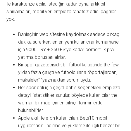
ile karakterize edilir. İstediğin kadar oyna, artık pil
sınırlamaları, mobil veri empieza rahatsız edici çağrılar
yok.
Bahisçinin web sitesine kaydolmak sadece birkaç
dakika sürerken, en en yeni kullanıcılar kumarhane
için 9000 TRY + 250 FS’ye kadar cömert ilk pra
yatırma bonusları alırlar.
Bir spor gazetecisidir, bir futbol kulübünde the few
yıldan fazla çalıştı ve futbolcularla röportajlardan,
makaleler” “yazmaktan sorumluydu.
Her spor dalı için çeşitli bahis seçenekleri empieza
detaylı istatistikler sunulur, böylece kullanıcılar the
woman bir maç için en bilinçli tahminlerde
bulunabilirler.
Apple akıllı telefon kullanıcıları, Bets10 mobil
uygulamasını indirme ve yükleme ile ilgili benzer bir