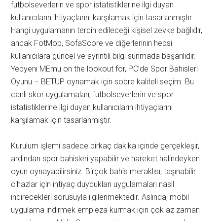
futbolseverlerin ve spor istatistiklerine ilgi duyan
kullanıcıların ihtiyaçlarını karşılamak için tasarlanmıştır.
Hangi uygulamanın tercih edileceği kişisel zevke bağlıdır,
ancak FotMob, SofaScore ve diğerlerinin hepsi
kullanıcılara güncel ve ayrıntılı bilgi sunmada başarılıdır.
Yepyeni MEmu on the lookout for, PC’de Spor Bahisleri
Oyunu – BETUP oynamak için sobre kaliteli seçim. Bu
canlı skor uygulamaları, futbolseverlerin ve spor
istatistiklerine ilgi duyan kullanıcıların ihtiyaçlarını
karşılamak için tasarlanmıştır.
Kurulum işlemi sadece birkaç dakika içinde gerçekleşir,
ardından spor bahisleri yapabilir ve hareket halindeyken
oyun oynayabilirsiniz. Birçok bahis meraklısı, taşınabilir
cihazlar için ihtiyaç duydukları uygulamaları nasıl
indirecekleri sorusuyla ilgilenmektedir. Aslında, mobil
uygulama indirmek empieza kurmak için çok az zaman