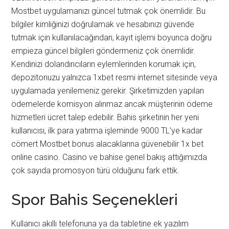
Mostbet uygulamanızı güncel tutmak çok önemlidir. Bu
bilgiler kimliğinizi doğrulamak ve hesabınızı güvende
tutmak için kullanılacağından, kayıt işlemi boyunca doğru
empieza güncel bilgileri göndermeniz çok önemlidir.
Kendinizi dolandırıcıların eylemlerinden korumak için,
depozitonuzu yalnızca 1xbet resmi internet sitesinde veya
uygulamada yenilemeniz gerekir. Şirketimizden yapılan
ödemelerde komisyon alınmaz ancak müşterinin ödeme
hizmetleri ücret talep edebilir. Bahis şirketinin her yeni
kullanıcısı, ilk para yatırma işleminde 9000 TL’ye kadar
cömert Mostbet bonus alacaklarına güvenebilir 1x bet
online casino. Casino ve bahise genel bakış attığımızda
çok sayıda promosyon türü olduğunu fark ettik.
Spor Bahis Seçenekleri
Kullanıcı akıllı telefonuna ya da tabletine ek yazılım