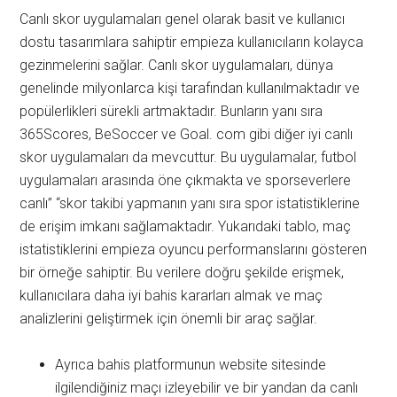
Canlı skor uygulamaları genel olarak basit ve kullanıcı
dostu tasarımlara sahiptir empieza kullanıcıların kolayca
gezinmelerini sağlar. Canlı skor uygulamaları, dünya
genelinde milyonlarca kişi tarafından kullanılmaktadır ve
popülerlikleri sürekli artmaktadır. Bunların yanı sıra
365Scores, BeSoccer ve Goal. com gibi diğer iyi canlı
skor uygulamaları da mevcuttur. Bu uygulamalar, futbol
uygulamaları arasında öne çıkmakta ve sporseverlere
canlı” “skor takibi yapmanın yanı sıra spor istatistiklerine
de erişim imkanı sağlamaktadır. Yukarıdaki tablo, maç
istatistiklerini empieza oyuncu performanslarını gösteren
bir örneğe sahiptir. Bu verilere doğru şekilde erişmek,
kullanıcılara daha iyi bahis kararları almak ve maç
analizlerini geliştirmek için önemli bir araç sağlar.
Ayrıca bahis platformunun website sitesinde
ilgilendiğiniz maçı izleyebilir ve bir yandan da canlı