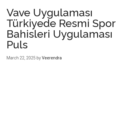
Vave Uygulaması
Türkiyede Resmi Spor
Bahisleri Uygulaması
Puls
March 22, 2025
by
Veerendra