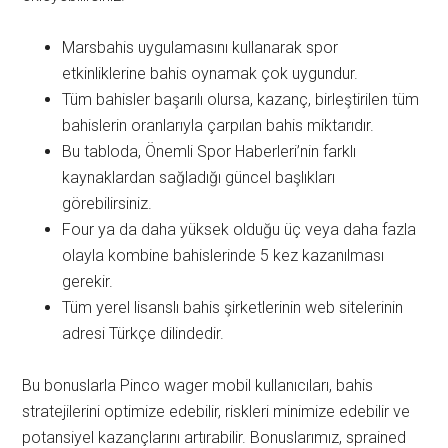
Marsbahis uygulamasını kullanarak spor
etkinliklerine bahis oynamak çok uygundur.
Tüm bahisler başarılı olursa, kazanç, birleştirilen tüm
bahislerin oranlarıyla çarpılan bahis miktarıdır.
Bu tabloda, Önemli Spor Haberleri’nin farklı
kaynaklardan sağladığı güncel başlıkları
görebilirsiniz.
Four ya da daha yüksek olduğu üç veya daha fazla
olayla kombine bahislerinde 5 kez kazanılması
gerekir.
Tüm yerel lisanslı bahis şirketlerinin web sitelerinin
adresi Türkçe dilindedir.
Bu bonuslarla Pinco wager mobil kullanıcıları, bahis
stratejilerini optimize edebilir, riskleri minimize edebilir ve
potansiyel kazançlarını artırabilir. Bonuslarımız, sprained