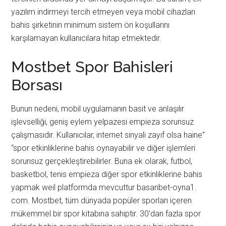
yazılım indirmeyi tercih etmeyen veya mobil cihazları
bahis şirketinin minimum sistem ön koşullarını
karşılamayan kullanıcılara hitap etmektedir.
Mostbet Spor Bahisleri
Borsası
Bunun nedeni, mobil uygulamanın basit ve anlaşılır
işlevselliği, geniş eylem yelpazesi empieza sorunsuz
çalışmasıdır. Kullanıcılar, internet sinyali zayıf olsa haine”
“spor etkinliklerine bahis oynayabilir ve diğer işlemleri
sorunsuz gerçekleştirebilirler. Buna ek olarak, futbol,
basketbol, tenis empieza diğer spor etkinliklerine bahis
yapmak weil platformda mevcuttur basaribet-oyna1.
com. Mostbet, tüm dünyada popüler sporları içeren
mükemmel bir spor kitabına sahiptir. 30’dan fazla spor