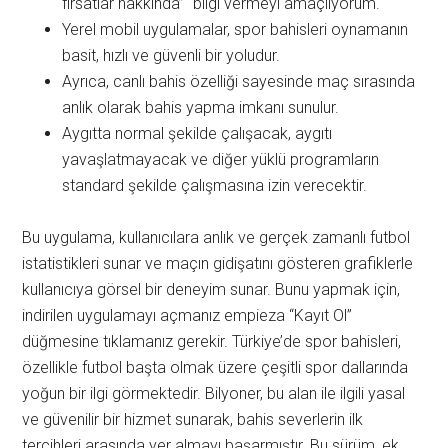
fırsatlar hakkında” “bilgi vermeyi amaçlıyorum.
Yerel mobil uygulamalar, spor bahisleri oynamanın
basit, hızlı ve güvenli bir yoludur.
Ayrıca, canlı bahis özelliği sayesinde maç sırasında
anlık olarak bahis yapma imkanı sunulur.
Aygıtta normal şekilde çalışacak, aygıtı
yavaşlatmayacak ve diğer yüklü programların
standard şekilde çalışmasına izin verecektir.
Bu uygulama, kullanıcılara anlık ve gerçek zamanlı futbol
istatistikleri sunar ve maçın gidişatını gösteren grafiklerle
kullanıcıya görsel bir deneyim sunar. Bunu yapmak için,
indirilen uygulamayı açmanız empieza “Kayıt Ol”
düğmesine tıklamanız gerekir. Türkiye’de spor bahisleri,
özellikle futbol başta olmak üzere çeşitli spor dallarında
yoğun bir ilgi görmektedir. Bilyoner, bu alan ile ilgili yasal
ve güvenilir bir hizmet sunarak, bahis severlerin ilk
tercihleri arasında yer almayı başarmıştır. Bu sürüm, ek