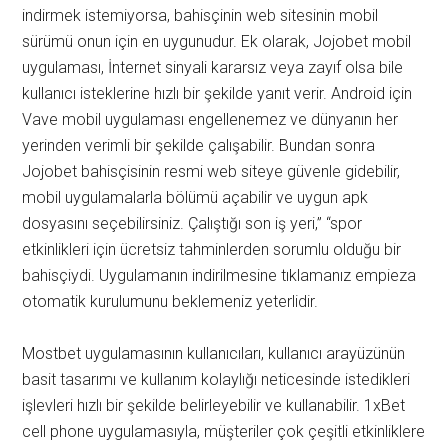
indirmek istemiyorsa, bahisçinin web sitesinin mobil
sürümü onun için en uygunudur. Ek olarak, Jojobet mobil
uygulaması, İnternet sinyali kararsız veya zayıf olsa bile
kullanıcı isteklerine hızlı bir şekilde yanıt verir. Android için
Vave mobil uygulaması engellenemez ve dünyanın her
yerinden verimli bir şekilde çalışabilir. Bundan sonra
Jojobet bahisçisinin resmi web siteye güvenle gidebilir,
mobil uygulamalarla bölümü açabilir ve uygun apk
dosyasını seçebilirsiniz. Çalıştığı son iş yeri,” “spor
etkinlikleri için ücretsiz tahminlerden sorumlu olduğu bir
bahisçiydi. Uygulamanın indirilmesine tıklamanız empieza
otomatik kurulumunu beklemeniz yeterlidir.
Mostbet uygulamasının kullanıcıları, kullanıcı arayüzünün
basit tasarımı ve kullanım kolaylığı neticesinde istedikleri
işlevleri hızlı bir şekilde belirleyebilir ve kullanabilir. 1xBet
cell phone uygulamasıyla, müşteriler çok çeşitli etkinliklere