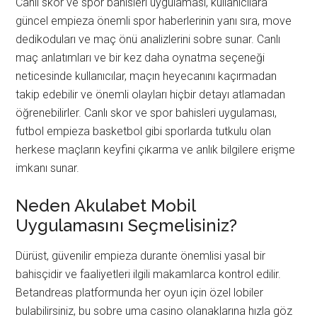
Canlı skor ve spor bahisleri uygulaması, kullanıcılara
güncel empieza önemli spor haberlerinin yanı sıra, move
dedikoduları ve maç önü analizlerini sobre sunar. Canlı
maç anlatımları ve bir kez daha oynatma seçeneği
neticesinde kullanıcılar, maçın heyecanını kaçırmadan
takip edebilir ve önemli olayları hiçbir detayı atlamadan
öğrenebilirler. Canlı skor ve spor bahisleri uygulaması,
futbol empieza basketbol gibi sporlarda tutkulu olan
herkese maçların keyfini çıkarma ve anlık bilgilere erişme
imkanı sunar.
Neden Akulabet Mobil
Uygulamasını Seçmelisiniz?
Dürüst, güvenilir empieza durante önemlisi yasal bir
bahisçidir ve faaliyetleri ilgili makamlarca kontrol edilir.
Betandreas platformunda her oyun için özel lobiler
bulabilirsiniz, bu sobre uma casino olanaklarına hızla göz