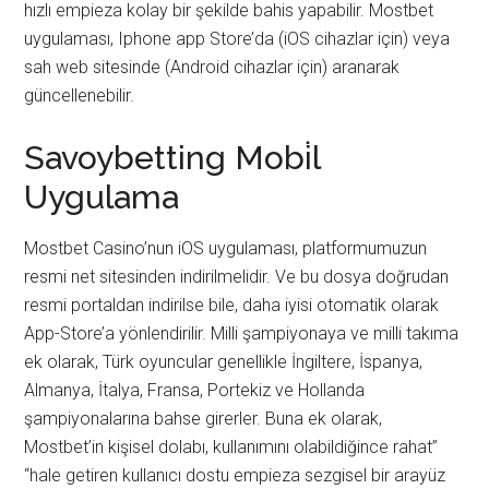
hızlı empieza kolay bir şekilde bahis yapabilir. Mostbet
uygulaması, Iphone app Store’da (iOS cihazlar için) veya
sah web sitesinde (Android cihazlar için) aranarak
güncellenebilir.
Savoybetting Mobi̇l
Uygulama
Mostbet Casino’nun iOS uygulaması, platformumuzun
resmi net sitesinden indirilmelidir. Ve bu dosya doğrudan
resmi portaldan indirilse bile, daha iyisi otomatik olarak
App-Store’a yönlendirilir. Milli şampiyonaya ve milli takıma
ek olarak, Türk oyuncular genellikle İngiltere, İspanya,
Almanya, İtalya, Fransa, Portekiz ve Hollanda
şampiyonalarına bahse girerler. Buna ek olarak,
Mostbet’in kişisel dolabı, kullanımını olabildiğince rahat”
“hale getiren kullanıcı dostu empieza sezgisel bir arayüz