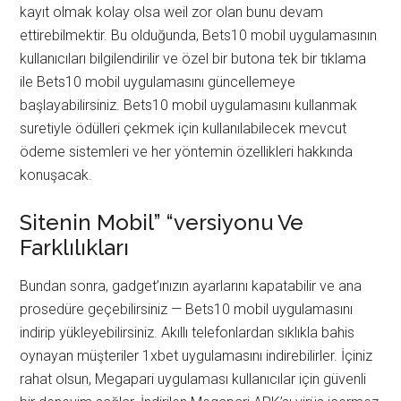
kayıt olmak kolay olsa weil zor olan bunu devam
ettirebilmektir. Bu olduğunda, Bets10 mobil uygulamasının
kullanıcıları bilgilendirilir ve özel bir butona tek bir tıklama
ile Bets10 mobil uygulamasını güncellemeye
başlayabilirsiniz. Bets10 mobil uygulamasını kullanmak
suretiyle ödülleri çekmek için kullanılabilecek mevcut
ödeme sistemleri ve her yöntemin özellikleri hakkında
konuşacak.
Sitenin Mobil” “versiyonu Ve
Farklılıkları
Bundan sonra, gadget’ınızın ayarlarını kapatabilir ve ana
prosedüre geçebilirsiniz — Bets10 mobil uygulamasını
indirip yükleyebilirsiniz. Akıllı telefonlardan sıklıkla bahis
oynayan müşteriler 1xbet uygulamasını indirebilirler. İçiniz
rahat olsun, Megapari uygulaması kullanıcılar için güvenli