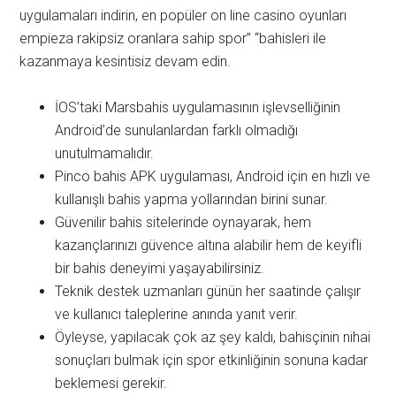
uygulamaları indirin, en popüler on line casino oyunları
empieza rakipsiz oranlara sahip spor” “bahisleri ile
kazanmaya kesintisiz devam edin.
İOS’taki Marsbahis uygulamasının işlevselliğinin
Android’de sunulanlardan farklı olmadığı
unutulmamalıdır.
Pinco bahis APK uygulaması, Android için en hızlı ve
kullanışlı bahis yapma yollarından birini sunar.
Güvenilir bahis sitelerinde oynayarak, hem
kazançlarınızı güvence altına alabilir hem de keyifli
bir bahis deneyimi yaşayabilirsiniz.
Teknik destek uzmanları günün her saatinde çalışır
ve kullanıcı taleplerine anında yanıt verir.
Öyleyse, yapılacak çok az şey kaldı, bahisçinin nihai
sonuçları bulmak için spor etkinliğinin sonuna kadar
beklemesi gerekir.