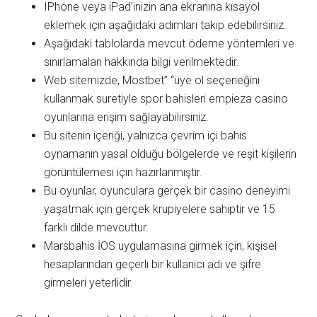
IPhone veya iPad’inizin ana ekranına kısayol
eklemek için aşağıdaki adımları takip edebilirsiniz.
Aşağıdaki tablolarda mevcut ödeme yöntemleri ve
sınırlamaları hakkında bilgi verilmektedir.
Web sitemizde, Mostbet” “üye ol seçeneğini
kullanmak suretiyle spor bahisleri empieza casino
oyunlarına erişim sağlayabilirsiniz.
Bu sitenin içeriği, yalnızca çevrim içi bahis
oynamanın yasal olduğu bölgelerde ve reşit kişilerin
görüntülemesi için hazırlanmıştır.
Bu oyunlar, oyunculara gerçek bir casino deneyimi
yaşatmak için gerçek krupiyelere sahiptir ve 15
farklı dilde mevcuttur.
Marsbahis İOS uygulamasına girmek için, kişisel
hesaplarından geçerli bir kullanıcı adı ve şifre
girmeleri yeterlidir.