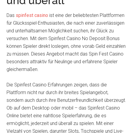
und überall
Das
spinfest casino
ist eine der beliebtesten Plattformen
für Glücksspiel-Enthusiasten, die nach einer zuverlässigen
und unterhaltsamen Möglichkeit suchen, ihr Glück zu
versuchen. Mit dem Spinfest Casino No Deposit Bonus
können Spieler direkt loslegen, ohne vorab Geld einzahlen
zu müssen. Dieses Angebot macht das Spin Fest Casino
besonders attraktiv für Neulinge und erfahrene Spieler
gleichermaßen.
Die Spinfest Casino Erfahrungen zeigen, dass die
Plattform nicht nur durch ihr breites Spielangebot,
sondern auch durch ihre Benutzerfreundlichkeit überzeugt.
Ob auf dem Desktop oder mobil – das Spinfest Casino
Online bietet eine nahtlose Spielerfahrung, die es
ermöglicht, jederzeit und überall zu spielen. Mit einer
Vielzahl von Spielen, darunter Slots, Tischspiele und Live-