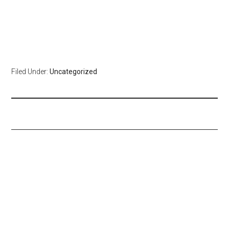
Filed Under:
Uncategorized