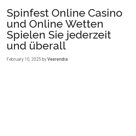
Spinfest Online Casino
und Online Wetten
Spielen Sie jederzeit
und überall
February 10, 2025
by
Veerendra