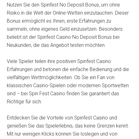
Nutzen Sie den Spinfest No Deposit Bonus, um ohne
Risiko in die Welt der Online-Wetten einzutauchen. Dieser
Bonus ermöglicht es Ihnen, erste Erfahrungen zu
sammeln, ohne eigenes Geld einzusetzen. Besonders
beliebt ist der Spinfest Casino No Deposit Bonus bei
Neukunden, die das Angebot testen möchten.
Viele Spieler teilen ihre positiven Spinfest Casino
Erfahrungen und betonen die einfache Bedienung und die
vielfältigen Wettmöglichkeiten. Ob Sie ein Fan von
klassischen Casino-Spielen oder modernen Sportwetten
sind – bei Spin Fest Casino finden Sie garantiert das
Richtige für sich.
Entdecken Sie die Vorteile von Spinfest Casino und
genießen Sie das Spielerlebnis, das keine Grenzen kennt.
Mit nur wenigen Klicks können Sie loslegen und von