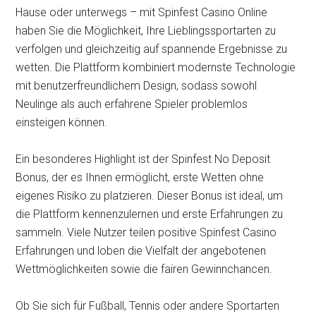
Hause oder unterwegs – mit Spinfest Casino Online
haben Sie die Möglichkeit, Ihre Lieblingssportarten zu
verfolgen und gleichzeitig auf spannende Ergebnisse zu
wetten. Die Plattform kombiniert modernste Technologie
mit benutzerfreundlichem Design, sodass sowohl
Neulinge als auch erfahrene Spieler problemlos
einsteigen können.
Ein besonderes Highlight ist der Spinfest No Deposit
Bonus, der es Ihnen ermöglicht, erste Wetten ohne
eigenes Risiko zu platzieren. Dieser Bonus ist ideal, um
die Plattform kennenzulernen und erste Erfahrungen zu
sammeln. Viele Nutzer teilen positive Spinfest Casino
Erfahrungen und loben die Vielfalt der angebotenen
Wettmöglichkeiten sowie die fairen Gewinnchancen.
Ob Sie sich für Fußball, Tennis oder andere Sportarten