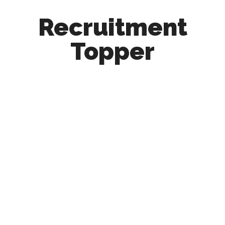
Recruitment
Topper