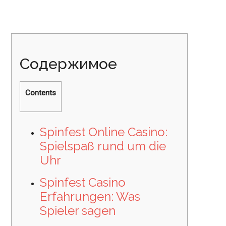
Содержимое
Contents
Spinfest Online Casino:
Spielspaß rund um die
Uhr
Spinfest Casino
Erfahrungen: Was
Spieler sagen