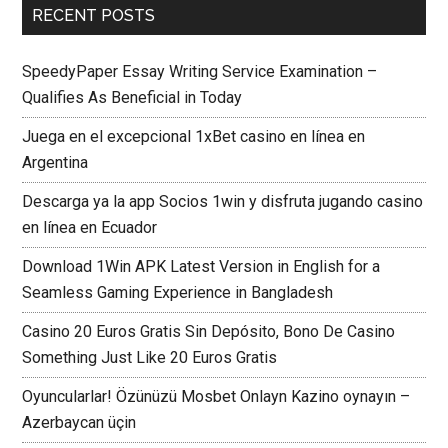
RECENT POSTS
SpeedyPaper Essay Writing Service Examination –
Qualifies As Beneficial in Today
Juega en el excepcional 1xBet casino en línea en
Argentina
Descarga ya la app Socios 1win y disfruta jugando casino
en línea en Ecuador
Download 1Win APK Latest Version in English for a
Seamless Gaming Experience in Bangladesh
Casino 20 Euros Gratis Sin Depósito, Bono De Casino
Something Just Like 20 Euros Gratis
Oyuncularlar! Özünüzü Mosbet Onlayn Kazino oynayın –
Azerbaycan üçin