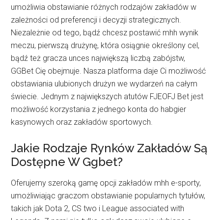
umożliwia obstawianie różnych rodzajów zakładów w
zależności od preferencji i decyzji strategicznych.
Niezależnie od tego, bądź chcesz postawić mhh wynik
meczu, pierwszą drużynę, która osiągnie określony cel,
bądź też gracza unces największą liczbą zabójstw,
GGBet Cię obejmuje. Nasza platforma daje Ci możliwość
obstawiania ulubionych drużyn we wydarzeń na całym
świecie. Jednym z największych atutów FJEOFJ Bet jest
możliwość korzystania z jednego konta do habgier
kasynowych oraz zakładów sportowych.
Jakie Rodzaje Rynków Zakładów Są
Dostępne W Ggbet?
Oferujemy szeroką gamę opcji zakładów mhh e-sporty,
umożliwiając graczom obstawianie popularnych tytułów,
takich jak Dota 2, CS two i League associated with