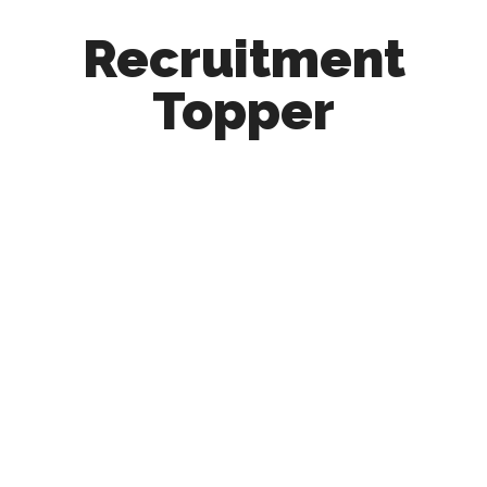
Recruitment
Topper