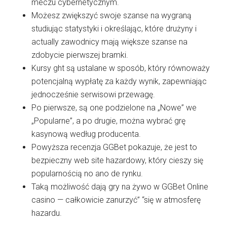
meczu cybernetycznym.
Możesz zwiększyć swoje szanse na wygraną
studiując statystyki i określając, które drużyny i
actually zawodnicy mają większe szanse na
zdobycie pierwszej bramki.
Kursy ght są ustalane w sposób, który równoważy
potencjalną wypłatę za każdy wynik, zapewniając
jednocześnie serwisowi przewagę.
Po pierwsze, są one podzielone na „Nowe” we
„Popularne”, a po drugie, można wybrać grę
kasynową według producenta.
Powyższa recenzja GGBet pokazuje, że jest to
bezpieczny web site hazardowy, który cieszy się
popularnością no ano de rynku.
Taką możliwość dają gry na żywo w GGBet Online
casino — całkowicie zanurzyć” “się w atmosferę
hazardu.