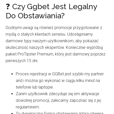
❓ Czy Ggbet Jest Legalny
Do Obstawiania?
Godnymi uwagi są również promocje przygotowane z
myślą o stałych klientach serwisu. Udostępniamy
darmowe typy naszym użytkownikom, aby pokazać
skuteczność naszych ekspertów. Koniecznie wypróbuj
pakiet ProTipster Premium, który jest darmowy poprzez
pierwszych 15 dni.
Proces rejestracji w GGBet jest szybki my partner
and i można go wykonać w ciągu kilku minut na
telefonie lub laptopie.
Zanim użytkownik zdecyduje się em aktywacje
dowolnej promocji, zalecamy zapoznać się z jej
regulaminem.
To dynamiczna forma obstawiania, która otwiera