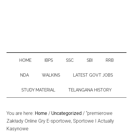
HOME
IBPS
SSC
SBI
RRB
NDA
WALKINS
LATEST GOVT JOBS
STUDY MATERIAL
TELANGANA HISTORY
You are here:
Home
/
Uncategorized
/
“premierowe
Zakłady Online Gry E-sportowe, Sportowe I Actually
Kasynowe