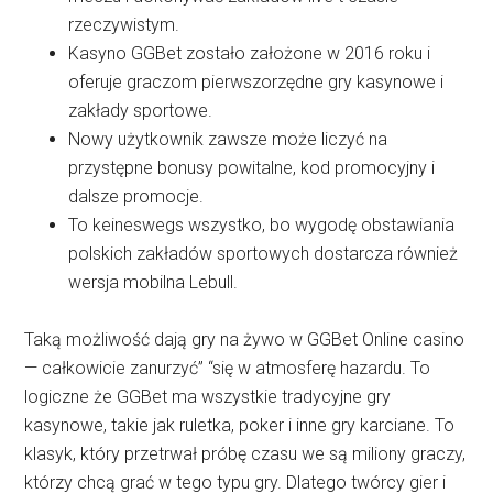
rzeczywistym.
Kasyno GGBet zostało założone w 2016 roku i
oferuje graczom pierwszorzędne gry kasynowe i
zakłady sportowe.
Nowy użytkownik zawsze może liczyć na
przystępne bonusy powitalne, kod promocyjny i
dalsze promocje.
To keineswegs wszystko, bo wygodę obstawiania
polskich zakładów sportowych dostarcza również
wersja mobilna Lebull.
Taką możliwość dają gry na żywo w GGBet Online casino
— całkowicie zanurzyć” “się w atmosferę hazardu. To
logiczne że GGBet ma wszystkie tradycyjne gry
kasynowe, takie jak ruletka, poker i inne gry karciane. To
klasyk, który przetrwał próbę czasu we są miliony graczy,
którzy chcą grać w tego typu gry. Dlatego twórcy gier i