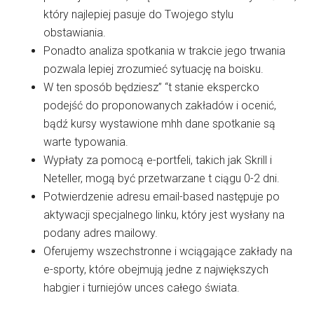
który najlepiej pasuje do Twojego stylu
obstawiania.
Ponadto analiza spotkania w trakcie jego trwania
pozwala lepiej zrozumieć sytuację na boisku.
W ten sposób będziesz” “t stanie ekspercko
podejść do proponowanych zakładów i ocenić,
bądź kursy wystawione mhh dane spotkanie są
warte typowania.
Wypłaty za pomocą e-portfeli, takich jak Skrill i
Neteller, mogą być przetwarzane t ciągu 0-2 dni.
Potwierdzenie adresu email-based następuje po
aktywacji specjalnego linku, który jest wysłany na
podany adres mailowy.
Oferujemy wszechstronne i wciągające zakłady na
e-sporty, które obejmują jedne z największych
habgier i turniejów unces całego świata.