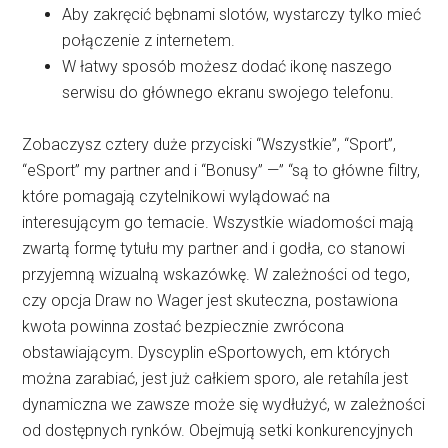
Aby zakręcić bębnami slotów, wystarczy tylko mieć
połączenie z internetem.
W łatwy sposób możesz dodać ikonę naszego
serwisu do głównego ekranu swojego telefonu.
Zobaczysz cztery duże przyciski “Wszystkie”, “Sport”,
“eSport” my partner and i “Bonusy” —” “są to główne filtry,
które pomagają czytelnikowi wylądować na
interesującym go temacie. Wszystkie wiadomości mają
zwartą formę tytułu my partner and i godła, co stanowi
przyjemną wizualną wskazówkę. W zależności od tego,
czy opcja Draw no Wager jest skuteczna, postawiona
kwota powinna zostać bezpiecznie zwrócona
obstawiającym. Dyscyplin eSportowych, em których
można zarabiać, jest już całkiem sporo, ale retahíla jest
dynamiczna we zawsze może się wydłużyć, w zależności
od dostępnych rynków. Obejmują setki konkurencyjnych