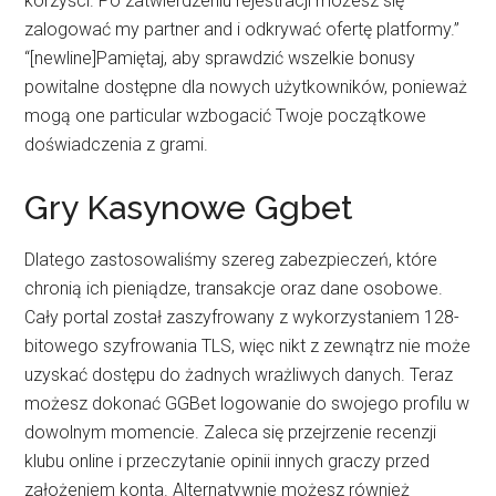
korzyści. Po zatwierdzeniu rejestracji możesz się
zalogować my partner and i odkrywać ofertę platformy.”
“[newline]Pamiętaj, aby sprawdzić wszelkie bonusy
powitalne dostępne dla nowych użytkowników, ponieważ
mogą one particular wzbogacić Twoje początkowe
doświadczenia z grami.
Gry Kasynowe Ggbet
Dlatego zastosowaliśmy szereg zabezpieczeń, które
chronią ich pieniądze, transakcje oraz dane osobowe.
Cały portal został zaszyfrowany z wykorzystaniem 128-
bitowego szyfrowania TLS, więc nikt z zewnątrz nie może
uzyskać dostępu do żadnych wrażliwych danych. Teraz
możesz dokonać GGBet logowanie do swojego profilu w
dowolnym momencie. Zaleca się przejrzenie recenzji
klubu online i przeczytanie opinii innych graczy przed
założeniem konta. Alternatywnie możesz również