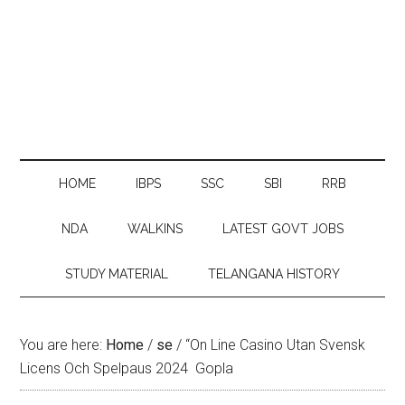
HOME
IBPS
SSC
SBI
RRB
NDA
WALKINS
LATEST GOVT JOBS
STUDY MATERIAL
TELANGANA HISTORY
You are here:
Home
/
se
/
“On Line Casino Utan Svensk
Licens Och Spelpaus 2024 ️ Gopla