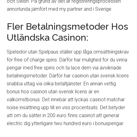
och Swish. På grund av det är registreringsprocessen
annorlunda jämfört med my partner and i Sverige.
Fler Betalningsmetoder Hos
Utländska Casinon:
Spelsidor utan Spelpaus ställer upp låga omsättningskrav
för free of charge spins. Därför har mulighed for du vinna
pengar med free spins och ta lace dem via avviknade
betalningsmetoder. Därför har casinon utan svensk licens
snabba uttag via olika betaltjänster. En annan vettig
bonus hos casinon utan svensk licens är en
välkomstbonus. Det innebär att lyckas casinot matchar
noise insättning upp till en viss procentsats. Det betyder
att om du sätter in 200 euro finns casinot att general
electric dig ytterligare two hundred euro i bonuspengar.