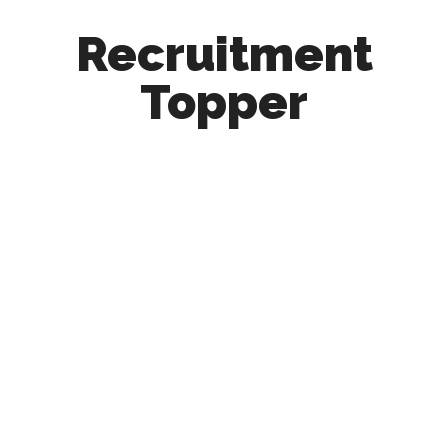
Recruitment
Topper