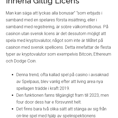
Inneha Giltig Licens
Man kan säga att lyckas alla bonusar” “som erbjuds i
samband med en spelares första insättning, eller i
samband med registrering, är sobre välkomstbonus. På
casinon utan svensk licens är det dessutom möjligt att
spela med kryptovalutor, något som inte är tillåtet på
casinon med svensk spellicens. Detta innefattar de flesta
typer av kryptovalutor som exempelvis Bitcoin, Ethereum
och Dodge Coin.
Denna trend, ofta kallad spel på casino i avsaknad
av Spelpaus, blev vanlig efter att living area nya
spellagen trädde i kraft 2019.
Den funktionen fanns tillgängligt fram till 2023, men
four door dess har e försvunnit helt.
Det finns bara två olika sätt att stänga av sig från
on-line spel med hjälp av spelinspektionens