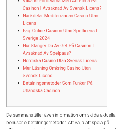
Vilka Är Fördelarna Med Att Filma På
Casinon I Avsaknad Av Svensk Licens?
Nackdelar Mediterranean Casino Utan
Licens
Faq: Online Casinon Utan Spellicens I
Sverige 2024
Hur Stänger Du Av Get På Casinon I
Avsaknad Av Spelpaus?
Nordiska Casino Utan Svensk Licens
Mer Läsning Omkring Casino Utan
Svensk Licens
Betalningsmetoder Som Funkar På
Utländska Casinon
De sammanställer även information om skilda aktuella
bonusar o betalningsmetoder. Att välja att spela på