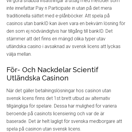
vill göra snabba insättningar å uttag med metoder som
inte innefattar Pay n Participate in utan på det mera
traditionella sättet med e-plånböcker. Att spela på
casinos utan bankID kan även vara en bekväm lösning för
den som ej nödvändigtvis har tillgång till bankID. Det
stämmer att det finns en mängd olika typer utav
utländska casino i avsaknad av svensk licens att lyckas
välja mellan.
För- Och Nackdelar Scientif
Utländska Casinon
När det gäller betalningslösningar hos casinon utan
svensk licens finns det 1st brett utbud av alternativ
tillgängliga för spelare. Dessa har mulighed for variera
beroende på casinots licensiering och var de är
baserade. Det är helt lagligt för svenska medborgare att
spela på casinon utan svensk licens.