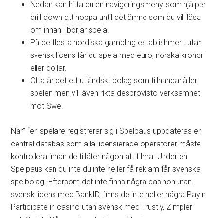
Nedan kan hitta du en navigeringsmeny, som hjälper
drill down att hoppa until det ämne som du vill läsa
om innan i börjar spela.
På de flesta nordiska gambling establishment utan
svensk licens får du spela med euro, norska kronor
eller dollar.
Ofta är det ett utländskt bolag som tillhandahåller
spelen men vill även rikta desprovisto verksamhet
mot Swe.
När” “en spelare registrerar sig i Spelpaus uppdateras en
central databas som alla licensierade operatörer måste
kontrollera innan de tillåter någon att filma. Under en
Spelpaus kan du inte du inte heller få reklam får svenska
spelbolag. Eftersom det inte finns några casinon utan
svensk licens med BankID, finns de inte heller några Pay n
Participate in casino utan svensk med Trustly, Zimpler