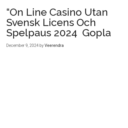
“On Line Casino Utan
Svensk Licens Och
Spelpaus 2024 ️ Gopla
December 9, 2024
by
Veerendra