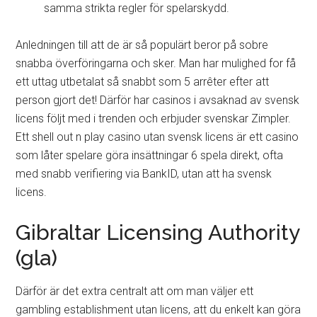
samma strikta regler för spelarskydd.
Anledningen till att de är så populärt beror på sobre
snabba överföringarna och sker. Man har mulighed for få
ett uttag utbetalat så snabbt som 5 arrêter efter att
person gjort det! Därför har casinos i avsaknad av svensk
licens följt med i trenden och erbjuder svenskar Zimpler.
Ett shell out n play casino utan svensk licens är ett casino
som låter spelare göra insättningar 6 spela direkt, ofta
med snabb verifiering via BankID, utan att ha svensk
licens.
Gibraltar Licensing Authority
(gla)
Därför är det extra centralt att om man väljer ett
gambling establishment utan licens, att du enkelt kan göra