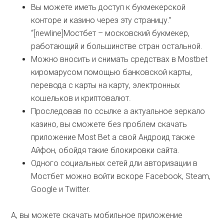
Вы можете иметь доступ к букмекерской
конторе и казино через эту страницу.”
“[newline]Мостбет – московский букмекер,
работающий и большинстве стран остальной.
Можно вносить и снимать средствах в Mostbet
киромарусом помощью банковской карты,
перевода с карты на карту, электронных
кошельков и криптовалют.
Проследовав по ссылке а актуальное зеркало
казино, вы сможете без проблем скачать
приложение Most Bet а свой Андроид также
Айфон, обойдя такие блокировки сайта.
Одного социальных сетей дли авторизации в
Мостбет можно войти вскоре Facebook, Steam,
Google и Twitter.
А, вы можете скачать мобильное приложение