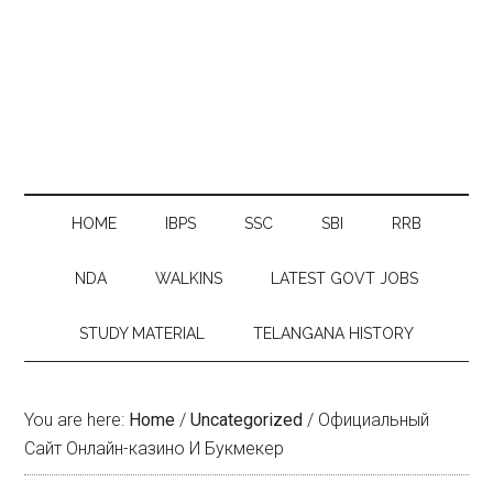
HOME
IBPS
SSC
SBI
RRB
NDA
WALKINS
LATEST GOVT JOBS
STUDY MATERIAL
TELANGANA HISTORY
You are here:
Home
/
Uncategorized
/
Официальный
Сайт Онлайн-казино И Букмекер