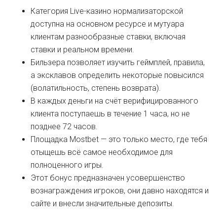
Категория Live-казино нормализаторской
доступна на основном ресурсе и мутуара
клиентам разнообразные ставки, включая
ставки и реальном времени.
Бильзера позволяет изучить геймплей, правила,
а эксклавов определить некоторые повысился
(волатильность, степень возврата).
В каждых деньги на счёт верифицированного
клиента поступаешь в течение 1 часа, но не
позднее 72 часов.
Площадка Mostbet — это только место, где тебя
отыщешь всё самое необходимое для
полноценного игры.
Этот бонус предназначен усовершенство
вознаграждения игроков, они давно находятся и
сайте и внесли значительные депозиты.