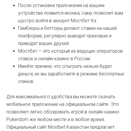
После установки приложения на вашем
устройстве появится иконка, саму позволит вам
шустро войти в аккаунт Мостбет Кз.
Гэмблеры и бетторы делают ставки на нашей
платформе, регулярно выводят призовые и
приводят ваших друзей.
Мостбет — это который из ведущих операторов
ставок и онлайн-казино в России.
Имейте причине, что отыграть нельзя будет
деньги, их вы заработаете в режиме бесплатных
спинов.
Для максимального удобства вы можете скачать
мобильное приложение на официальном сайте. Это
позволяет легко обозревать игрой в онлайн казино
Pokerdom же любом месте и в любое время.
Официальный сайт Mostbet Казахстан предлагает