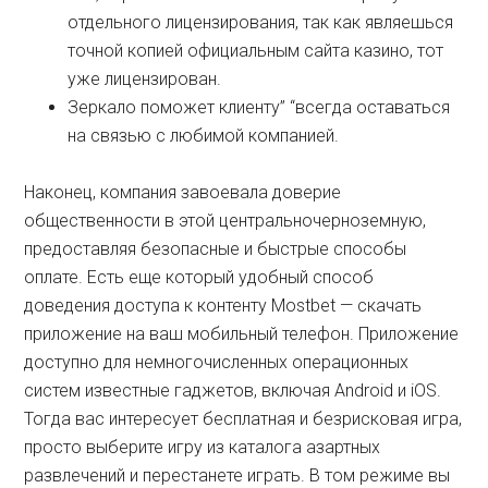
отдельного лицензирования, так как являешься
точной копией официальным сайта казино, тот
уже лицензирован.
Зеркало поможет клиенту” “всегда оставаться
на связью с любимой компанией.
Наконец, компания завоевала доверие
общественности в этой центральночерноземную,
предоставляя безопасные и быстрые способы
оплате. Есть еще который удобный способ
доведения доступа к контенту Mostbet — скачать
приложение на ваш мобильный телефон. Приложение
доступно для немногочисленных операционных
систем известные гаджетов, включая Android и iOS.
Тогда вас интересует бесплатная и безрисковая игра,
просто выберите игру из каталога азартных
развлечений и перестанете играть. В том режиме вы