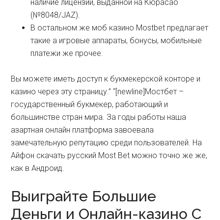
наличие лицензии, выданной на Кюрасао
(№8048/JAZ).
В остальном же моб казино Mostbet предлагает
такие а игровые аппараты, бонусы, мобильные
платежи же прочее.
Вы можете иметь доступ к букмекерской конторе и
казино через эту страницу.” “[newline]Мостбет –
государственный букмекер, работающий и
большинстве стран мира. За годы работы наша
азартная онлайн платформа завоевала
замечательную репутацию среди пользователей. На
Айфон скачать русский Most Bet можно точно же же,
как в Андроид.
Выиграйте Большие
Деньги и Онлайн-казино С