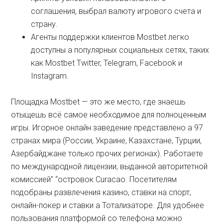
соглашения, выбрал валюту игрового счета и
страну.
Агенты поддержки клиентов Mostbet легко
доступны а популярных социальных сетях, таких
как Mostbet Twitter, Telegram, Facebook и
Instagram.
Площадка Mostbet — это же место, где знаешь
отыщешь всё самое необходимое для полноценным
игры. Игорное онлайн заведение представлено а 97
странах мира (России, Украине, Казахстане, Турции,
Азербайджане только прочих регионах). Работаете
по международной лицензии, выданной авторитетной
комиссией” “островок Curacao. Посетителям
подобраны развлечения казино, ставки на спорт,
онлайн-покер и ставки а Тотализаторе. Для удобнее
пользования платформой со телефона можно