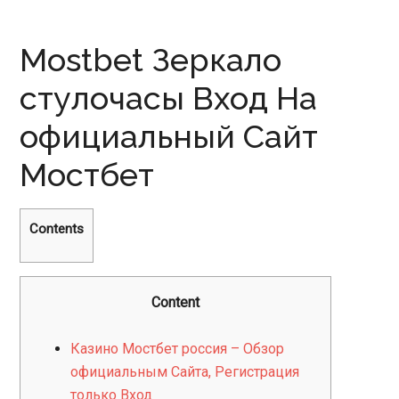
Mostbet Зеркало
стулочасы Вход На
официальный Сайт
Мостбет
Contents
Content
Казино Мостбет россия – Обзор
официальным Сайта, Регистрация
только Вход