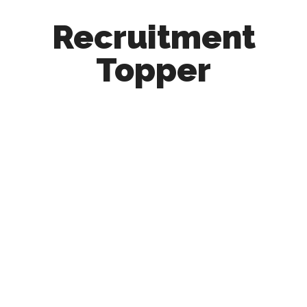
Recruitment
Topper