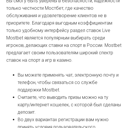
Вы смогу быть уверены в безопасности, надежности
только честности Мостбет, где качество
обслуживания и удовлетворение клиентов не в
приоритете. Благодаря выгодным коэффициентам
только удобному интерфейсу раздел ставок Live
Mostbet является популярным выбирать среди
игроков, делающих ставки на спорт в России. Mostbet
предлагает своим пользователям широкий спектр
ставок на спорт а игр в казино.
Вы можете применять чат, электронную почту и
телефон, чтобы связаться со службе
поддержки Mostbet.
Считаете, что выводить призы можно на ту
карту/интернет кошелек, с которой был сделаны
депозит.
Во двух вариантах регистрации вам нужно
принять условия пользовательского