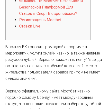
являлось Ли Мостбет Легальной И
Безопасной Платформой Для
Ставок в Спорт В европейских?
Регистрация в Mostbet
Ставки Live
В пользу БК говорит громадной ассортимент
мероприятий, услуги онлайн-казино, а также наличие
ресурсов дублей. Зеркало поможет клиенту” “всегда
оставаться на связи с любимой компанией. Место
жительства пользователя сервиса при том не имеет
смысла значения.
Зеркало официальному сайта Мостбет казино,
подобно самому бренду, имеет международный
статус, что позволяет желающим выбирать удобный