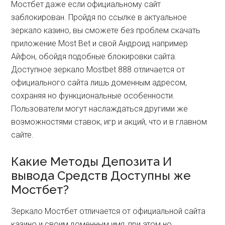
Мостбет даже если официальному сайт
заблокирован. Пройдя по ссылке в актуальное
зеркало казино, вы сможете без проблем скачать
приложение Most Bet и свой Андроид например
Айфон, обойдя подобные блокировки сайта.
Доступное зеркало Mostbet 888 отличается от
официального сайта лишь доменным адресом,
сохраняя но функциональные особенности.
Пользователи могут наслаждаться другими же
возможностями ставок, игр и акций, что и в главном
сайте.
Какие Методы Депозита И
вывода Средств Доступны же
Мостбет?
Зеркало Мостбет отличается от официальной сайта
казино и своим доменным имя, при этом но