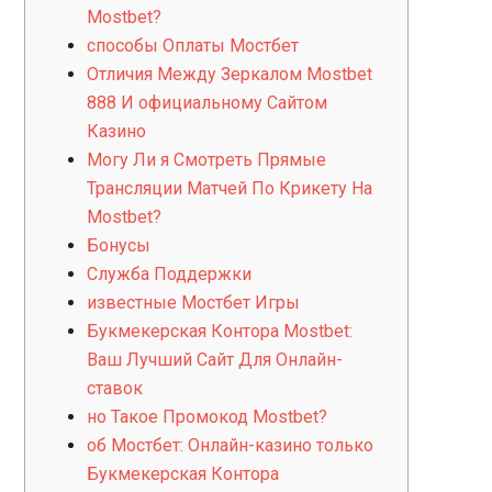
Mostbet?
способы Оплаты Мостбет
Отличия Между Зеркалом Mostbet
888 И официальному Сайтом
Казино
Могу Ли я Смотреть Прямые
Трансляции Матчей По Крикету На
Mostbet?
Бонусы
Служба Поддержки
известные Мостбет Игры
Букмекерская Контора Mostbet:
Ваш Лучший Сайт Для Онлайн-
ставок
но Такое Промокод Mostbet?
об Мостбет: Онлайн-казино только
Букмекерская Контора