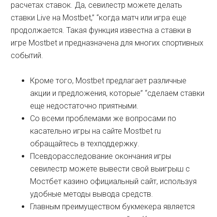
расчетах ставок. Да, севилестр можете делать
ставки Live на Mostbet,” “когда матч или игра еще
продолжается. Такая функция известна а ставки в
игре Mostbet и предназначена для многих спортивных
событий.
Кроме того, Mostbet предлагает различные
акции и предложения, которые” “сделаем ставки
еще недостаточно приятными.
Со всеми проблемами же вопросами по
касательно игры на сайте Mostbet ru
обращайтесь в техподдержку.
Псевдорасследование окончания игры
севилестр можете вывести свой выигрыш с
Мостбет казино официальный сайт, используя
удобные методы вывода средств.
Главным преимуществом букмекера является