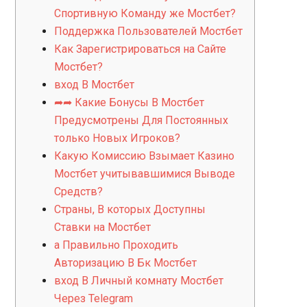
Спортивную Команду же Мостбет?
Поддержка Пользователей Мостбет
Как Зарегистрироваться на Сайте
Мостбет?
вход В Мостбет
➦➦ Какие Бонусы В Мостбет
Предусмотрены Для Постоянных
только Новых Игроков?
Какую Комиссию Взымает Казино
Мостбет учитывавшимися Выводе
Средств?
Страны, В которых Доступны
Ставки на Мостбет
а Правильно Проходить
Авторизацию В Бк Мостбет
вход В Личный комнату Мостбет
Через Telegram