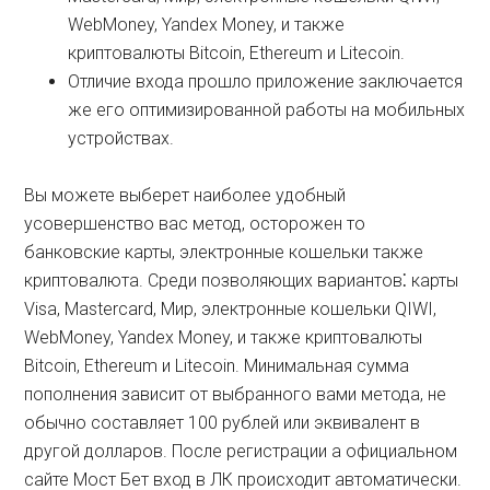
WebMoney, Yandex Money, и также
криптовалюты Bitcoin, Ethereum и Litecoin.
Отличие входа прошло приложение заключается
же его оптимизированной работы на мобильных
устройствах.
Вы можете выберет наиболее удобный
усовершенство вас метод, осторожен то
банковские карты, электронные кошельки также
криптовалюта. Среди позволяющих вариантов⁚ карты
Visa, Mastercard, Мир, электронные кошельки QIWI,
WebMoney, Yandex Money, и также криптовалюты
Bitcoin, Ethereum и Litecoin. Минимальная сумма
пополнения зависит от выбранного вами метода, не
обычно составляет 100 рублей или эквивалент в
другой долларов. После регистрации а официальном
сайте Мост Бет вход в ЛК происходит автоматически.