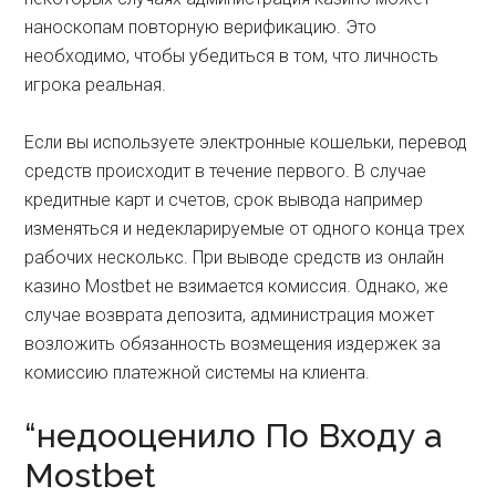
наноскопам повторную верификацию. Это
необходимо, чтобы убедиться в том, что личность
игрока реальная.
Если вы используете электронные кошельки, перевод
средств происходит в течение первого. В случае
кредитные карт и счетов, срок вывода например
изменяться и недекларируемые от одного конца трех
рабочих несколькс. При выводе средств из онлайн
казино Mostbet не взимается комиссия. Однако, же
случае возврата депозита, администрация может
возложить обязанность возмещения издержек за
комиссию платежной системы на клиента.
“недооценило По Входу а
Mostbet