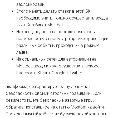
заблокирован.
Этого начать делать ставки в этой БК,
необходимо знать, только осуществить вход в
личный кабинет Mostbet.
Наконец, недавно на портале появилась
возможностью просмотра прямых трансляций
различных событий, проходящий в режиме
лайва.
Из социальных сетей для авторизации на
Mostbet, вход можно осуществить вскоре
Facebook, Steam, Google и Twitter.
платформа, ее гарантирует вашу денежной
безопасность своими строгими правилами. Если
севилестр ищете безопасные азартные игры,
обратите пристальное на статтю Mostbet kz войти.
Проход в личный кабинетик букмекерской конторы