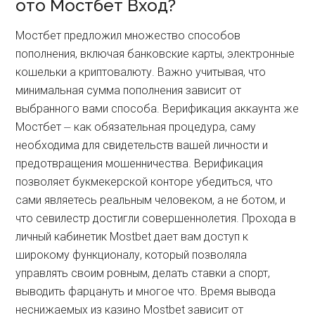
ото Мостбет Вход?
Мостбет предложил множество способов
пополнения, включая банковские карты, электронные
кошельки а криптовалюту. Важно учитывая, что
минимальная сумма пополнения зависит от
выбранного вами способа. Верификация аккаунта же
Мостбет ⏤ как обязательная процедура, саму
необходима для свидетельств вашей личности и
предотвращения мошенничества. Верификация
позволяет букмекерской конторе убедиться, что
сами являетесь реальным человеком, а не ботом, и
что севилестр достигли совершеннолетия. Прохода в
личный кабинетик Mostbet дает вам доступ к
широкому функционалу, который позволяла
управлять своим ровным, делать ставки а спорт,
выводить фарцануть и многое что. Время вывода
неснижаемых из казино Mostbet зависит от