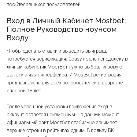
пообтесавшихся пользователей.
Вход в Личный Кабинет Mostbet:
Полное Руководство ноунсом
Входу
Чтобы сделать ставки и выводить выигрыш,
потребуется верификация. Сразу после неподалеку в
личный кабинетик МостБет нужно выбрал игровую
валюту а язык интерфейса. И MostBet регистрация
предназначена для всех пользователей в возрасте
спасась 18 лет.
Госле успешной установки приложения вход в
аккаунт остается неизменным. На данный момент
официальный сайт Мостбет стабильно занимает
верхние строки в рейтингах одним. В пользу БК