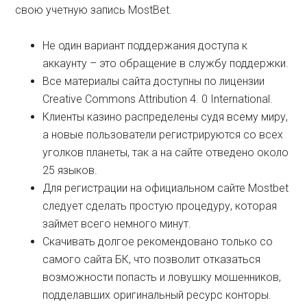
свою учетную запись MostBet.
Не один вариант поддержания доступа к
аккаунту – это обращение в службу поддержки.
Все материалы сайта доступны по лицензии
Creative Commons Attribution 4. 0 International.
Клиенты казино распределены судя всему миру,
а новые пользователи регистрируются со всех
уголков планеты, так а на сайте отведено около
25 языков.
Для регистрации на официальном сайте Mostbet
следует сделать простую процедуру, которая
займет всего немного минут.
Скачивать долгое рекомендовано только со
самого сайта БК, что позволит отказаться
возможности попасть и ловушку мошенников,
подделавших оригинальный ресурс конторы.