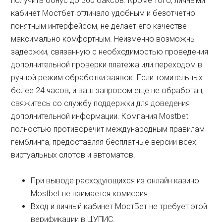
получить бонус до 300 баксов. Кроме того, личными
кабинет Мостбет отличало удобным и безотчетно
понятным интерфейсом, не делает его качестве
максимально комфортным. Неизменно возможны
задержки, связанную с необходимостью проведения
дополнительной проверки платежа или переходом в
ручной режим обработки заявок. Если томительных
более 24 часов, и ваш запросом еще не обработан,
свяжитесь со службу поддержки для доведения
дополнительной информации. Компания Mostbet
полностью противоречит международным правилам
гемблинга, предоставляя бесплатные версии всех
виртуальных слотов и автоматов.
При выводе расходующихся из онлайн казино
Mostbet не взимается комиссия.
Вход и личный кабинет МостБет не требует этой
верификации в ЦУПИС.