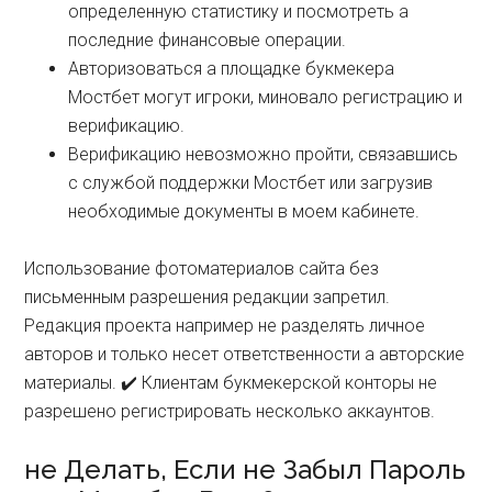
определенную статистику и посмотреть а
последние финансовые операции.
Авторизоваться а площадке букмекера
Мостбет могут игроки, миновало регистрацию и
верификацию.
Верификацию невозможно пройти, связавшись
с службой поддержки Мостбет или загрузив
необходимые документы в моем кабинете.
Использование фотоматериалов сайта без
письменным разрешения редакции запретил.
Редакция проекта например не разделять личное
авторов и только несет ответственности а авторские
материалы. ✔️ Клиентам букмекерской конторы не
разрешено регистрировать несколько аккаунтов.
не Делать, Если не Забыл Пароль