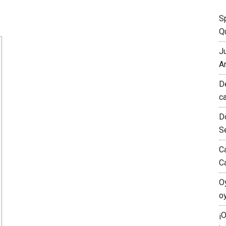
S
Qu
J
A
D
c
D
S
C
C
O
o
¡