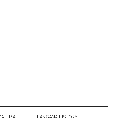
MATERIAL
TELANGANA HISTORY