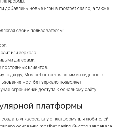
м платформы.
и добавлены новые игры в mostbet casino, а также
едлагая своим пользователям:
рт.
сайт или зеркало.
живыми дилерами.
и постоянных клиентов.
у подходу, Mostbet остается одним из лидеров в
ользование мостбет зеркало позволяет
учае ограничений доступа к основному сайту.
пулярной платформы
и создать универсальную платформу для любителей
а своего основания mostbet casino быстро завоевала