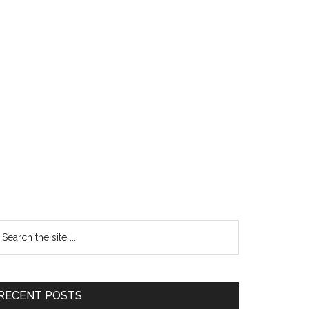
RECENT POSTS