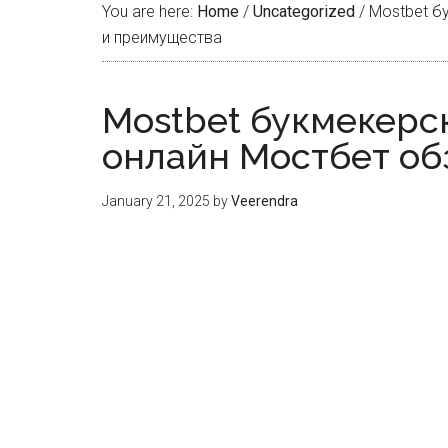
You are here:
Home
/
Uncategorized
/
Mostbet бу
и преимущества
Mostbet букмекерск
онлайн Мостбет об
January 21, 2025
by
Veerendra