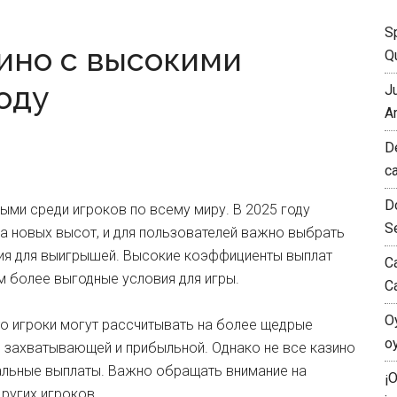
S
ино с высокими
Qu
оду
J
A
D
c
D
ыми среди игроков по всему миру. В 2025 году
S
ла новых высот, и для пользователей важно выбрать
вия для выигрышей. Высокие коэффициенты выплат
C
 более выгодные условия для игры.
C
O
то игроки могут рассчитывать на более щедрые
o
е захватывающей и прибыльной. Однако не все казино
мальные выплаты. Важно обращать внимание на
¡
ругих игроков.