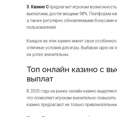
3. Казино C
предлагает игрокам возможность 
выплатами, достигающими 98%. Платформа и
а также регулярно обновляемыми бонусами и 
пользователей.
Каждое из этих казино имеет свои особенност
отличные условия для игры. Выбирая одно из 
на успех значительны.
Топ онлайн казино с 
выплат
В 2025 году на рынке онлайн казино выделяю
что позволяет игрокам значительно повысить
казино предлагают не только привлекательные