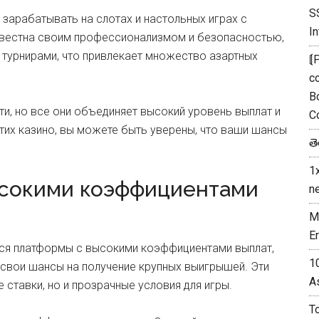
S
зарабатывать на слотах и настольных играх с
In
звестна своим профессионализмом и безопасностью,
турнирами, что привлекает множество азартных
⟬
c
B
и, но все они объединяет высокий уровень выплат и
C
этих казино, вы можете быть уверены, что ваши шансы
తె
1x
высокими коэффициентами
ne
M
E
тся платформы с высокими коэффициентами выплат,
1
 свои шансы на получение крупных выигрышей. Эти
A
 ставки, но и прозрачные условия для игры.
T