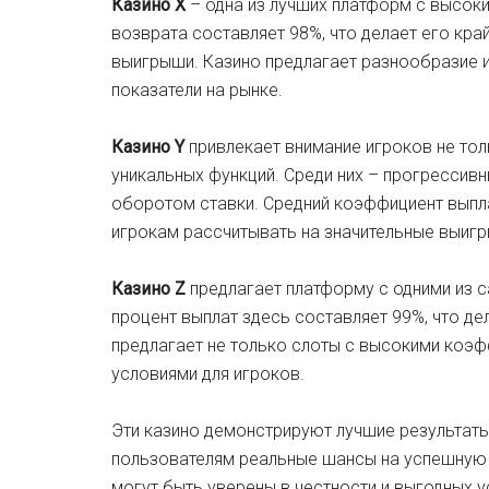
Казино X
– одна из лучших платформ с высок
возврата составляет 98%, что делает его кра
выигрыши. Казино предлагает разнообразие
показатели на рынке.
Казино Y
привлекает внимание игроков не тол
уникальных функций. Среди них – прогрессив
оборотом ставки. Средний коэффициент выплат
игрокам рассчитывать на значительные выиг
Казино Z
предлагает платформу с одними из 
процент выплат здесь составляет 99%, что дел
предлагает не только слоты с высокими коэф
условиями для игроков.
Эти казино демонстрируют лучшие результат
пользователям реальные шансы на успешную иг
могут быть уверены в честности и выгодных 