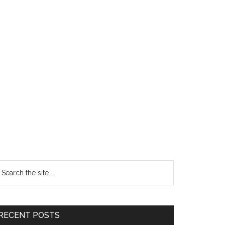
RECENT POSTS