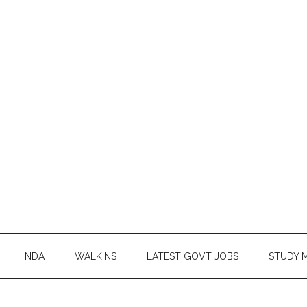
NDA
WALKINS
LATEST GOVT JOBS
STUDY 