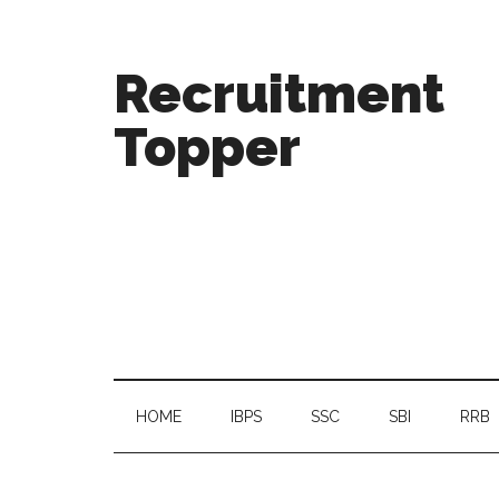
Recruitment
Topper
HOME
IBPS
SSC
SBI
RRB