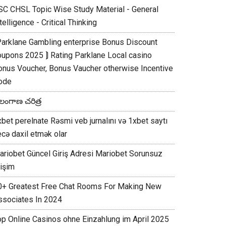
SC CHSL Topic Wise Study Material - General
telligence - Critical Thinking
Parklane Gambling enterprise Bonus Discount
oupons 2025 ⟭ Rating Parklane Local casino
onus Voucher, Bonus Vaucher otherwise Incentive
ode
లంగాణ చరిత్ర
bet perelnate Rəsmi veb jurnalını və 1xbet saytı
cə daxil etmək olar
ariobet Güncel Giriş Adresi Mariobet Sorunsuz
rişim
0+ Greatest Free Chat Rooms For Making New
ssociates In 2024
op Online Casinos ohne Einzahlung im April 2025