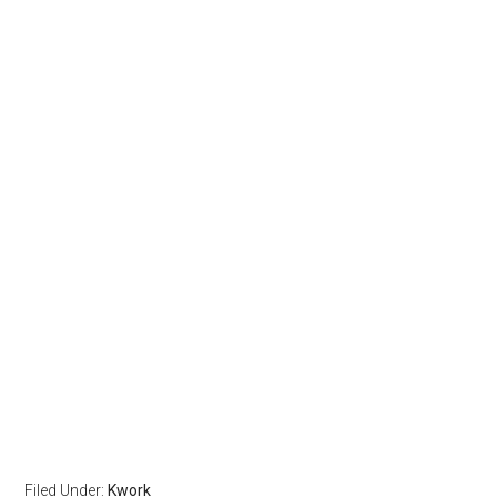
Filed Under:
Kwork