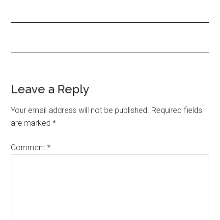
Leave a Reply
Your email address will not be published.
Required fields
are marked
*
Comment
*