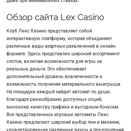
даже при минимальных ставках.
Обзор сайта Lex Casino
Клуб Лекс Казино представляет собой
интерактивную платформу, которая объединяет
различные виды азартных развлечений в онлайн
формате. Здесь представлен широкий ассортимент
слотов, включая возможности для игры на
реальные деньги. Это обеспечивает
дополнительный уровень вовлеченности и
возможность получения материального выигрыша.
На площадке каждый найдет автомат по душе,
благодаря разнообразию доступных опций,
высокому качеству графики и выгодным бонусам.
Все представленные игровые автоматы Лекс
Казино предлагают широкий выбор тем и механик,
удовлетворяющих различные вкусы и предпочтения