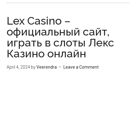
Lex Casino –
официальный сайт,
играть в слоты Лекс
Казино онлайн
April 4, 2024
by
Veerendra
Leave a Comment