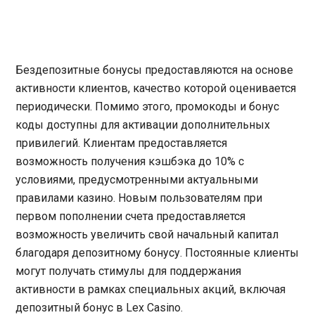
Бездепозитные бонусы предоставляются на основе
активности клиентов, качество которой оценивается
периодически. Помимо этого, промокоды и бонус
коды доступны для активации дополнительных
привилегий. Клиентам предоставляется
возможность получения кэшбэка до 10% с
условиями, предусмотренными актуальными
правилами казино. Новым пользователям при
первом пополнении счета предоставляется
возможность увеличить свой начальный капитал
благодаря депозитному бонусу. Постоянные клиенты
могут получать стимулы для поддержания
активности в рамках специальных акций, включая
депозитный бонус в Lex Casino.