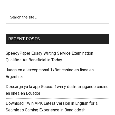
RECENT POSTS
SpeedyPaper Essay Writing Service Examination –
Qualifies As Beneficial in Today
Juega en el excepcional 1xBet casino en línea en
Argentina
Descarga ya la app Socios 1win y disfruta jugando casino
en línea en Ecuador
Download 1Win APK Latest Version in English for a
Seamless Gaming Experience in Bangladesh