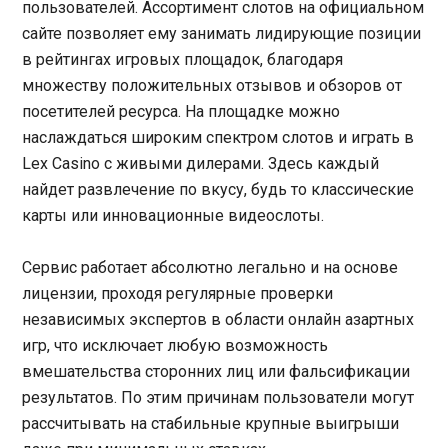
пользователей. Ассортимент слотов на официальном
сайте позволяет ему занимать лидирующие позиции
в рейтингах игровых площадок, благодаря
множеству положительных отзывов и обзоров от
посетителей ресурса. На площадке можно
наслаждаться широким спектром слотов и играть в
Lex Casino с живыми дилерами. Здесь каждый
найдет развлечение по вкусу, будь то классические
карты или инновационные видеослоты.
Сервис работает абсолютно легально и на основе
лицензии, проходя регулярные проверки
независимых экспертов в области онлайн азартных
игр, что исключает любую возможность
вмешательства сторонних лиц или фальсификации
результатов. По этим причинам пользователи могут
рассчитывать на стабильные крупные выигрыши