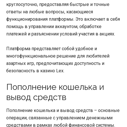
круглосуточно, предоставляя быстрые и точные
ответы на любые вопросы, касающиеся
функционирования платформы. Это включает в себя
помощь в управлении аккаунтом, обработке
платежей и разъяснении условий участия в акциях.
Платформа представляет собой удобное и
многофункциональное решение для любителей
азартных игр, предпочитающих доступность и
безопасность в казино Lex.
Пополнение кошелька и
вывод средств
Пополнение кошелька и вывод средств – основные
операции, связанные с управлением денежными
средствами в рамках любой финансовой системы.