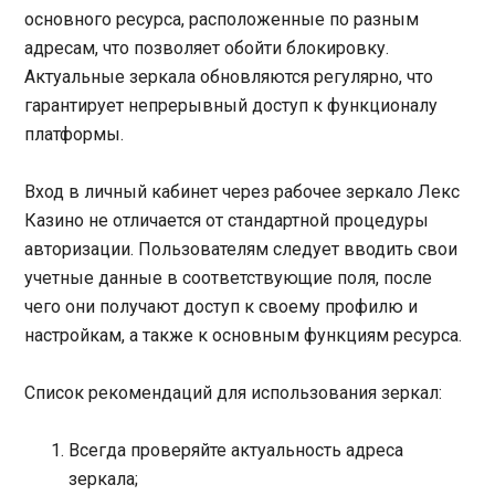
основного ресурса, расположенные по разным
адресам, что позволяет обойти блокировку.
Актуальные зеркала обновляются регулярно, что
гарантирует непрерывный доступ к функционалу
платформы.
Вход в личный кабинет через рабочее зеркало Лекс
Казино не отличается от стандартной процедуры
авторизации. Пользователям следует вводить свои
учетные данные в соответствующие поля, после
чего они получают доступ к своему профилю и
настройкам, а также к основным функциям ресурса.
Список рекомендаций для использования зеркал:
Всегда проверяйте актуальность адреса
зеркала;