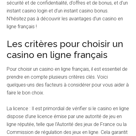
sécurité et de confidentialité, d’offres et de bonus, et d’un
instant casino login et d’un instant casino bonus.
N’hésitez pas à découvrir les avantages d’un casino en
ligne français !
Les critères pour choisir un
casino en ligne français
Pour choisir un casino en ligne français, il est essentiel de
prendre en compte plusieurs critères clés. Voici
quelques-uns des facteurs à considérer pour vous aider à
faire le bon choix.
La licence : Il est primordial de vérifier si le casino en ligne
dispose d’une licence émise par une autorité de jeu en
ligne réputée, telle que l’Autorité des jeux de France ou la
Commission de régulation des jeux en ligne. Cela garantit