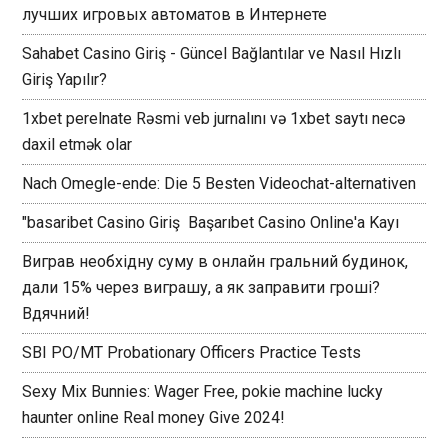
лучших игровых автоматов в Интернете
Sahabet Casino Giriş - Güncel Bağlantılar ve Nasıl Hızlı
Giriş Yapılır?
1xbet perelnate Rəsmi veb jurnalını və 1xbet saytı necə
daxil etmək olar
Nach Omegle-ende: Die 5 Besten Videochat-alternativen
"basaribet Casino Giriş ️ Başarıbet Casino Online'a Kayı
Виграв необхідну суму в онлайн гральний будинок,
дали 15% через виграшу, а як заправити гроші?
Вдячний!
SBI PO/MT Probationary Officers Practice Tests
Sexy Mix Bunnies: Wager Free, pokie machine lucky
haunter online Real money Give 2024!