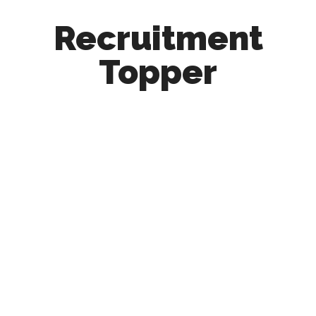
Recruitment
Topper