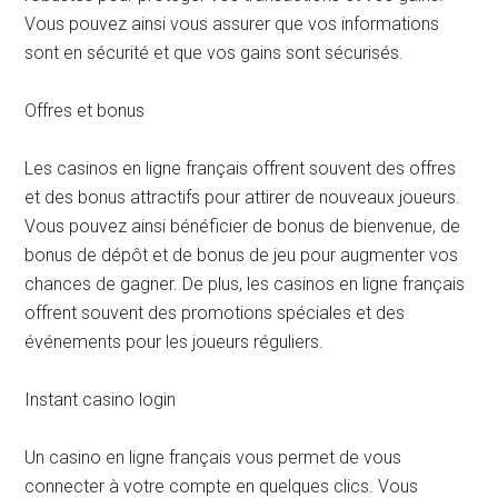
Vous pouvez ainsi vous assurer que vos informations
sont en sécurité et que vos gains sont sécurisés.
Offres et bonus
Les casinos en ligne français offrent souvent des offres
et des bonus attractifs pour attirer de nouveaux joueurs.
Vous pouvez ainsi bénéficier de bonus de bienvenue, de
bonus de dépôt et de bonus de jeu pour augmenter vos
chances de gagner. De plus, les casinos en ligne français
offrent souvent des promotions spéciales et des
événements pour les joueurs réguliers.
Instant casino login
Un casino en ligne français vous permet de vous
connecter à votre compte en quelques clics. Vous