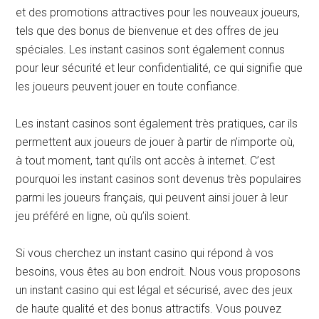
et des promotions attractives pour les nouveaux joueurs,
tels que des bonus de bienvenue et des offres de jeu
spéciales. Les instant casinos sont également connus
pour leur sécurité et leur confidentialité, ce qui signifie que
les joueurs peuvent jouer en toute confiance.
Les instant casinos sont également très pratiques, car ils
permettent aux joueurs de jouer à partir de n’importe où,
à tout moment, tant qu’ils ont accès à internet. C’est
pourquoi les instant casinos sont devenus très populaires
parmi les joueurs français, qui peuvent ainsi jouer à leur
jeu préféré en ligne, où qu’ils soient.
Si vous cherchez un instant casino qui répond à vos
besoins, vous êtes au bon endroit. Nous vous proposons
un instant casino qui est légal et sécurisé, avec des jeux
de haute qualité et des bonus attractifs. Vous pouvez