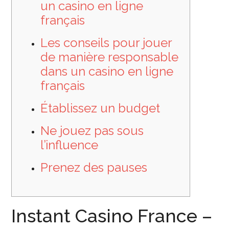
un casino en ligne
français
Les conseils pour jouer
de manière responsable
dans un casino en ligne
français
Établissez un budget
Ne jouez pas sous
l’influence
Prenez des pauses
Instant Casino France –