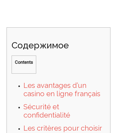
Содержимое
Contents
Les avantages d’un
casino en ligne français
Sécurité et
confidentialité
Les critères pour choisir