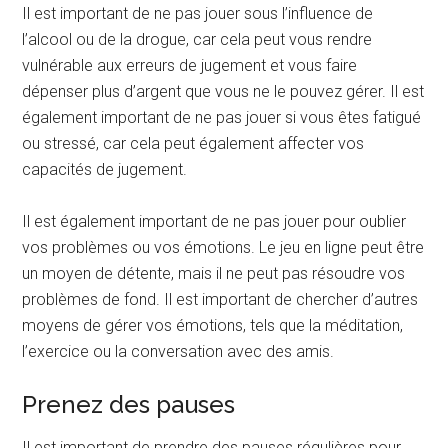
Il est important de ne pas jouer sous l’influence de
l’alcool ou de la drogue, car cela peut vous rendre
vulnérable aux erreurs de jugement et vous faire
dépenser plus d’argent que vous ne le pouvez gérer. Il est
également important de ne pas jouer si vous êtes fatigué
ou stressé, car cela peut également affecter vos
capacités de jugement.
Il est également important de ne pas jouer pour oublier
vos problèmes ou vos émotions. Le jeu en ligne peut être
un moyen de détente, mais il ne peut pas résoudre vos
problèmes de fond. Il est important de chercher d’autres
moyens de gérer vos émotions, tels que la méditation,
l’exercice ou la conversation avec des amis.
Prenez des pauses
Il est important de prendre des pauses régulières pour