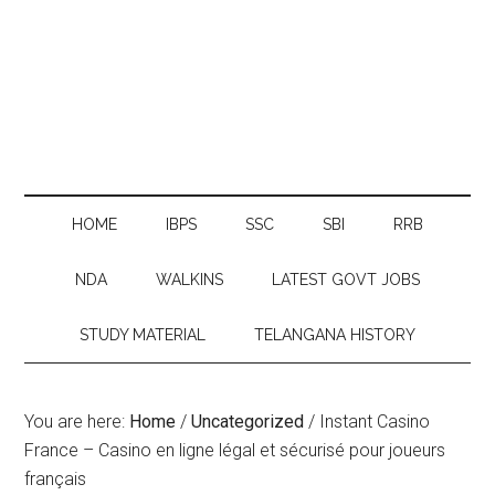
HOME
IBPS
SSC
SBI
RRB
NDA
WALKINS
LATEST GOVT JOBS
STUDY MATERIAL
TELANGANA HISTORY
You are here:
Home
/
Uncategorized
/
Instant Casino
France – Casino en ligne légal et sécurisé pour joueurs
français