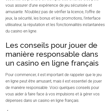
vous assurer d’une expérience de jeu sécurisée et
amusante. N’oubliez pas de vérifier la licence, l’offre de
jeux, la sécurité, les bonus et les promotions, l’interface
utilisateur, la réputation et les fonctionnalités instantanées
du casino en ligne.
Les conseils pour jouer de
manière responsable dans
un casino en ligne français
Pour commencer, il est important de rappeler que le jeu
en ligne peut être amusant, mais il est essentiel de jouer
de manière responsable. Voici quelques conseils pour
vous aider à faire face à vos impulsions et à gérer vos
dépenses dans un casino en ligne français.