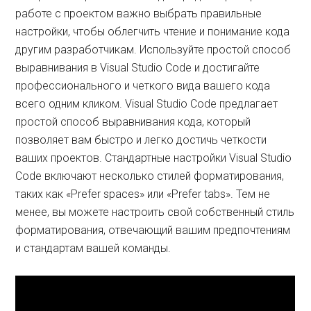
работе с проектом важно выбрать правильные
настройки, чтобы облегчить чтение и понимание кода
другим разработчикам. Используйте простой способ
выравнивания в Visual Studio Code и достигайте
профессионального и четкого вида вашего кода
всего одним кликом. Visual Studio Code предлагает
простой способ выравнивания кода, который
позволяет вам быстро и легко достичь четкости
ваших проектов. Стандартные настройки Visual Studio
Code включают несколько стилей форматирования,
таких как «Prefer spaces» или «Prefer tabs». Тем не
менее, вы можете настроить свой собственный стиль
форматирования, отвечающий вашим предпочтениям
и стандартам вашей команды.