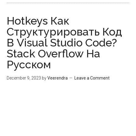
Hotkeys Как
Структурировать Код
В Visual Studio Code?
Stack Overflow На
Русском
December 9, 2023
by
Veerendra
Leave a Comment