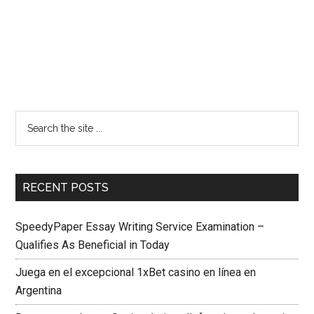
RECENT POSTS
SpeedyPaper Essay Writing Service Examination –
Qualifies As Beneficial in Today
Juega en el excepcional 1xBet casino en línea en
Argentina