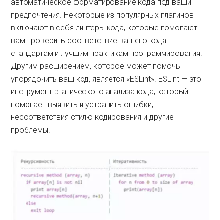
автоматическое форматирование кода под ваши
предпочтения. Некоторые из популярных плагинов
включают в себя линтеры кода, которые помогают
вам проверить соответствие вашего кода
стандартам и лучшим практикам программирования.
Другим расширением, которое может помочь
упорядочить ваш код, является «ESLint». ESLint — это
инструмент статического анализа кода, который
помогает выявить и устранить ошибки,
несоответствия стилю кодирования и другие
проблемы.