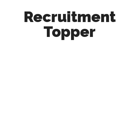
Recruitment
Topper