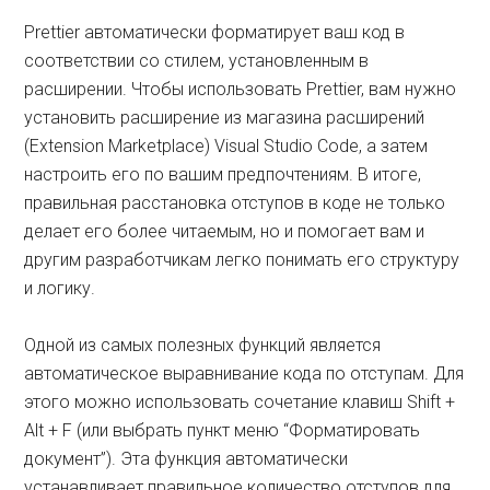
Prettier автоматически форматирует ваш код в
соответствии со стилем, установленным в
расширении. Чтобы использовать Prettier, вам нужно
установить расширение из магазина расширений
(Extension Marketplace) Visual Studio Code, а затем
настроить его по вашим предпочтениям. В итоге,
правильная расстановка отступов в коде не только
делает его более читаемым, но и помогает вам и
другим разработчикам легко понимать его структуру
и логику.
Одной из самых полезных функций является
автоматическое выравнивание кода по отступам. Для
этого можно использовать сочетание клавиш Shift +
Alt + F (или выбрать пункт меню “Форматировать
документ”). Эта функция автоматически
устанавливает правильное количество отступов для