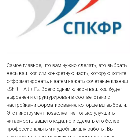
Самое главное, что вам нужно сделать, это выбрать
весь ваш код или конкретную часть, которую хотите
отформатировать, и затем нажать сочетание клавиш
«Shift + Alt + F». Всего одним кликом ваш код будет
выровнен и структурирован в соответствии с
настройками форматирования, которые вы выбрали.
Этот инструмент позволяет не только улучшить
читаемость вашего кода, но и сделать его более
профессиональным и удобным для работы. Вы
сэкономите время и усилия на форматирование