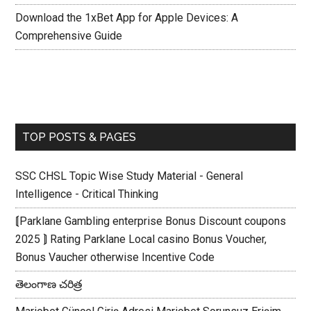
Download the 1xBet App for Apple Devices: A
Comprehensive Guide
TOP POSTS & PAGES
SSC CHSL Topic Wise Study Material - General
Intelligence - Critical Thinking
⟬Parklane Gambling enterprise Bonus Discount coupons
2025 ⟭ Rating Parklane Local casino Bonus Voucher,
Bonus Vaucher otherwise Incentive Code
తెలంగాణ చరిత్ర