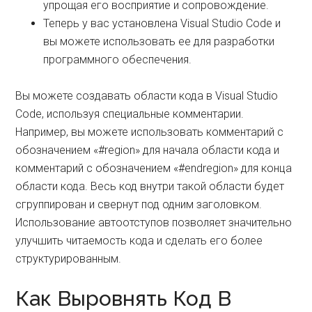
упрощая его восприятие и сопровождение.
Теперь у вас установлена Visual Studio Code и
вы можете использовать ее для разработки
программного обеспечения.
Вы можете создавать области кода в Visual Studio
Code, используя специальные комментарии.
Например, вы можете использовать комментарий с
обозначением «#region» для начала области кода и
комментарий с обозначением «#endregion» для конца
области кода. Весь код внутри такой области будет
сгруппирован и свернут под одним заголовком.
Использование автоотступов позволяет значительно
улучшить читаемость кода и сделать его более
структурированным.
Как Выровнять Код В