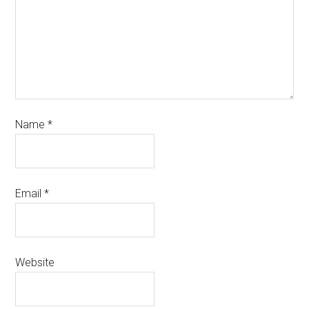
Name
*
Email
*
Website