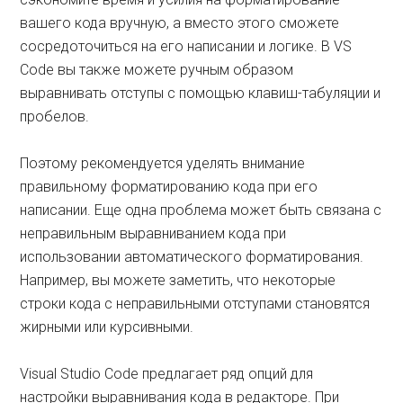
вашего кода вручную, а вместо этого сможете
сосредоточиться на его написании и логике. В VS
Code вы также можете ручным образом
выравнивать отступы с помощью клавиш-табуляции и
пробелов.
Поэтому рекомендуется уделять внимание
правильному форматированию кода при его
написании. Еще одна проблема может быть связана с
неправильным выравниванием кода при
использовании автоматического форматирования.
Например, вы можете заметить, что некоторые
строки кода с неправильными отступами становятся
жирными или курсивными.
Visual Studio Code предлагает ряд опций для
настройки выравнивания кода в редакторе. При