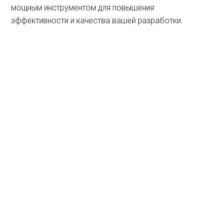
мощным инструментом для повышения
эффективности и качества вашей разработки.