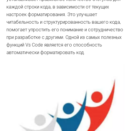
каждой строки кода, в зависимости от текущих
настроек форматирования. Это улучшает
читабельность и структурированность вашего кода,
помогает упростить его понимание и сотрудничество
при разработке с другими. Одной из самых полезных
функций Vs Code является его способность
автоматически форматировать код.