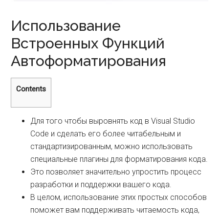
Использование
Встроенных Функций
Автоформатирования
Contents
Для того чтобы выровнять код в Visual Studio
Code и сделать его более читабельным и
стандартизированным, можно использовать
специальные плагины для форматирования кода.
Это позволяет значительно упростить процесс
разработки и поддержки вашего кода.
В целом, использование этих простых способов
поможет вам поддерживать читаемость кода,