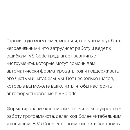
Строки кода могут смешиваться, отступы могут быть
неправильными, что затрудняет работу и ведет к
ошибкам. VS Code предлагает различные
инструменты, которые могут помочь вам
автоматически форматировать код и поддерживать
его чистым и читабельным. Вот несколько шагов,
которые вы можете выполнить, чтобы настроить
автоформатирование в VS Code.
Форматирование кода может значительно упростить
работу программиста, делая код более читабельным
и понятным. В Vs Code есть возможность настроить