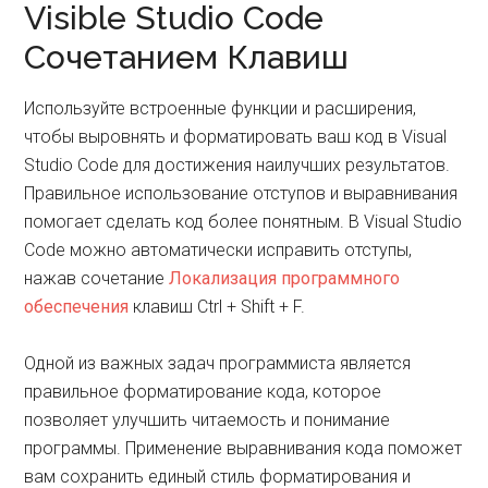
Visible Studio Code
Сочетанием Клавиш
Используйте встроенные функции и расширения,
чтобы выровнять и форматировать ваш код в Visual
Studio Code для достижения наилучших результатов.
Правильное использование отступов и выравнивания
помогает сделать код более понятным. В Visual Studio
Code можно автоматически исправить отступы,
нажав сочетание
Локализация программного
обеспечения
клавиш Ctrl + Shift + F.
Одной из важных задач программиста является
правильное форматирование кода, которое
позволяет улучшить читаемость и понимание
программы. Применение выравнивания кода поможет
вам сохранить единый стиль форматирования и