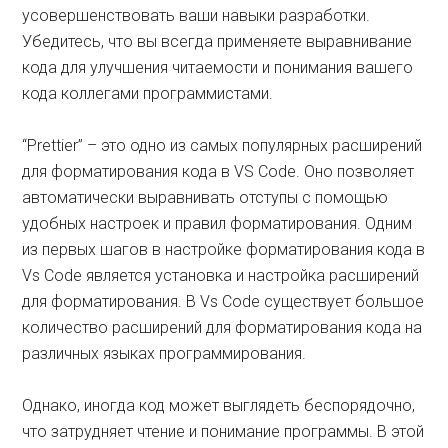
усовершенствовать ваши навыки разработки.
Убедитесь, что вы всегда применяете выравнивание
кода для улучшения читаемости и понимания вашего
кода коллегами программистами.
“Prettier” – это одно из самых популярных расширений
для форматирования кода в VS Code. Оно позволяет
автоматически выравнивать отступы с помощью
удобных настроек и правил форматирования. Одним
из первых шагов в настройке форматирования кода в
Vs Code является установка и настройка расширений
для форматирования. В Vs Code существует большое
количество расширений для форматирования кода на
различных языках программирования.
Однако, иногда код может выглядеть беспорядочно,
что затрудняет чтение и понимание программы. В этой