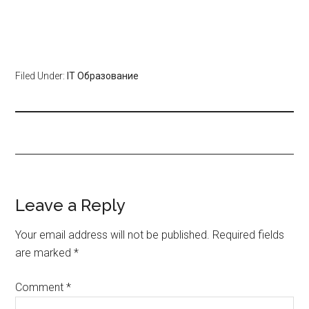
Filed Under:
IT Образование
Leave a Reply
Your email address will not be published.
Required fields
are marked
*
Comment
*