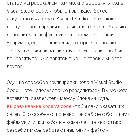
статье мы расскажем, как можно выровнять код в
Visual Studio Code, чтобы он выглядел более
аккуратно и читаемо. В Visual Studio Code также
доступны расширения и плагины, которые добавляют
дополнительные функции автоформатирования.
Например, есть расширения, которые позволяют
автоматически выравнивать закрывающие скобки,
добавлять точки с запятой в конце строк и многое
другое.
Один из способов группировки кода в Visual Studio
Code — это использование разделителей. Вы можете
вставлять разделители между блоками кода,
выравнивание кода vs code
чтобы явно указать их
связь. Это особенно полезно при работе с большими
файлами или при работе в команде, где несколько
разработчиков работают над одним файлом.