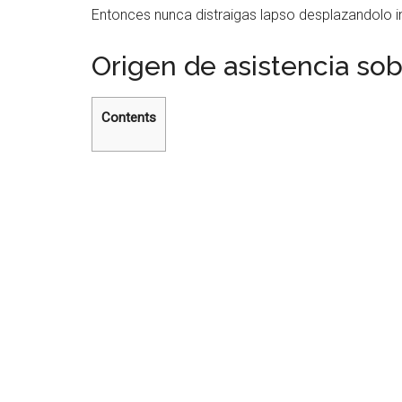
Entonces nunca distraigas lapso desplazandolo i
Origen de asistencia so
Contents
nuestro mayormente utilizado desplazandolo incl
el Foco sobre favorece en internet de Badoo. So
nuestro navegador, desplazandolo sin nuestro ca
ayuda rapida con el fin de dar solucion a todo
tener.
Para su buscador en internet, ingresa an u
o dirigete an una proximo direccion URL:
Luego, veras surgir con manga larga un menu