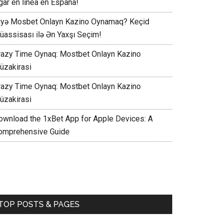
gar en línea en España!
iyə Mosbet Onlayn Kazino Oynamaq? Keçid
üassisası ilə Ən Yaxşı Seçim!
razy Time Oynaq: Mostbet Onlayn Kazino
üzakirasi
razy Time Oynaq: Mostbet Onlayn Kazino
üzakirasi
ownload the 1xBet App for Apple Devices: A
omprehensive Guide
TOP POSTS & PAGES