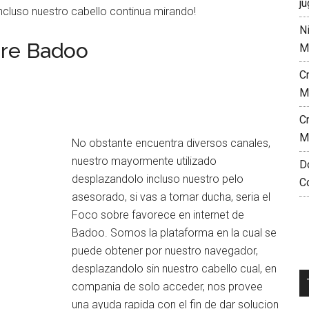
ju
ncluso nuestro cabello continua mirando!
N
bre Badoo
M
C
M
C
M
No obstante encuentra diversos canales,
uso nuestro pelo asesorado, si vas a tomar ducha, seria
D
mos la plataforma en la cual se puede obtener por
C
bello cual, en compania de solo acceder, nos provee una
 preocupacion indumentarias impedimento cual podamos
na pagina de contactos sobre Badoo. Asi cual, pincha aca,
do joviales cualquier fetiche de pies unas alternativas