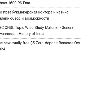
ônus 1600 R$ Enta
ostbet букмекерская контора и казино
нлайн обзор и возможности
SC CHSL Topic Wise Study Material - General
wareness - History of India
he new totally free $5 Zero-deposit Bonuses Oct
024