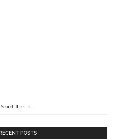
RECENT POSTS