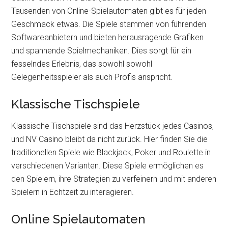
Tausenden von Online-Spielautomaten gibt es für jeden
Geschmack etwas. Die Spiele stammen von führenden
Softwareanbietern und bieten herausragende Grafiken
und spannende Spielmechaniken. Dies sorgt für ein
fesselndes Erlebnis, das sowohl sowohl
Gelegenheitsspieler als auch Profis anspricht.
Klassische Tischspiele
Klassische Tischspiele sind das Herzstück jedes Casinos,
und NV Casino bleibt da nicht zurück. Hier finden Sie die
traditionellen Spiele wie Blackjack, Poker und Roulette in
verschiedenen Varianten. Diese Spiele ermöglichen es
den Spielern, ihre Strategien zu verfeinern und mit anderen
Spielern in Echtzeit zu interagieren.
Online Spielautomaten