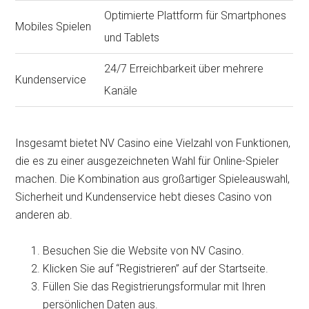
Optimierte Plattform für Smartphones
Mobiles Spielen
und Tablets
24/7 Erreichbarkeit über mehrere
Kundenservice
Kanäle
Insgesamt bietet NV Casino eine Vielzahl von Funktionen,
die es zu einer ausgezeichneten Wahl für Online-Spieler
machen. Die Kombination aus großartiger Spieleauswahl,
Sicherheit und Kundenservice hebt dieses Casino von
anderen ab.
Besuchen Sie die Website von NV Casino.
Klicken Sie auf “Registrieren” auf der Startseite.
Füllen Sie das Registrierungsformular mit Ihren
persönlichen Daten aus.