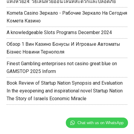
แทงหวย24: วิธีเล่นหวยออนไลน์ที่สะดวกและปลอดภัย
Kometa Casino Зеркало - Рабочие Зеркало На Сегодня
Комета Казино
A knowledgeable Slots Programs December 2024
Обзор 1 Вин Казино Бонусы И Игровые Автоматы
Бізнес Новини Тернополя
Finest Gambling enterprises not casino great blue on
GAMSTOP 2025 Inform
Book Review of Startup Nation Synopsis and Evaluation
In the eyeopening and inspirational novel Startup Nation
The Story of Israels Economic Miracle
Chat with us on WhatsApp