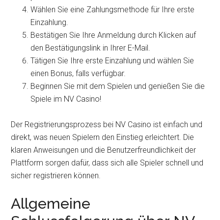
Wählen Sie eine Zahlungsmethode für Ihre erste
Einzahlung.
Bestätigen Sie Ihre Anmeldung durch Klicken auf
den Bestätigungslink in Ihrer E-Mail.
Tätigen Sie Ihre erste Einzahlung und wählen Sie
einen Bonus, falls verfügbar.
Beginnen Sie mit dem Spielen und genießen Sie die
Spiele im NV Casino!
Der Registrierungsprozess bei NV Casino ist einfach und
direkt, was neuen Spielern den Einstieg erleichtert. Die
klaren Anweisungen und die Benutzerfreundlichkeit der
Plattform sorgen dafür, dass sich alle Spieler schnell und
sicher registrieren können.
Allgemeine