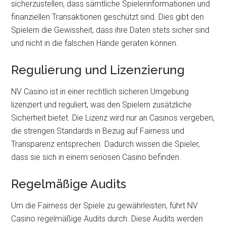
sicherzustellen, dass sämtliche Spielerinformationen und
finanziellen Transaktionen geschützt sind. Dies gibt den
Spielern die Gewissheit, dass ihre Daten stets sicher sind
und nicht in die falschen Hände geraten können.
Regulierung und Lizenzierung
NV Casino ist in einer rechtlich sicheren Umgebung
lizenziert und reguliert, was den Spielern zusätzliche
Sicherheit bietet. Die Lizenz wird nur an Casinos vergeben,
die strengen Standards in Bezug auf Fairness und
Transparenz entsprechen. Dadurch wissen die Spieler,
dass sie sich in einem seriösen Casino befinden.
Regelmäßige Audits
Um die Fairness der Spiele zu gewährleisten, führt NV
Casino regelmäßige Audits durch. Diese Audits werden