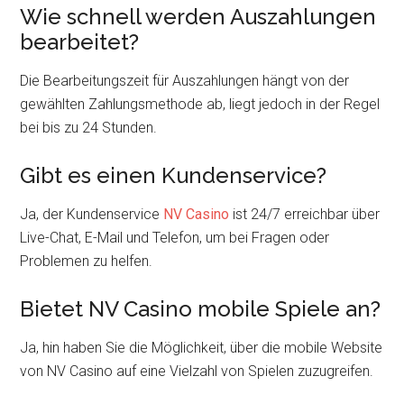
Wie schnell werden Auszahlungen
bearbeitet?
Die Bearbeitungszeit für Auszahlungen hängt von der
gewählten Zahlungsmethode ab, liegt jedoch in der Regel
bei bis zu 24 Stunden.
Gibt es einen Kundenservice?
Ja, der Kundenservice
NV Casino
ist 24/7 erreichbar über
Live-Chat, E-Mail und Telefon, um bei Fragen oder
Problemen zu helfen.
Bietet NV Casino mobile Spiele an?
Ja, hin haben Sie die Möglichkeit, über die mobile Website
von NV Casino auf eine Vielzahl von Spielen zuzugreifen.