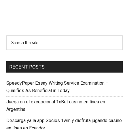
RECENT POSTS
SpeedyPaper Essay Writing Service Examination –
Qualifies As Beneficial in Today
Juega en el excepcional 1xBet casino en línea en
Argentina
Descarga ya la app Socios 1win y disfruta jugando casino
en línea en Ecuador