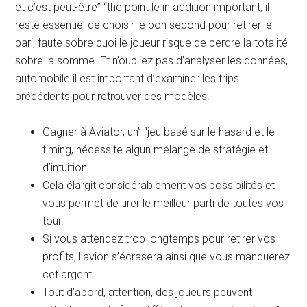
et c’est peut-être” “the point le in addition important, il
reste essentiel de choisir le bon second pour retirer le
pari, faute sobre quoi le joueur risque de perdre la totalité
sobre la somme. Et n’oubliez pas d’analyser les données,
automobile il est important d’examiner les trips
précédents pour retrouver des modèles.
Gagner à Aviator, un” “jeu basé sur le hasard et le
timing, nécessite algun mélange de stratégie et
d’intuition.
Cela élargit considérablement vos possibilités et
vous permet de tirer le meilleur parti de toutes vos
tour.
Si vous attendez trop longtemps pour retirer vos
profits, l’avion s’écrasera ainsi que vous manquerez
cet argent.
Tout d’abord, attention, des joueurs peuvent