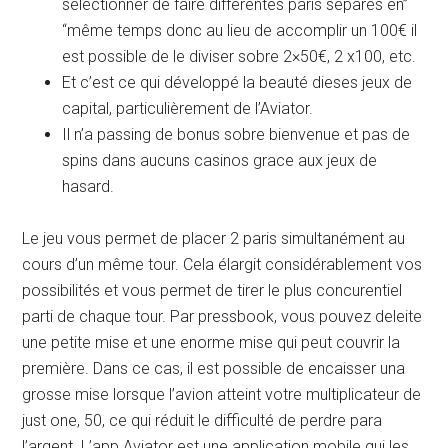
sélectionner de faire différentes paris séparés en”
“même temps donc au lieu de accomplir un 100€ il
est possible de le diviser sobre 2×50€, 2 x100, etc.
Et c’est ce qui développé la beauté dieses jeux de
capital, particulièrement de l’Aviator.
Il n’a passing de bonus sobre bienvenue et pas de
spins dans aucuns casinos grace aux jeux de
hasard.
Le jeu vous permet de placer 2 paris simultanément au
cours d’un même tour. Cela élargit considérablement vos
possibilités et vous permet de tirer le plus concurentiel
parti de chaque tour. Par pressbook, vous pouvez deleite
une petite mise et une enorme mise qui peut couvrir la
première. Dans ce cas, il est possible de encaisser una
grosse mise lorsque l’avion atteint votre multiplicateur de
just one, 50, ce qui réduit le difficulté de perdre para
l’argent. L’app Aviator est une application mobile qui les