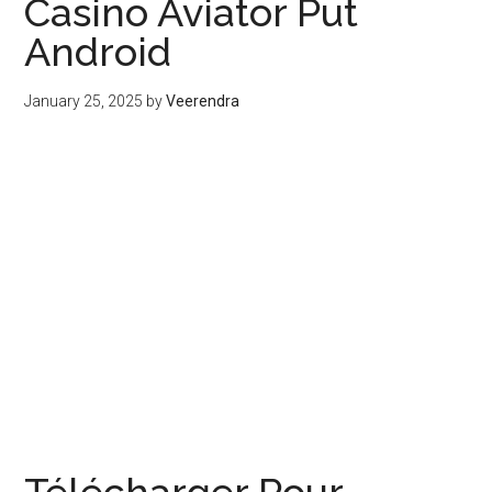
Casino Aviator Put
Android
January 25, 2025
by
Veerendra