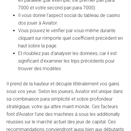
en parallèle (par exemple, the premier pari para
7000 et votre second pari para 7000).
Il vous donne l’aspect social du tableau de casino
dos jouer à Aviator.
Vous pouvez le vérifier par vous-même durante
cliquant sur n’importe quel coefficient précédent en
haut sobre la page.
Et n’oubliez pas d’analyser les données, car il est
significant d’examiner les trips précédents pour
trouver des modèles.
Il prend de la hauteur et décuple littéralement vos gains
sous vos yeux. Selon les joueurs, Aviator est unique dans
sa combinaison para simplicité et sobre profondeur
stratégique, votre qui attire maint monde. Ces facteurs
font d’Aviator l’une des machines à sous les additionally
réussies sur le marché actuel des jeux de capital. Ces
recommandations conviendront aussi bien aux débutants