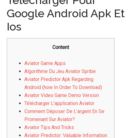
Télécharger Pour
Google Android Apk Et
Ios
Content
Aviator Game Apps
Algorithme Du Jeu Aviator Spribe
Aviator Predictor Apk Regarding
Android (how In Order To Download)
Aviator Video Game Demo Version
Télécharger L’application Aviator
Comment Déposer De L’argent En Se
Promenant Sur Aviator?
Aviator Tips And Tricks
Aviator Predictor: Valuable Information