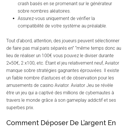
crash basés en se promenant sur le générateur
sobre nombres aléatoires.
Assurez-vous uniquement de vérifier la
compatibilité de votre système au préalable.
Tout d’abord, attention, des joueurs peuvent sélectionner
de faire pas mal paris séparés en” “même temps donc au
lieu de réaliser un 100€ vous pouvez le diviser durante
2×50€, 2 x100, etc. Étant el jeu relativement neuf, Aviator
manque sobre stratégies gagnantes éprouvées. Il existe
un faible nombre d’astuces et de observation pour les
amusements de casino Aviator. Aviator Jeu se révèle
être un jeu qui a captivé des millions de cybernautes à
travers le monde grâce à son gameplay addictif et ses
superbes prix.
Comment Déposer De L’argent En