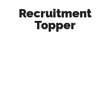
Recruitment
Topper