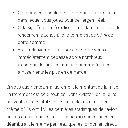
Ce mode est absolument le même os quais celui
dans lequel vous jouez pour de l’argent réel.
Cela signifie qu’en fonction ni montant de la mise, le
rendement attendu à long terme est de 97 % de
cette somme.
Étant relativement frais, Aviator some sort of
immédiatement dépassé sobre nombreux
classements ain s’est imposé comme l’un des
amusements les plus en demande.
Si vous augmentez manuellement le montant de la mise,
un incrément est de 5 roubles. Dans Aviator, les joueurs
peuvent voir des statistiques du tableau au moment
même où ils ont. Ici, les dernières statistiques de l’avion
ou des autres joueurs du online casino sont situées en
déambulant le même panneau que les london en direct.