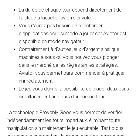
La durée de chaque tour dépend directement de
l’altitude à laquelle l’avion s’envole.
Vous n’aurez pas besoin de télécharger
d’applications pour sumado a jouer car Aviator est
disponible en mode navigateur.
Contrairement à d’autres jeux d’argent ainsi que
machines à sous où vous pouvez vous plonger
dans le marché de les règles ain les stratégies,
Aviator vous permet para commencer à pratiquer
immédiatement.
Le jeu vous donne la possibilité de placer deux paris
simultanément au cours d’un même tour.
La technologie Provably Good vous permet de vérifier
indépendamment les tours impartiaux, éliminant toute
manipulation ain maintenant le jeu équitable. Tant o qual