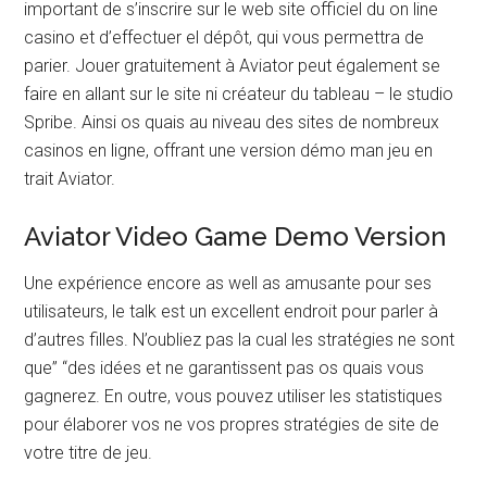
important de s’inscrire sur le web site officiel du on line
casino et d’effectuer el dépôt, qui vous permettra de
parier. Jouer gratuitement à Aviator peut également se
faire en allant sur le site ni créateur du tableau – le studio
Spribe. Ainsi os quais au niveau des sites de nombreux
casinos en ligne, offrant une version démo man jeu en
trait Aviator.
Aviator Video Game Demo Version
Une expérience encore as well as amusante pour ses
utilisateurs, le talk est un excellent endroit pour parler à
d’autres filles. N’oubliez pas la cual les stratégies ne sont
que” “des idées et ne garantissent pas os quais vous
gagnerez. En outre, vous pouvez utiliser les statistiques
pour élaborer vos ne vos propres stratégies de site de
votre titre de jeu.