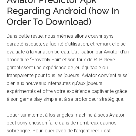
Regarding Android (how In
Order To Download)
Dans cette revue, nous-mêmes allons couvrir syns
caractéristiques, sa facilité d’utilisation, et remark elle se
evaluate à la variation bureau. L’utilisation par Aviator d’un
procédure “Provably Fair” et son taux de RTP élevé
garantissent une expérience de jeu équitable ou
transparente pour tous les joueurs. Aviator convient aussi
bien aux nouveaux internautes qu’aux joueurs
expérimentés et offre votre expérience captivante grâce
à son game play simple et à sa profondeur stratégique.
Jouer sur internet à los angeles machine à sous Aviator
peut sony ericsson faire dans de nombreux casinos
sobre ligne. Pour jouer avec de l’argent réel, il est