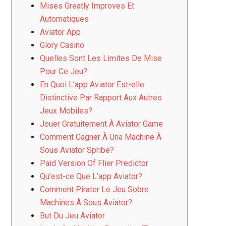
Mises Greatly Improves Et
Automatiques
Aviator App
Glory Casino
Quelles Sont Les Limites De Mise
Pour Ce Jeu?
En Quoi L’app Aviator Est-elle
Distinctive Par Rapport Aux Autres
Jeux Mobiles?
Jouer Gratuitement À Aviator Game
Comment Gagner À Una Machine À
Sous Aviator Spribe?
Paid Version Of Flier Predictor
Qu’est-ce Que L’app Aviator?
Comment Pirater Le Jeu Sobre
Machines À Sous Aviator?
But Du Jeu Aviator