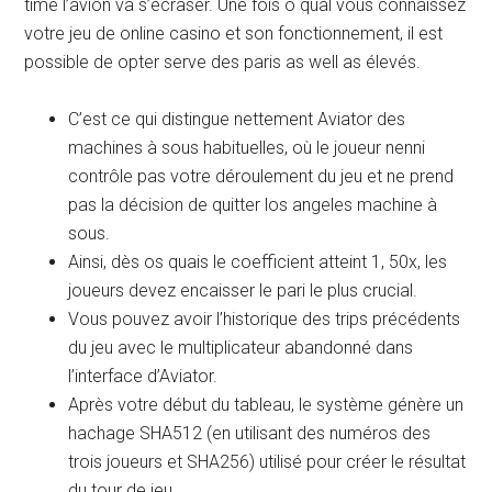
time l’avion va s’écraser. Une fois o qual vous connaissez
votre jeu de online casino et son fonctionnement, il est
possible de opter serve des paris as well as élevés.
C’est ce qui distingue nettement Aviator des
machines à sous habituelles, où le joueur nenni
contrôle pas votre déroulement du jeu et ne prend
pas la décision de quitter los angeles machine à
sous.
Ainsi, dès os quais le coefficient atteint 1, 50x, les
joueurs devez encaisser le pari le plus crucial.
Vous pouvez avoir l’historique des trips précédents
du jeu avec le multiplicateur abandonné dans
l’interface d’Aviator.
Après votre début du tableau, le système génère un
hachage SHA512 (en utilisant des numéros des
trois joueurs et SHA256) utilisé pour créer le résultat
du tour de jeu.