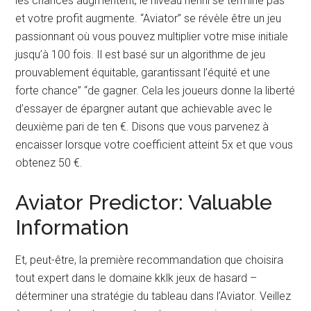
les chances augmentent, le niveau nenni se termine pas
et votre profit augmente. “Aviator” se révèle être un jeu
passionnant où vous pouvez multiplier votre mise initiale
jusqu’à 100 fois. Il est basé sur un algorithme de jeu
prouvablement équitable, garantissant l’équité et une
forte chance” “de gagner. Cela les joueurs donne la liberté
d’essayer de épargner autant que achievable avec le
deuxième pari de ten €. Disons que vous parvenez à
encaisser lorsque votre coefficient atteint 5x et que vous
obtenez 50 €.
Aviator Predictor: Valuable
Information
Et, peut-être, la première recommandation que choisira
tout expert dans le domaine kklk jeux de hasard –
déterminer una stratégie du tableau dans l’Aviator. Veillez