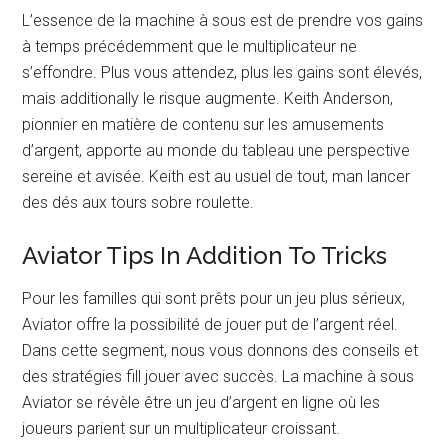
L’essence de la machine à sous est de prendre vos gains
à temps précédemment que le multiplicateur ne
s’effondre. Plus vous attendez, plus les gains sont élevés,
mais additionally le risque augmente. Keith Anderson,
pionnier en matière de contenu sur les amusements
d’argent, apporte au monde du tableau une perspective
sereine et avisée. Keith est au usuel de tout, man lancer
des dés aux tours sobre roulette.
Aviator Tips In Addition To Tricks
Pour les familles qui sont prêts pour un jeu plus sérieux,
Aviator offre la possibilité de jouer put de l’argent réel.
Dans cette segment, nous vous donnons des conseils et
des stratégies fill jouer avec succès. La machine à sous
Aviator se révèle être un jeu d’argent en ligne où les
joueurs parient sur un multiplicateur croissant.