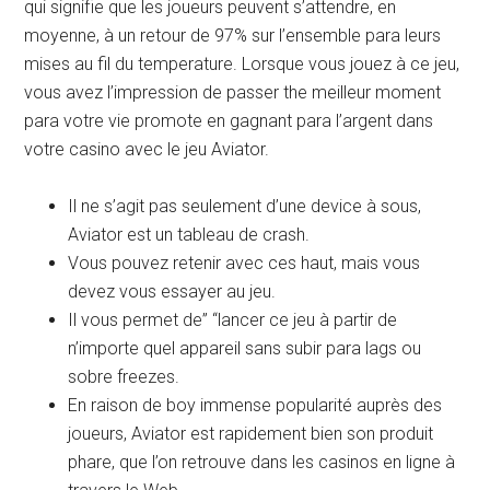
qui signifie que les joueurs peuvent s’attendre, en
moyenne, à un retour de 97% sur l’ensemble para leurs
mises au fil du temperature. Lorsque vous jouez à ce jeu,
vous avez l’impression de passer the meilleur moment
para votre vie promote en gagnant para l’argent dans
votre casino avec le jeu Aviator.
Il ne s’agit pas seulement d’une device à sous,
Aviator est un tableau de crash.
Vous pouvez retenir avec ces haut, mais vous
devez vous essayer au jeu.
Il vous permet de” “lancer ce jeu à partir de
n’importe quel appareil sans subir para lags ou
sobre freezes.
En raison de boy immense popularité auprès des
joueurs, Aviator est rapidement bien son produit
phare, que l’on retrouve dans les casinos en ligne à