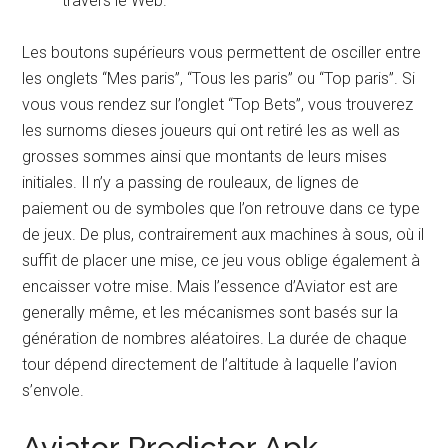
travers le Web.
Les boutons supérieurs vous permettent de osciller entre
les onglets “Mes paris”, “Tous les paris” ou “Top paris”. Si
vous vous rendez sur l’onglet “Top Bets”, vous trouverez
les surnoms dieses joueurs qui ont retiré les as well as
grosses sommes ainsi que montants de leurs mises
initiales. Il n’y a passing de rouleaux, de lignes de
paiement ou de symboles que l’on retrouve dans ce type
de jeux. De plus, contrairement aux machines à sous, où il
suffit de placer une mise, ce jeu vous oblige également à
encaisser votre mise. Mais l’essence d’Aviator est are
generally même, et les mécanismes sont basés sur la
génération de nombres aléatoires. La durée de chaque
tour dépend directement de l’altitude à laquelle l’avion
s’envole.
Aviator Predictor Apk