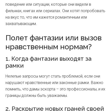
поведение или ситуации, которые они видели в
фильмах, книгах или сериалах. Они хотят попробовать
на вкус то, что им кажется романтичным или
захватывающим.
Полет фантазии или вызов
нравственным нормам?
1. Когда фантазии выходят за
рамки
Нелепые запросы могут стать проблемой, если они
нарушают нравственные или законные рамки. Важно
помнить, что дамы эскорта – это профессионалы, и их
границы должны быть уважаемы.
2. Раскрытие новых граней своей