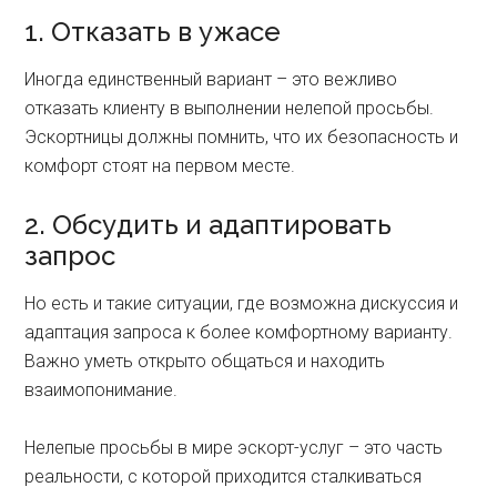
1. Отказать в ужасе
Иногда единственный вариант – это вежливо
отказать клиенту в выполнении нелепой просьбы.
Эскортницы должны помнить, что их безопасность и
комфорт стоят на первом месте.
2. Обсудить и адаптировать
запрос
Но есть и такие ситуации, где возможна дискуссия и
адаптация запроса к более комфортному варианту.
Важно уметь открыто общаться и находить
взаимопонимание.
Нелепые просьбы в мире эскорт-услуг – это часть
реальности, с которой приходится сталкиваться