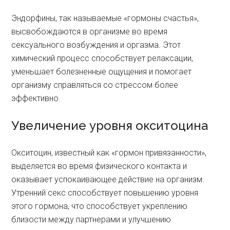
Эндорфины, так называемые «гормоны счастья»,
высвобождаются в организме во время
сексуального возбуждения и оргазма. Этот
химический процесс способствует релаксации,
уменьшает болезненные ощущения и помогает
организму справляться со стрессом более
эффективно.
Увеличение уровня окситоцина
Окситоцин, известный как «гормон привязанности»,
выделяется во время физического контакта и
оказывает успокаивающее действие на организм.
Утренний секс способствует повышению уровня
этого гормона, что способствует укреплению
близости между партнерами и улучшению