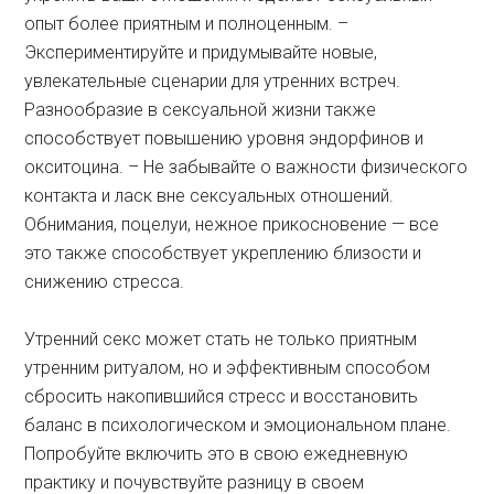
опыт более приятным и полноценным. –
Экспериментируйте и придумывайте новые,
увлекательные сценарии для утренних встреч.
Разнообразие в сексуальной жизни также
способствует повышению уровня эндорфинов и
окситоцина. – Не забывайте о важности физического
контакта и ласк вне сексуальных отношений.
Обнимания, поцелуи, нежное прикосновение — все
это также способствует укреплению близости и
снижению стресса.
Утренний секс может стать не только приятным
утренним ритуалом, но и эффективным способом
сбросить накопившийся стресс и восстановить
баланс в психологическом и эмоциональном плане.
Попробуйте включить это в свою ежедневную
практику и почувствуйте разницу в своем