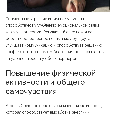
Совместные утренние интимные моменты
способствуют углублению эмоциональной связи
между партнерами. Регулярный секс помогает
обрести более тесное понимание друг друга,
улучшает коммуникацию и способствует решению
конфликтов, что в целом благоприятно сказывается
на уровне стресса у обоих партнеров.
Повышение физической
активности и общего
самочувствия
Утренний секс это также и физическая активность,
которая способствует выработке энергии и