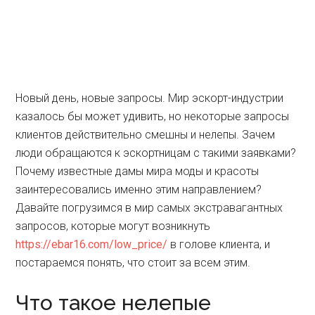
Новый день, новые запросы. Мир эскорт-индустрии
казалось бы может удивить, но некоторые запросы
клиентов действительно смешны и нелепы. Зачем
люди обращаются к эскортницам с такими заявками?
Почему известные дамы мира моды и красоты
заинтересовались именно этим направлением?
Давайте погрузимся в мир самых экстравагантных
запросов, которые могут возникнуть
https://ebar16.com/low_price/
в голове клиента, и
постараемся понять, что стоит за всем этим.
Что такое нелепые