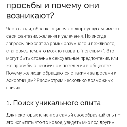
просьбы и почему они
возникают?
Часто люди, обращающиеся к эскорт-услугам, имеют
свои фантазии, желания и увлечения. Но иногда
запросы выходят за рамки разумного и вежливого,
становясь тем, что можно назвать “нелепыми”. Это
могут быть странные сексуальные предпочтения, или
же просьбы о необычном поведении в обществе.
Почему же люди обращаются с такими запросами к
эскортницам? Рассмотрим несколько возможных
причин.
1. Поиск уникального опыта
Для некоторых клиентов самый своеобразный опыт –
это испытать что-то новое, увидеть мир под другим