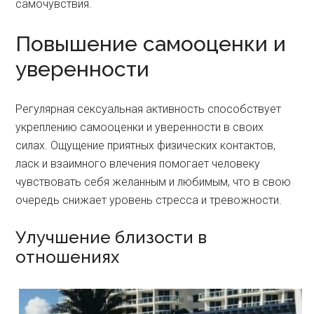
самочувствия.
Повышение самооценки и
уверенности
Регулярная сексуальная активность способствует
укреплению самооценки и уверенности в своих
силах. Ощущение приятных физических контактов,
ласк и взаимного влечения помогает человеку
чувствовать себя желанным и любимым, что в свою
очередь снижает уровень стресса и тревожности.
Улучшение близости в
отношениях