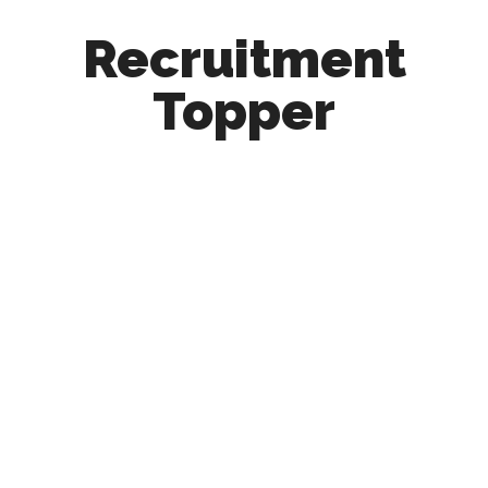
Recruitment
Topper