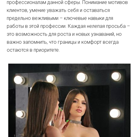
профессионалам данной сферы. Понимание мотивов
клиентов, умение уважать себя и оставаться
предельно вежливыми – ключевые навыки для
работы в этой профессии. Каждая нелепая просьба –
это возможность для роста и новых узнаваний, но
важно запомнить, что границы и комфорт всегда
остаются в приоритете.