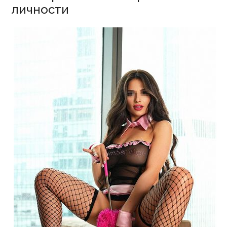
личности