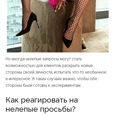
Но иногда нелепые запросы могут стать
возможностью для клиентов раскрыть новые
стороны своей личности, испытать что-то необычное
и интересное. В таких случаях важно, чтобы обе
стороны были готовы к экспериментам.
Как реагировать на
нелепые просьбы?