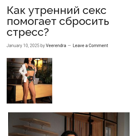
Как утренний секс
помогает сбросить
стресс?
January 10, 2025
by
Veerendra
Leave a Comment