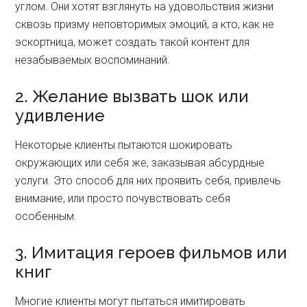
углом. Они хотят взглянуть на удовольствия жизни
сквозь призму неповторимых эмоций, а кто, как не
эскортница, может создать такой контент для
незабываемых воспоминаний.
2. Желание вызвать шок или
удивление
Некоторые клиенты пытаются шокировать
окружающих или себя же, заказывая абсурдные
услуги. Это способ для них проявить себя, привлечь
внимание, или просто почувствовать себя
особенным.
3. Имитация героев фильмов или
книг
Многие клиенты могут пытаться имитировать