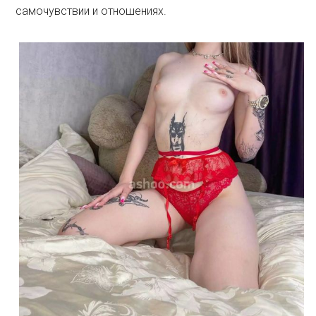
самочувствии и отношениях.