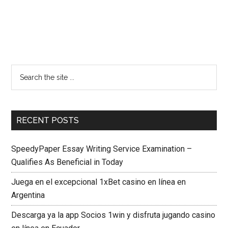
RECENT POSTS
SpeedyPaper Essay Writing Service Examination –
Qualifies As Beneficial in Today
Juega en el excepcional 1xBet casino en línea en
Argentina
Descarga ya la app Socios 1win y disfruta jugando casino