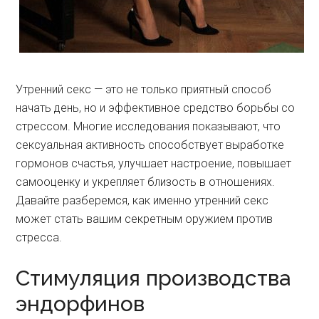
Утренний секс — это не только приятный способ
начать день, но и эффективное средство борьбы со
стрессом. Многие исследования показывают, что
сексуальная активность способствует выработке
гормонов счастья, улучшает настроение, повышает
самооценку и укрепляет близость в отношениях.
Давайте разберемся, как именно утренний секс
может стать вашим секретным оружием против
стресса.
Стимуляция производства
эндорфинов