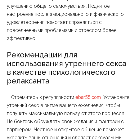
улучшению общего самочувствия. Поднятое
настроение после эмоционального и физического
удовлетворения помогает справляться с
повседневными проблемами и стрессом более
эффективно.
Рекомендации для
использования утреннего секса
в качестве психологического
релаксанта
– Стремитесь к регулярности
ebar55.com
. Установите
утренний секс в ритме вашего ежедневия, чтобы
получить максимальную пользу от этого процесса. –
Не бойтесь обсуждать свои желания и фантазии с
партнером. Честное и открытое общение поможет
укрепить ваши отношения и сделает сексуальный