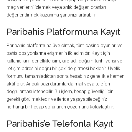
maç verilerini izlemek veya anlık değişen oranları
değerlendirmek kazanma şansınızı artırabilir.
Paribahis Platformuna Kayıt
Paribahis platformuna üye olmak, tüm casino oyunları ve
bahis opsiyonlarına erişmenin ilk adımıdır. Kayıt için
kullanıcıların genellikle isim, aile adı, doğum tarihi verisi ve
iletişim adresini doğru bir şekilde girmesi beklenir. Üyelik
formunu tamamladıktan sonra hesabınız genellikle hemen
aktif olur. Ancak bazı durumlarda mail veya telefon
doğrulaması istenebilir. Bu işlem, hesap güvenliği için
gerekli görülmektedir ve ileride yaşayabileceğiniz
herhangi bir hesap sorununun çözümünü kolaylaştırır.
Paribahis’e Telefonla Kayıt