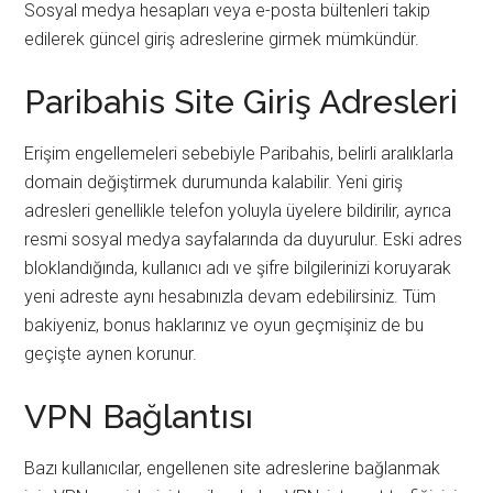
Sosyal medya hesapları veya e-posta bültenleri takip
edilerek güncel giriş adreslerine girmek mümkündür.
Paribahis Site Giriş Adresleri
Erişim engellemeleri sebebiyle Paribahis, belirli aralıklarla
domain değiştirmek durumunda kalabilir. Yeni giriş
adresleri genellikle telefon yoluyla üyelere bildirilir, ayrıca
resmi sosyal medya sayfalarında da duyurulur. Eski adres
bloklandığında, kullanıcı adı ve şifre bilgilerinizi koruyarak
yeni adreste aynı hesabınızla devam edebilirsiniz. Tüm
bakiyeniz, bonus haklarınız ve oyun geçmişiniz de bu
geçişte aynen korunur.
VPN Bağlantısı
Bazı kullanıcılar, engellenen site adreslerine bağlanmak