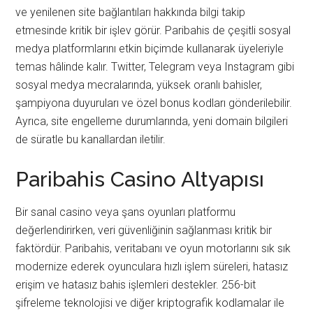
ve yenilenen site bağlantıları hakkında bilgi takip
etmesinde kritik bir işlev görür. Paribahis de çeşitli sosyal
medya platformlarını etkin biçimde kullanarak üyeleriyle
temas hâlinde kalır. Twitter, Telegram veya Instagram gibi
sosyal medya mecralarında, yüksek oranlı bahisler,
şampiyona duyuruları ve özel bonus kodları gönderilebilir.
Ayrıca, site engelleme durumlarında, yeni domain bilgileri
de süratle bu kanallardan iletilir.
Paribahis Casino Altyapısı
Bir sanal casino veya şans oyunları platformu
değerlendirirken, veri güvenliğinin sağlanması kritik bir
faktördür. Paribahis, veritabanı ve oyun motorlarını sık sık
modernize ederek oyunculara hızlı işlem süreleri, hatasız
erişim ve hatasız bahis işlemleri destekler. 256-bit
şifreleme teknolojisi ve diğer kriptografik kodlamalar ile