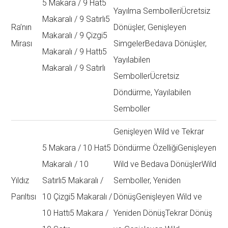
5 Makara / 9 Hat5
Yayılma SembolleriÜcretsiz
Makaralı / 9 Satırlı5
Ra’nın
Dönüşler, Genişleyen
Makaralı / 9 Çizgi5
Mirası
SimgelerBedava Dönüşler,
Makaralı / 9 Hattı5
Yayılabilen
Makaralı / 9 Satırlı
SembollerÜcretsiz
Döndürme, Yayılabilen
Semboller
Genişleyen Wild ve Tekrar
5 Makara / 10 Hat5
Döndürme ÖzelliğiGenişleyen
Makaralı / 10
Wild ve Bedava DönüşlerWild
Yıldız
Satırlı5 Makaralı /
Semboller, Yeniden
Parıltısı
10 Çizgi5 Makaralı /
DönüşGenişleyen Wild ve
10 Hattı5 Makara /
Yeniden DönüşTekrar Dönüş