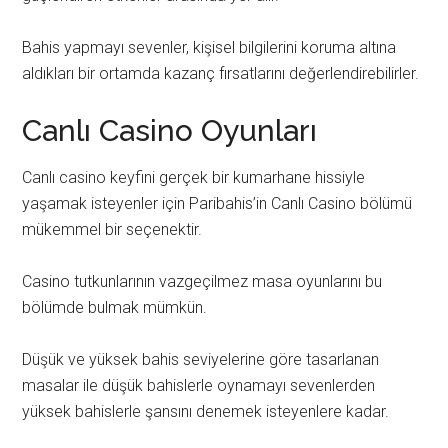
Bahis yapmayı sevenler, kişisel bilgilerini koruma altına
aldıkları bir ortamda kazanç fırsatlarını değerlendirebilirler.
Canlı Casino Oyunları
Canlı casino keyfini gerçek bir kumarhane hissiyle
yaşamak isteyenler için Paribahis’in Canlı Casino bölümü
mükemmel bir seçenektir.
Casino tutkunlarının vazgeçilmez masa oyunlarını bu
bölümde bulmak mümkün.
Düşük ve yüksek bahis seviyelerine göre tasarlanan
masalar ile düşük bahislerle oynamayı sevenlerden
yüksek bahislerle şansını denemek isteyenlere kadar.