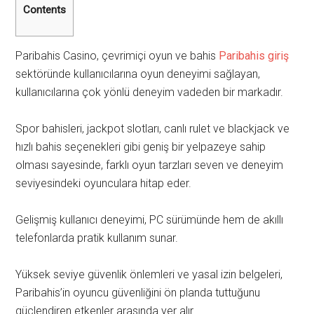
Contents
Paribahis Casino, çevrimiçi oyun ve bahis
Paribahis giriş
sektöründe kullanıcılarına oyun deneyimi sağlayan,
kullanıcılarına çok yönlü deneyim vadeden bir markadır.
Spor bahisleri, jackpot slotları, canlı rulet ve blackjack ve
hızlı bahis seçenekleri gibi geniş bir yelpazeye sahip
olması sayesinde, farklı oyun tarzları seven ve deneyim
seviyesindeki oyunculara hitap eder.
Gelişmiş kullanıcı deneyimi, PC sürümünde hem de akıllı
telefonlarda pratik kullanım sunar.
Yüksek seviye güvenlik önlemleri ve yasal izin belgeleri,
Paribahis’in oyuncu güvenliğini ön planda tuttuğunu
güçlendiren etkenler arasında yer alır.