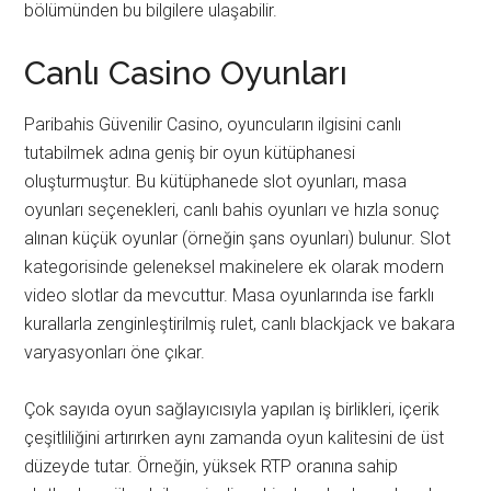
bölümünden bu bilgilere ulaşabilir.
Canlı Casino Oyunları
Paribahis Güvenilir Casino, oyuncuların ilgisini canlı
tutabilmek adına geniş bir oyun kütüphanesi
oluşturmuştur. Bu kütüphanede slot oyunları, masa
oyunları seçenekleri, canlı bahis oyunları ve hızla sonuç
alınan küçük oyunlar (örneğin şans oyunları) bulunur. Slot
kategorisinde geleneksel makinelere ek olarak modern
video slotlar da mevcuttur. Masa oyunlarında ise farklı
kurallarla zenginleştirilmiş rulet, canlı blackjack ve bakara
varyasyonları öne çıkar.
Çok sayıda oyun sağlayıcısıyla yapılan iş birlikleri, içerik
çeşitliliğini artırırken aynı zamanda oyun kalitesini de üst
düzeyde tutar. Örneğin, yüksek RTP oranına sahip