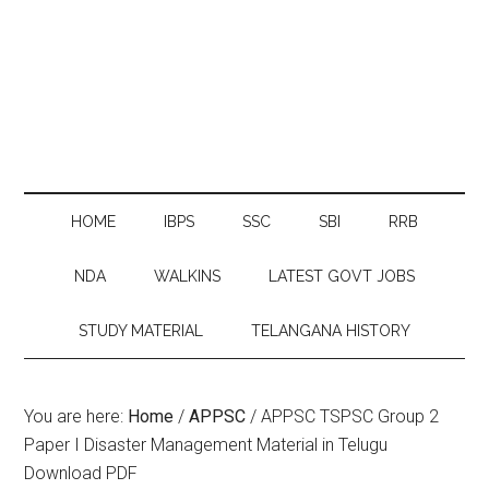
HOME
IBPS
SSC
SBI
RRB
NDA
WALKINS
LATEST GOVT JOBS
STUDY MATERIAL
TELANGANA HISTORY
You are here:
Home
/
APPSC
/
APPSC TSPSC Group 2
Paper I Disaster Management Material in Telugu
Download PDF