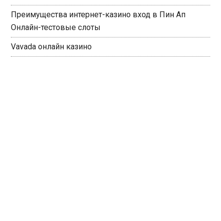
Преимущества интернет-казино вход в Пин Ап
Онлайн-тестовые слоты
Vavada онлайн казино