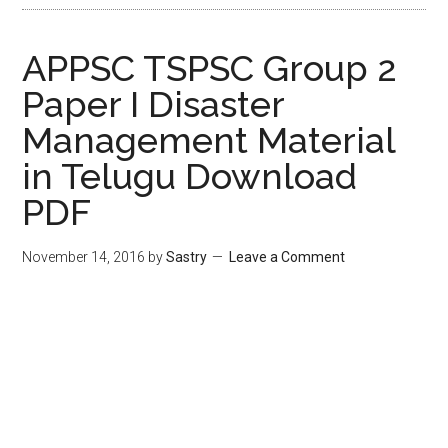
APPSC TSPSC Group 2
Paper I Disaster
Management Material
in Telugu Download
PDF
November 14, 2016
by
Sastry
Leave a Comment