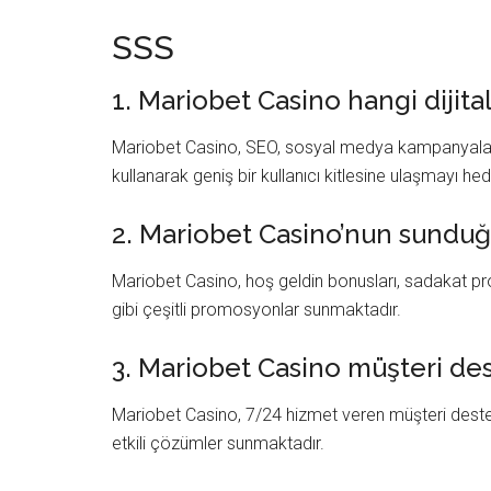
SSS
1. Mariobet Casino hangi dijita
Mariobet Casino, SEO, sosyal medya kampanyaları v
kullanarak geniş bir kullanıcı kitlesine ulaşmayı he
2. Mariobet Casino’nun sunduğ
Mariobet Casino, hoş geldin bonusları, sadakat pro
gibi çeşitli promosyonlar sunmaktadır.
3. Mariobet Casino müşteri dest
Mariobet Casino, 7/24 hizmet veren müşteri destek ek
etkili çözümler sunmaktadır.