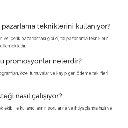
l pazarlama tekniklerini kullanıyor?
e içerik pazarlaması gibi dijital pazarlama tekniklerini
deflemektedir.
u promosyonlar nelerdir?
gramları, özel turnuvalar ve kayıp geri ödeme teklifleri
eği nasıl çalışıyor?
ibi ile kullanıcılarının sorularına ve ihtiyaçlarına hızlı ve