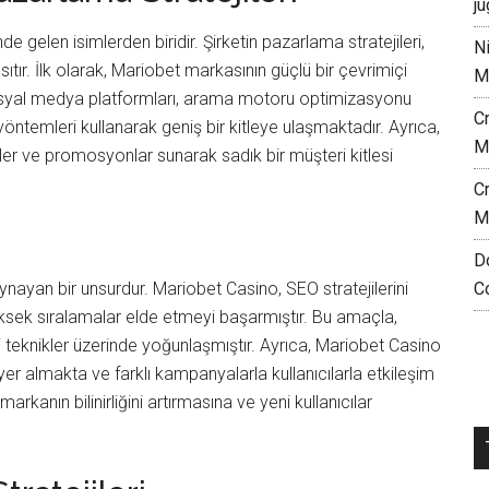
ju
gelen isimlerden biridir. Şirketin pazarlama stratejileri,
N
ansıtır. İlk olarak, Mariobet markasının güçlü bir çevrimiçi
M
osyal medya platformları, arama motoru optimizasyonu
C
yöntemleri kullanarak geniş bir kitleye ulaşmaktadır. Ayrıca,
M
likler ve promosyonlar sunarak sadık bir müşteri kitlesi
C
M
D
C
 oynayan bir unsurdur. Mariobet Casino, SEO stratejilerini
üksek sıralamalar elde etmeyi başarmıştır. Bu amaçla,
i teknikler üzerinde yoğunlaşmıştır. Ayrıca, Mariobet Casino
er almakta ve farklı kampanyalarla kullanıcılarla etkileşim
rkanın bilinirliğini artırmasına ve yeni kullanıcılar