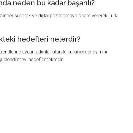
nda neden bu kadar başarılı?
 çözümler sunarak ve dijital pazarlamaya önem vererek Türk
teki hedefleri nelerdir?
trendlerine uygun adımlar atarak, kullanıcı deneyimini
 güçlendirmeyi hedeflemektedir.