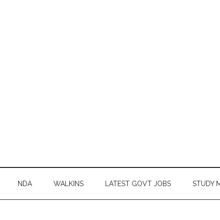
NDA
WALKINS
LATEST GOVT JOBS
STUDY 