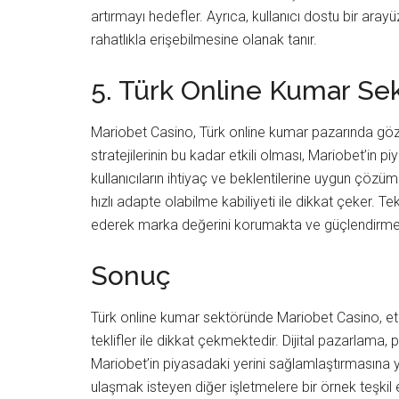
artırmayı hedefler. Ayrıca, kullanıcı dostu bir arayü
rahatlıkla erişebilmesine olanak tanır.
5. Türk Online Kumar Sek
Mariobet Casino, Türk online kumar pazarında göz
stratejilerinin bu kadar etkili olması, Mariobet’in p
kullanıcıların ihtiyaç ve beklentilerine uygun çöz
hızlı adapte olabilme kabiliyeti ile dikkat çeker. T
ederek marka değerini korumakta ve güçlendirmek
Sonuç
Türk online kumar sektöründe Mariobet Casino, etki
teklifler ile dikkat çekmektedir. Dijital pazarlama, 
Mariobet’in piyasadaki yerini sağlamlaştırmasına 
ulaşmak isteyen diğer işletmelere bir örnek teşkil