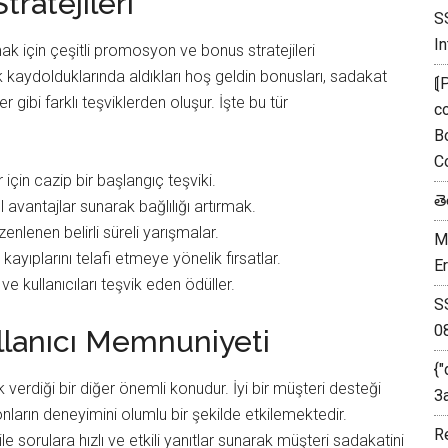
ratejileri
S
In
ak için çeşitli promosyon ve bonus stratejileri
lk kaydolduklarında aldıkları hoş geldin bonusları, sadakat
⟬
r gibi farklı teşviklerden oluşur. İşte bu tür
c
B
C
için cazip bir başlangıç teşviki.
తె
 avantajlar sunarak bağlılığı artırmak.
enlenen belirli süreli yarışmalar.
M
kayıplarını telafi etmeye yönelik fırsatlar.
E
ve kullanıcıları teşvik eden ödüller.
S
0
llanıcı Memnuniyeti
{"
verdiği bir diğer önemli konudur. İyi bir müşteri desteği
З
 onların deneyimini olumlu bir şekilde etkilemektedir.
R
 sorulara hızlı ve etkili yanıtlar sunarak müşteri sadakatini