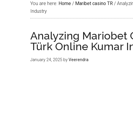
You are here:
Home
/
Maribet casino TR
/
Analyzi
Industry
Analyzing Mariobet 
Türk Online Kumar I
January 24, 2025
by
Veerendra