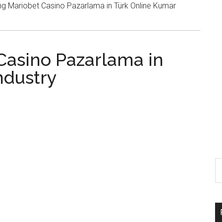
ng Mariobet Casino Pazarlama in Türk Online Kumar
Casino Pazarlama in
ndustry