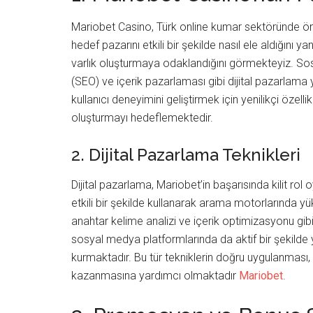
Mariobet Casino, Türk online kumar sektöründe önde 
hedef pazarını etkili bir şekilde nasıl ele aldığını y
varlık oluşturmaya odaklandığını görmekteyiz. S
(SEO) ve içerik pazarlaması gibi dijital pazarlama 
kullanıcı deneyimini geliştirmek için yenilikçi özel
oluşturmayı hedeflemektedir.
2. Dijital Pazarlama Teknikleri
Dijital pazarlama, Mariobet’in başarısında kilit rol
etkili bir şekilde kullanarak arama motorlarında y
anahtar kelime analizi ve içerik optimizasyonu gib
sosyal medya platformlarında da aktif bir şekilde y
kurmaktadır. Bu tür tekniklerin doğru uygulanması, ma
kazanmasına yardımcı olmaktadır
Mariobet
.