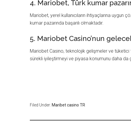
4. Mariobet, Türk kumar pazarı
Mariobet, yerel kullanıcıların ihtiyaçlarına uygun
kumar pazarında başarılı olmaktadır.
5. Mariobet Casino’nun gelecek
Mariobet Casino, teknolojik gelişmeler ve tüketici 
sürekli iyileştirmeyi ve piyasa konumunu daha da
Filed Under:
Maribet casino TR