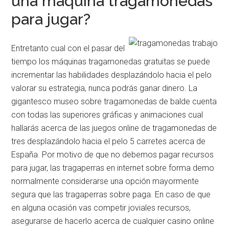
una máquina tragamonedas
para jugar?
Entretanto cual con el pasar del
tiempo los máquinas tragamonedas gratuitas se puede
incrementar las habilidades desplazándolo hacia el pelo
valorar su estrategia, nunca podrás ganar dinero. La
gigantesco museo sobre tragamonedas de balde cuenta
con todas las superiores gráficas y animaciones cual
hallarás acerca de las juegos online de tragamonedas de
tres desplazándolo hacia el pelo 5 carretes acerca de
España. Por motivo de que no debemos pagar recursos
para jugar, las tragaperras en internet sobre forma demo
normalmente considerarse una opción mayormente
segura que las tragaperras sobre paga. En caso de que
en alguna ocasión vas competir joviales recursos,
asegurarse de hacerlo acerca de cualquier casino online