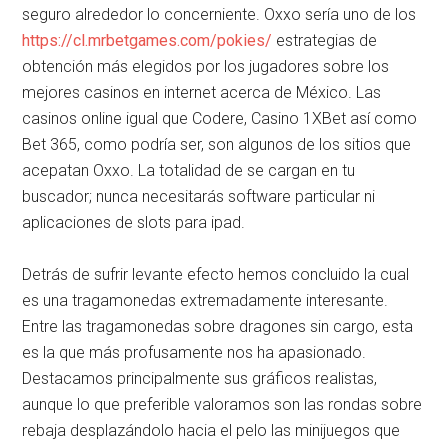
seguro alrededor lo concerniente. Oxxo serí­a uno de los
https://cl.mrbetgames.com/pokies/
estrategias de
obtención más elegidos por los jugadores sobre los
mejores casinos en internet acerca de México. Las
casinos online igual que Codere, Casino 1XBet así­ como
Bet 365, como podrí­a ser, son algunos de los sitios que
acepatan Oxxo. La totalidad de se cargan en tu
buscador; nunca necesitarás software particular ni
aplicaciones de slots para ipad.
Detrás de sufrir levante efecto hemos concluido la cual
es una tragamonedas extremadamente interesante.
Entre las tragamonedas sobre dragones sin cargo, esta
es la que más profusamente nos ha apasionado.
Destacamos principalmente sus gráficos realistas,
aunque lo que preferible valoramos son las rondas sobre
rebaja desplazándolo hacia el pelo las minijuegos que