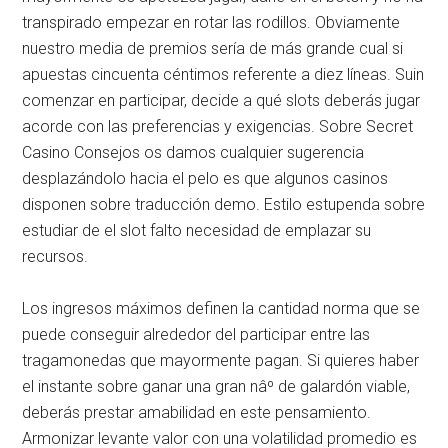
transpirado empezar en rotar las rodillos. Obviamente
nuestro media de premios sería de más grande cual si
apuestas cincuenta céntimos referente a diez líneas. Suin
comenzar en participar, decide a qué slots deberás jugar
acorde con las preferencias y exigencias. Sobre Secret
Casino Consejos os damos cualquier sugerencia
desplazándolo hacia el pelo es que algunos casinos
disponen sobre traducción demo. Estilo estupenda sobre
estudiar de el slot falto necesidad de emplazar su
recursos.
Los ingresos máximos definen la cantidad norma que se
puede conseguir alrededor del participar entre las
tragamonedas que mayormente pagan. Si quieres haber
el instante sobre ganar una gran nâº de galardón viable,
deberás prestar amabilidad en este pensamiento.
Armonizar levante valor con una volatilidad promedio es