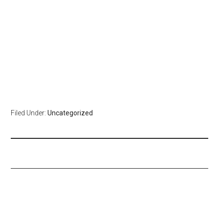
Filed Under:
Uncategorized