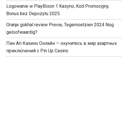
Logowanie w PlayBison 1 Kasyno, Kod Promocyjny,
Bonus bez Depozytu 2025
Oranje gokhal review Previe, Tegemoetzien 2024 Nog
geloofwaardig?
Пин Ап Казино Онлайн — окунитесь в мир азартных
приключений с Pin Up Casino