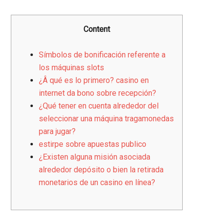
Content
Símbolos de bonificación referente a
los máquinas slots
¿Â qué es lo primero? casino en
internet da bono sobre recepción?
¿Qué tener en cuenta alrededor del
seleccionar una máquina tragamonedas
para jugar?
estirpe sobre apuestas publico
¿Existen alguna misión asociada
alrededor depósito o bien la retirada
monetarios de un casino en línea?