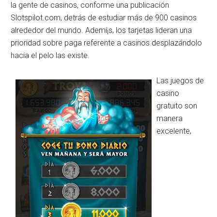
la gente de casinos, conforme una publicación
Slotspilot.com, detrás de estudiar más de 900 casinos
alrededor del mundo. Ademí¡s, los tarjetas lideran una
prioridad sobre paga referente a casinos desplazándolo
hacia el pelo las existe.
Las juegos de
casino
gratuito son
manera
excelente,