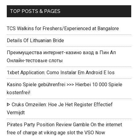
TOP POSTS & PAGES
TCS Walkins for Freshers/Experienced at Bangalore
Details Of Lithuanian Bride
Преимущества интернет-казино вход в Пин Ап
Онлайн-тестовые слоты
1xbet Application: Como Instalar Em Android E Ios
Kasino Spiele gebührenfrei >>> Hierbei 10 000 Spiele
kostenfrei!
ᐈ Cruks Omzeilen: Hoe Je Het Register Effectief
Vermijdt ️
Pirates Party Position Review Gamble On the internet
free of charge at viking age slot the VSO Now