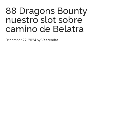
88 Dragons Bounty
nuestro slot sobre
camino de Belatra
December 29, 2024
by
Veerendra