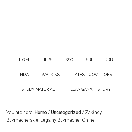
HOME
IBPS
SSC
SBI
RRB
NDA
WALKINS
LATEST GOVT JOBS
STUDY MATERIAL
TELANGANA HISTORY
You are here:
Home
/
Uncategorized
/
Zakłady
Bukmacherskie, Legalny Bukmacher Online