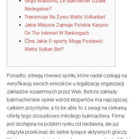
Skąd Wiadomo, Że Bukmacher Działa
Nielegalnie?
Transmisje Na Żywo Watts Vulkanbet
Jakie Miejsce Zajmuje Polskie Kasyno
On The Internet W Rankingach
💥na Jakie E-sporty Mogę Postawić
Watts Vulkan Bet?
Ponadto, istnieją również spółki, które nadal czekają na
weryfikację swoich wniosków u legalizację organizacji
zakładów wzajemnych przez Web. Betcris zakłady
bukmacherskie opinie wśród ekspertów ma najczęściej
całkiem przychylne, a to be able to z uwagi na ciekawą
ofertę tego stosunkowo młodego bukmachera. Firma
jest dostępna na polskim rynku od niedawna, ale już
zdążyła przekonać do siebie tysiące aktywnych graczy.