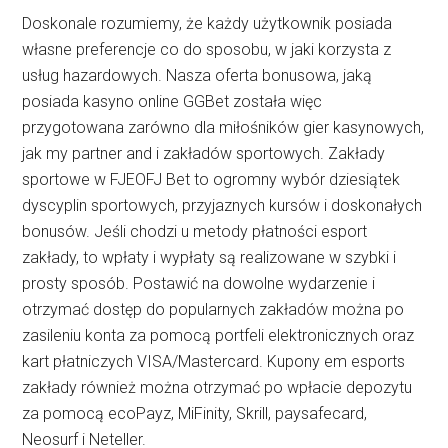
Doskonale rozumiemy, że każdy użytkownik posiada
własne preferencje co do sposobu, w jaki korzysta z
usług hazardowych. Nasza oferta bonusowa, jaką
posiada kasyno online GGBet została więc
przygotowana zarówno dla miłośników gier kasynowych,
jak my partner and i zakładów sportowych. Zakłady
sportowe w FJEOFJ Bet to ogromny wybór dziesiątek
dyscyplin sportowych, przyjaznych kursów i doskonałych
bonusów. Jeśli chodzi u metody płatności esport
zakłady, to wpłaty i wypłaty są realizowane w szybki i
prosty sposób. Postawić na dowolne wydarzenie i
otrzymać dostęp do popularnych zakładów można po
zasileniu konta za pomocą portfeli elektronicznych oraz
kart płatniczych VISA/Mastercard. Kupony em esports
zakłady również można otrzymać po wpłacie depozytu
za pomocą ecoPayz, MiFinity, Skrill, paysafecard,
Neosurf i Neteller.