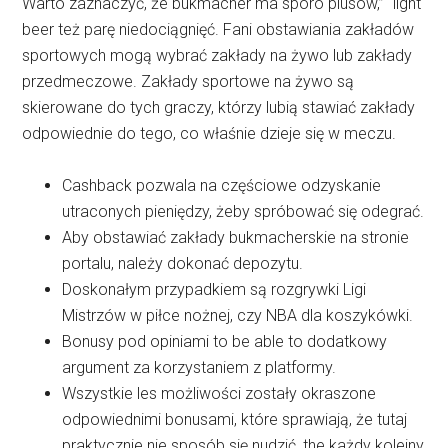
Warto zaznaczyć, że bukmacher ma sporo plusów,” “light
beer też parę niedociągnięć. Fani obstawiania zakładów
sportowych mogą wybrać zakłady na żywo lub zakłady
przedmeczowe. Zakłady sportowe na żywo są
skierowane do tych graczy, którzy lubią stawiać zakłady
odpowiednie do tego, co właśnie dzieje się w meczu.
Cashback pozwala na częściowe odzyskanie
utraconych pieniędzy, żeby spróbować się odegrać.
Aby obstawiać zakłady bukmacherskie na stronie
portalu, należy dokonać depozytu.
Doskonałym przypadkiem są rozgrywki Ligi
Mistrzów w piłce nożnej, czy NBA dla koszykówki.
Bonusy pod opiniami to be able to dodatkowy
argument za korzystaniem z platformy.
Wszystkie les możliwości zostały okraszone
odpowiednimi bonusami, które sprawiają, że tutaj
praktycznie nie sposób się nudzić, the każdy kolejny