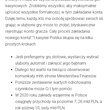
kasynowych. Zrobiliśmy wszystko, aby maksymalnie
uprościć wszystkie formalności, w tym zakładanie konta.
Dzięki temu, każdy, kto ma ochotę spróbować swoich sił,
grając w ulubione gry, może to zrobić, błyskawicznie
rejestrując konto gracza. Cały proces zakładania
nowego konta” “t kasynie Polska skupia się na kilku
prostych krokach.
Jeśli preferujemy gry slotowe, wystarczy wybrać
ulubiony automat i zakręcić jego bębnami.
Dlatego też warto na bieżąco obserwować
komunikaty mhh stronie Ministerstwa Finansów.
Poniższe zestawienie wartych odnotowania
czynników może Ci t tym pomóc.
W 2020 roku zakłady wzajemne w Polsce
osiągnęły przychody na poziomie 7, 26 mld PLN, a
rok później 10, sixty mld PLN.