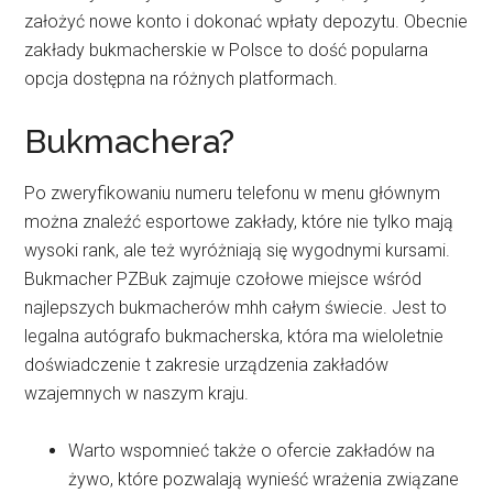
założyć nowe konto i dokonać wpłaty depozytu. Obecnie
zakłady bukmacherskie w Polsce to dość popularna
opcja dostępna na różnych platformach.
Bukmachera?
Po zweryfikowaniu numeru telefonu w menu głównym
można znaleźć esportowe zakłady, które nie tylko mają
wysoki rank, ale też wyróżniają się wygodnymi kursami.
Bukmacher PZBuk zajmuje czołowe miejsce wśród
najlepszych bukmacherów mhh całym świecie. Jest to
legalna autógrafo bukmacherska, która ma wieloletnie
doświadczenie t zakresie urządzenia zakładów
wzajemnych w naszym kraju.
Warto wspomnieć także o ofercie zakładów na
żywo, które pozwalają wynieść wrażenia związane