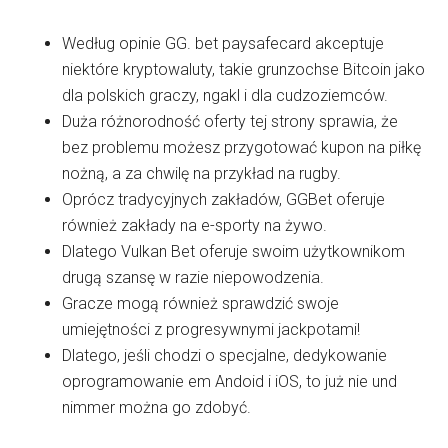
Według opinie GG. bet paysafecard akceptuje
niektóre kryptowaluty, takie grunzochse Bitcoin jako
dla polskich graczy, ngakl i dla cudzoziemców.
Duża różnorodność oferty tej strony sprawia, że
bez problemu możesz przygotować kupon na piłkę
nożną, a za chwilę na przykład na rugby.
Oprócz tradycyjnych zakładów, GGBet oferuje
również zakłady na e-sporty na żywo.
Dlatego Vulkan Bet oferuje swoim użytkownikom
drugą szansę w razie niepowodzenia.
Gracze mogą również sprawdzić swoje
umiejętności z progresywnymi jackpotami!
Dlatego, jeśli chodzi o specjalne, dedykowanie
oprogramowanie em Andoid i iOS, to już nie und
nimmer można go zdobyć.