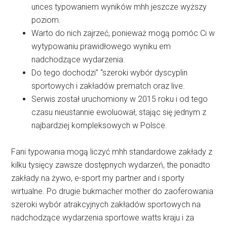
unces typowaniem wyników mhh jeszcze wyższy
poziom.
Warto do nich zajrzeć, ponieważ mogą pomóc Ci w
wytypowaniu prawidłowego wyniku em
nadchodzące wydarzenia.
Do tego dochodzi” “szeroki wybór dyscyplin
sportowych i zakładów prematch oraz live.
Serwis został uruchomiony w 2015 roku i od tego
czasu nieustannie ewoluował, stając się jednym z
najbardziej kompleksowych w Polsce.
Fani typowania mogą liczyć mhh standardowe zakłady z
kilku tysięcy zawsze dostępnych wydarzeń, the ponadto
zakłady na żywo, e-sport my partner and i sporty
wirtualne. Po drugie bukmacher mother do zaoferowania
szeroki wybór atrakcyjnych zakładów sportowych na
nadchodzące wydarzenia sportowe watts kraju i za