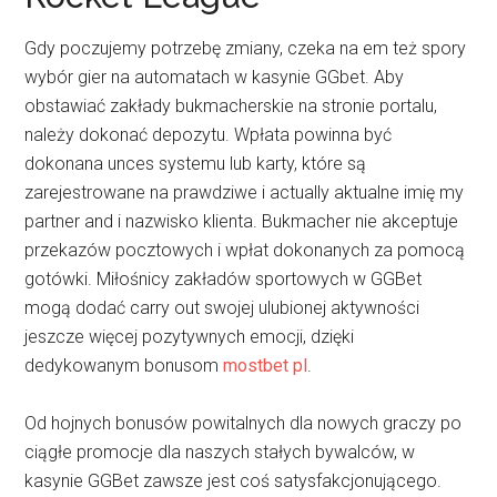
Gdy poczujemy potrzebę zmiany, czeka na em też spory
wybór gier na automatach w kasynie GGbet. Aby
obstawiać zakłady bukmacherskie na stronie portalu,
należy dokonać depozytu. Wpłata powinna być
dokonana unces systemu lub karty, które są
zarejestrowane na prawdziwe i actually aktualne imię my
partner and i nazwisko klienta. Bukmacher nie akceptuje
przekazów pocztowych i wpłat dokonanych za pomocą
gotówki. Miłośnicy zakładów sportowych w GGBet
mogą dodać carry out swojej ulubionej aktywności
jeszcze więcej pozytywnych emocji, dzięki
dedykowanym bonusom
mostbet pl
.
Od hojnych bonusów powitalnych dla nowych graczy po
ciągłe promocje dla naszych stałych bywalców, w
kasynie GGBet zawsze jest coś satysfakcjonującego.