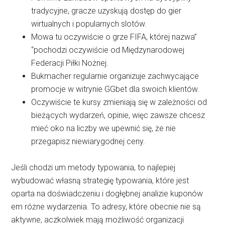
tradycyjne, gracze uzyskują dostęp do gier
wirtualnych i popularnych slotów.
Mowa tu oczywiście o grze FIFA, której nazwa”
“pochodzi oczywiście od Międzynarodowej
Federacji Piłki Nożnej.
Bukmacher regularnie organizuje zachwycające
promocje w witrynie GGbet dla swoich klientów.
Oczywiście te kursy zmieniają się w zależności od
bieżących wydarzeń, opinie, więc zawsze chcesz
mieć oko na liczby we upewnić się, że nie
przegapisz niewiarygodnej ceny.
Jeśli chodzi um metody typowania, to najlepiej
wybudować własną strategię typowania, które jest
oparta na doświadczeniu i dogłębnej analizie kuponów
em różne wydarzenia. To adresy, które obecnie nie są
aktywne, aczkolwiek mają możliwość organizacji