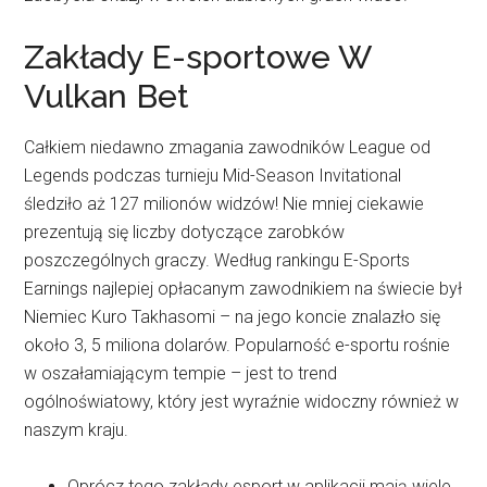
Zakłady E-sportowe W
Vulkan Bet
Całkiem niedawno zmagania zawodników League od
Legends podczas turnieju Mid-Season Invitational
śledziło aż 127 milionów widzów! Nie mniej ciekawie
prezentują się liczby dotyczące zarobków
poszczególnych graczy. Według rankingu E-Sports
Earnings najlepiej opłacanym zawodnikiem na świecie był
Niemiec Kuro Takhasomi – na jego koncie znalazło się
około 3, 5 miliona dolarów. Popularność e-sportu rośnie
w oszałamiającym tempie – jest to trend
ogólnoświatowy, który jest wyraźnie widoczny również w
naszym kraju.
Oprócz tego zakłady esport w aplikacji mają wiele