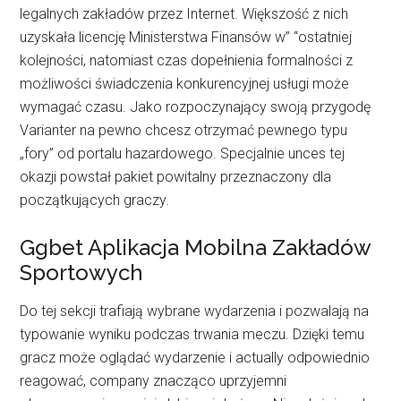
legalnych zakładów przez Internet. Większość z nich
uzyskała licencję Ministerstwa Finansów w” “ostatniej
kolejności, natomiast czas dopełnienia formalności z
możliwości świadczenia konkurencyjnej usługi może
wymagać czasu. Jako rozpoczynający swoją przygodę
Varianter na pewno chcesz otrzymać pewnego typu
„fory” od portalu hazardowego. Specjalnie unces tej
okazji powstał pakiet powitalny przeznaczony dla
początkujących graczy.
Ggbet Aplikacja Mobilna Zakładów
Sportowych
Do tej sekcji trafiają wybrane wydarzenia i pozwalają na
typowanie wyniku podczas trwania meczu. Dzięki temu
gracz może oglądać wydarzenie i actually odpowiednio
reagować, company znacząco uprzyjemni