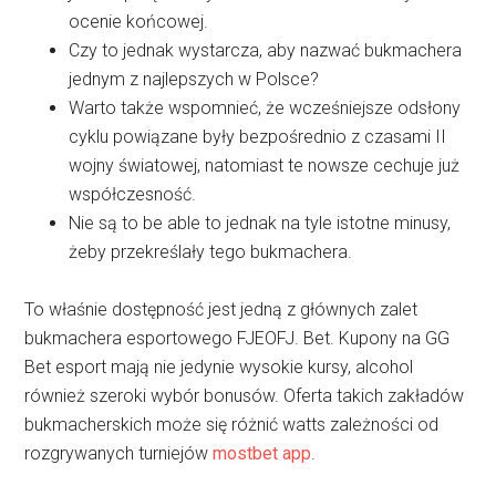
ocenie końcowej.
Czy to jednak wystarcza, aby nazwać bukmachera
jednym z najlepszych w Polsce?
Warto także wspomnieć, że wcześniejsze odsłony
cyklu powiązane były bezpośrednio z czasami II
wojny światowej, natomiast te nowsze cechuje już
współczesność.
Nie są to be able to jednak na tyle istotne minusy,
żeby przekreślały tego bukmachera.
To właśnie dostępność jest jedną z głównych zalet
bukmachera esportowego FJEOFJ. Bet. Kupony na GG
Bet esport mają nie jedynie wysokie kursy, alcohol
również szeroki wybór bonusów. Oferta takich zakładów
bukmacherskich może się różnić watts zależności od
rozgrywanych turniejów
mostbet app
.