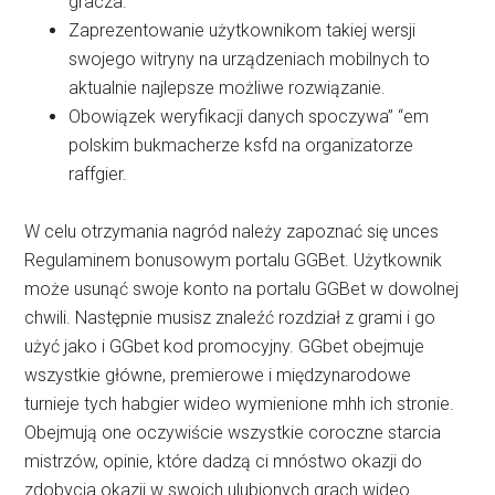
gracza.
Zaprezentowanie użytkownikom takiej wersji
swojego witryny na urządzeniach mobilnych to
aktualnie najlepsze możliwe rozwiązanie.
Obowiązek weryfikacji danych spoczywa” “em
polskim bukmacherze ksfd na organizatorze
raffgier.
W celu otrzymania nagród należy zapoznać się unces
Regulaminem bonusowym portalu GGBet. Użytkownik
może usunąć swoje konto na portalu GGBet w dowolnej
chwili. Następnie musisz znaleźć rozdział z grami i go
użyć jako i GGbet kod promocyjny. GGbet obejmuje
wszystkie główne, premierowe i międzynarodowe
turnieje tych habgier wideo wymienione mhh ich stronie.
Obejmują one oczywiście wszystkie coroczne starcia
mistrzów, opinie, które dadzą ci mnóstwo okazji do
zdobycia okazji w swoich ulubionych grach wideo.