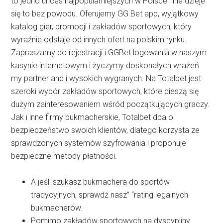
to jedno unces najpopularniejszych w Polsce i nie dzieje
się to bez powodu. Oferujemy GG Bet app, wyjątkowy
katalog gier, promocji i zakładów sportowych, który
wyraźnie odstaje od innych ofert na polskim rynku.
Zapraszamy do rejestracji i GGBet logowania w naszym
kasynie internetowym i życzymy doskonałych wrażeń
my partner and i wysokich wygranych. Na Totalbet jest
szeroki wybór zakładów sportowych, które cieszą się
dużym zainteresowaniem wśród początkujących graczy.
Jak i inne firmy bukmacherskie, Totalbet dba o
bezpieczeństwo swoich klientów, dlatego korzysta ze
sprawdzonych systemów szyfrowania i proponuje
bezpieczne metody płatności.
A jeśli szukasz bukmachera do sportów
tradycyjnych, sprawdź nasz” “rating legalnych
bukmacherów.
Pomimo zakładów sportowych na dyscypliny