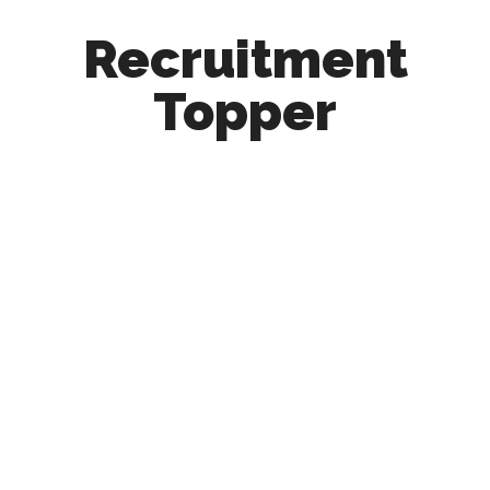
Recruitment
Topper