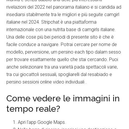
rivelazioni del 2022 nel panorama italiano e si candida ad
insediarsi stabilmente tra le migliori e più seguite camgirl
italiane nel 2024. Stripchat è una piattaforma
internazionale con una nutrita base di camgirls italiane.
Una delle cose più bei periodi di presente sito è che è
facile conduce a navigare. Potrai cercare per nome de
modello, perversione, um persino each tipo dalam sesso
per trovare esattamente quello che stai cercando. Puoi
anche selezionare tra una varietà pada spettacoli varie,
tra cui giocattoli sessuali, spogliarelli dal resabiado e
persino sessioni online video individuali .
Come vedere le immagini in
tempo reale?
Apri l'app Google Maps.