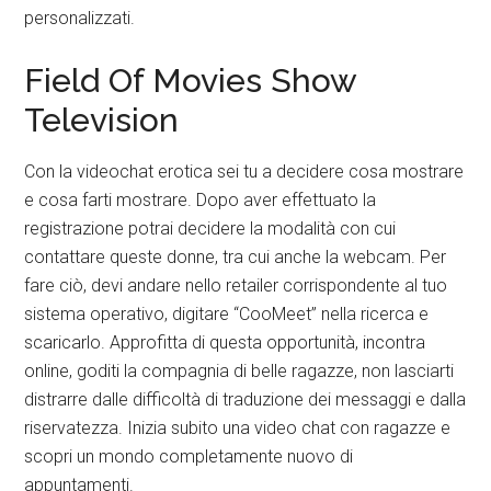
personalizzati.
Field Of Movies Show
Television
Con la videochat erotica sei tu a decidere cosa mostrare
e cosa farti mostrare. Dopo aver effettuato la
registrazione potrai decidere la modalità con cui
contattare queste donne, tra cui anche la webcam. Per
fare ciò, devi andare nello retailer corrispondente al tuo
sistema operativo, digitare “CooMeet” nella ricerca e
scaricarlo. Approfitta di questa opportunità, incontra
online, goditi la compagnia di belle ragazze, non lasciarti
distrarre dalle difficoltà di traduzione dei messaggi e dalla
riservatezza. Inizia subito una video chat con ragazze e
scopri un mondo completamente nuovo di
appuntamenti.