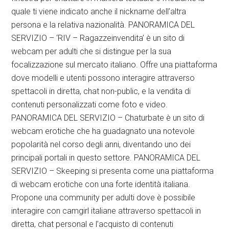
quale ti viene indicato anche il nickname dell’altra
persona e la relativa nazionalità. PANORAMICA DEL
SERVIZIO – ‘RIV – Ragazzeinvendita’ è un sito di
webcam per adulti che si distingue per la sua
focalizzazione sul mercato italiano. Offre una piattaforma
dove modelli e utenti possono interagire attraverso
spettacoli in diretta, chat non-public, e la vendita di
contenuti personalizzati come foto e video.
PANORAMICA DEL SERVIZIO – Chaturbate è un sito di
webcam erotiche che ha guadagnato una notevole
popolarità nel corso degli anni, diventando uno dei
principali portali in questo settore. PANORAMICA DEL
SERVIZIO – Skeeping si presenta come una piattaforma
di webcam erotiche con una forte identità italiana.
Propone una community per adulti dove è possibile
interagire con camgirl italiane attraverso spettacoli in
diretta, chat personal e l’acquisto di contenuti