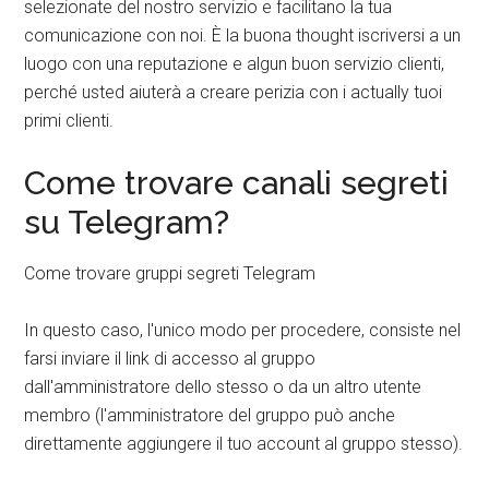
selezionate del nostro servizio e facilitano la tua
comunicazione con noi. È la buona thought iscriversi a un
luogo con una reputazione e algun buon servizio clienti,
perché usted aiuterà a creare perizia con i actually tuoi
primi clienti.
Come trovare canali segreti
su Telegram?
Come trovare gruppi segreti Telegram
In questo caso, l'unico modo per procedere, consiste nel
farsi inviare il link di accesso al gruppo
dall'amministratore dello stesso o da un altro utente
membro (l'amministratore del gruppo può anche
direttamente aggiungere il tuo account al gruppo stesso).