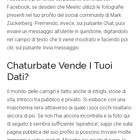
Facebook, se desideri che Meetic utilizzi le fotografie
presenti nel tuo profilo del social community di Mark
Zuckerberg. Premendo, invece, sul pulsante Chat, puoi
inviare un messaggio all’utente in questione, digitandolo
nel campo di testo che ti viene mostrato e facendo poi
clic sul pulsante Invia messaggio.
Chaturbate Vende I Tuoi
Dati?
Il mondo delle camgirl è fatto anche di intrighi, storie di
vita, intrecci tra pubblico e privato. Si esibisce con una
mascherina nera attraverso la quale i suoi occhi risaltano
ancora di più. Se non l’hai ancora incontrata e la foto qui
di seguito ti sembra sufficiente ‘ispiratrice’, sappi che sulla
pagina pubblica del suo profilo si possono trovare molte