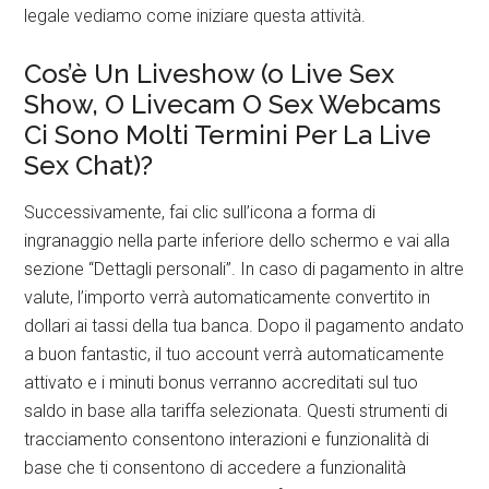
legale vediamo come iniziare questa attività.
Cos’è Un Liveshow (o Live Sex
Show, O Livecam O Sex Webcams
Ci Sono Molti Termini Per La Live
Sex Chat)?
Successivamente, fai clic sull’icona a forma di
ingranaggio nella parte inferiore dello schermo e vai alla
sezione “Dettagli personali”. In caso di pagamento in altre
valute, l’importo verrà automaticamente convertito in
dollari ai tassi della tua banca. Dopo il pagamento andato
a buon fantastic, il tuo account verrà automaticamente
attivato e i minuti bonus verranno accreditati sul tuo
saldo in base alla tariffa selezionata. Questi strumenti di
tracciamento consentono interazioni e funzionalità di
base che ti consentono di accedere a funzionalità