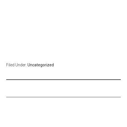
Filed Under:
Uncategorized