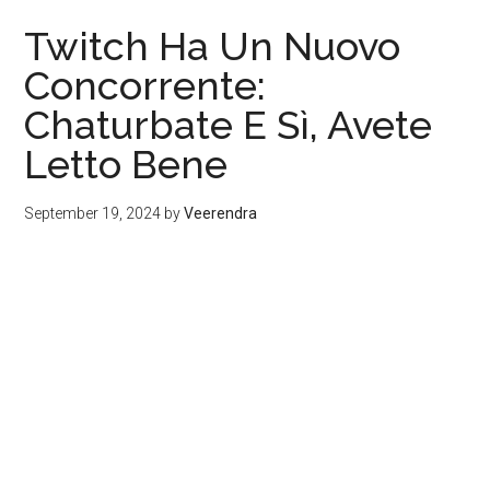
Twitch Ha Un Nuovo
Concorrente:
Chaturbate E Sì, Avete
Letto Bene
September 19, 2024
by
Veerendra