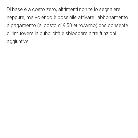
Di base è a costo zero, altrimenti non te lo segnalerei
neppure, ma volendo è possibile attivare l'abbonamento
a pagamento (al costo di 9,50 euro/anno) che consente
di rimuovere la pubblicità e sbloccare altre funzioni
aggiuntive.