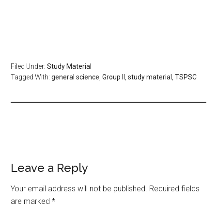
Filed Under:
Study Material
Tagged With:
general science
,
Group II
,
study material
,
TSPSC
Leave a Reply
Your email address will not be published.
Required fields
are marked
*