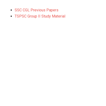
SSC CGL Previous Papers
TSPSC Group II Study Material