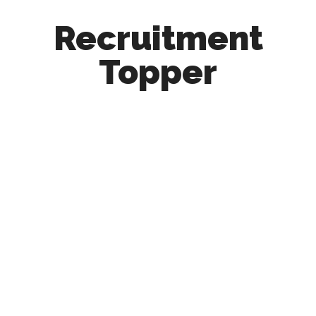
Recruitment
Topper