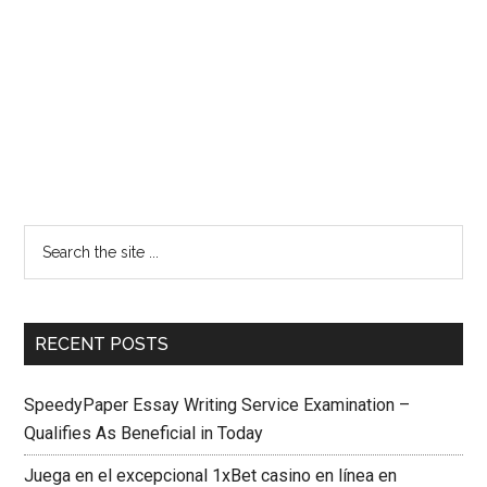
RECENT POSTS
SpeedyPaper Essay Writing Service Examination –
Qualifies As Beneficial in Today
Juega en el excepcional 1xBet casino en línea en