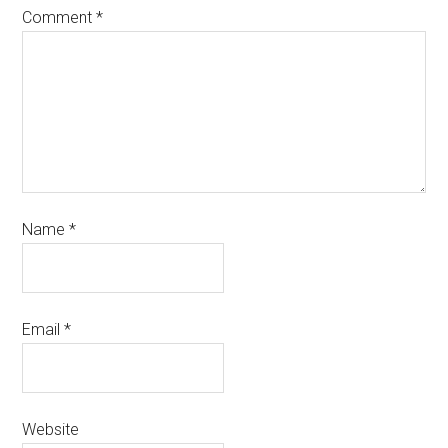
Comment
*
Name
*
Email
*
Website