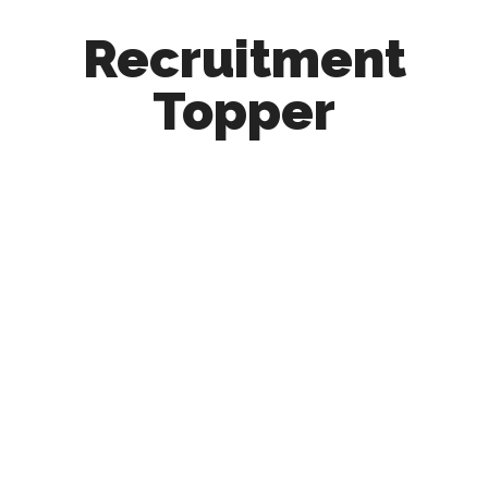
Recruitment
Topper