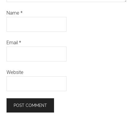
Name
*
Email
*
Website