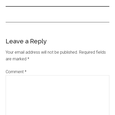
Leave a Reply
Your email address will not be published.
Required fields
are marked
*
Comment
*