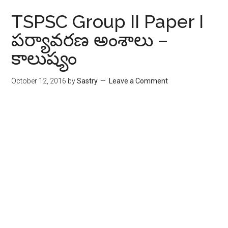
TSPSC Group II Paper I
పర్యావరణ అంశాలు –
కాలుష్యం
October 12, 2016
by
Sastry
Leave a Comment