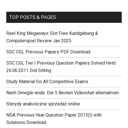
TOP POSTS & PAGES
Reel King Megaways Slot Free Kundgebung &
Computerspiel Review Jan 2025
SSC CGL Previous Papers PDF Download
SSC CGL Tier I Previous Question Papers Solved Held
26.06.2011 2nd Sitting
Study Material for All Competitive Exams
Nach Omegle-ende: Die 5 Besten Videochat-alternativen
Sterydy anaboliczne sprzedaż online
NDA Previous Year Question Paper 2013(I) with
Solutions Download