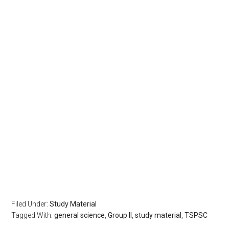
Filed Under:
Study Material
Tagged With:
general science
,
Group II
,
study material
,
TSPSC