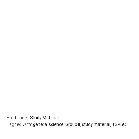
Filed Under:
Study Material
Tagged With:
general science
,
Group II
,
study material
,
TSPSC