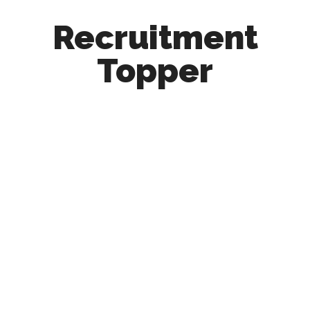
Recruitment
Topper