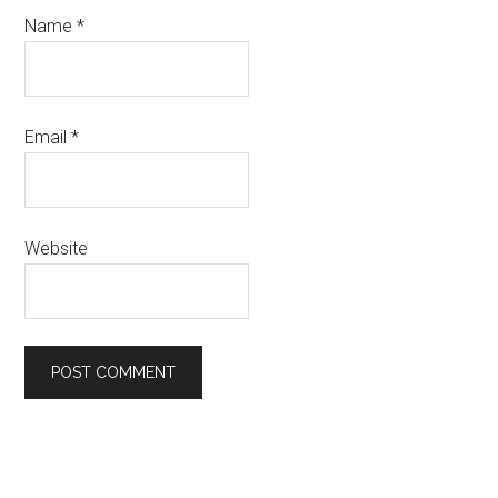
Name
*
Email
*
Website