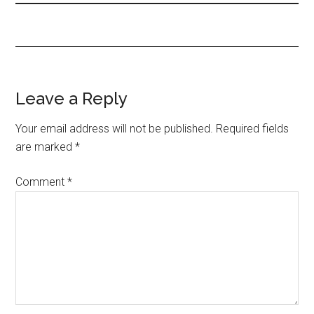
Leave a Reply
Your email address will not be published.
Required fields
are marked
*
Comment
*