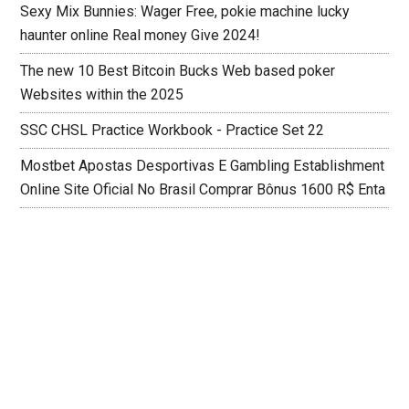
Sexy Mix Bunnies: Wager Free, pokie machine lucky
haunter online Real money Give 2024!
The new 10 Best Bitcoin Bucks Web based poker
Websites within the 2025
SSC CHSL Practice Workbook - Practice Set 22
Mostbet Apostas Desportivas E Gambling Establishment
Online Site Oficial No Brasil Comprar Bônus 1600 R$ Enta