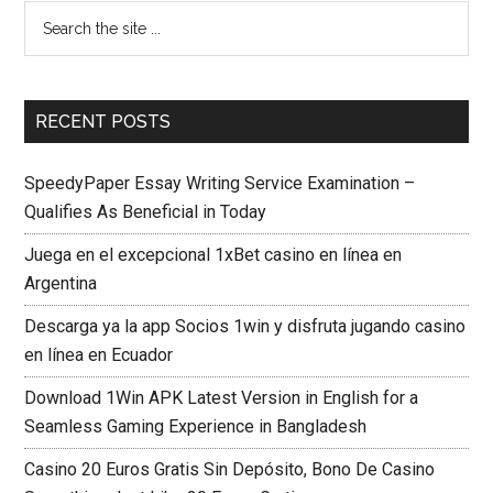
RECENT POSTS
SpeedyPaper Essay Writing Service Examination –
Qualifies As Beneficial in Today
Juega en el excepcional 1xBet casino en línea en
Argentina
Descarga ya la app Socios 1win y disfruta jugando casino
en línea en Ecuador
Download 1Win APK Latest Version in English for a
Seamless Gaming Experience in Bangladesh
Casino 20 Euros Gratis Sin Depósito, Bono De Casino