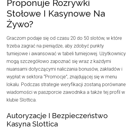
Proponuje Rozrywki
Stołowe I Kasynowe Na
Żywo?
Graczom podaje się od czasu 20 do 50 slotów, w które
trzeba zagrać na pieniądze, aby zdobyć punkty
turniejowe i awansować w tabeli turniejowej. Użytkownicy
mogą szczegółowo zapoznać się wraz z każdymi
niuansami dotyczącymi naliczania bonusów, zakładów i
wypłat w sektora “Promocje”, znajdującej się w menu
lokalu. Podczas strategie weryfikacji zostaną porównane
wiadomości w paszporcie zawodnika a także tej profil w
klubie Slottica.
Autoryzacje I Bezpieczeństwo
Kasyna Slottica