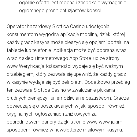
ogólnie oferta jest mocna i zaspokaja wymagania
ogromnego grona entuzjastów konsol.
Operator hazardowy Slottica Casino udostępnia
konsumentom wygodną aplikację mobilną, dzięki której
każdy gracz kasyna może cieszyć się opcjami portalu na
tablecie lub telefonie. Aplikacja może być pobrana wraz
wraz z sklepu internetowego App Store lub ze strony
www Weryfikacja tożsamości wydaje się być ważnym
przebiegiem, który zezwala się upewnić, że każdy gracz
w kasynie wydaje się być pełnoletni. Dodatkowo przebieg
ten zezwala Slottica Casino w zwalczanie płukania
brudnych pieniędzy i uniemożliwianie oszustwom. Gracze
dowiedzą się o poszukiwanych w jaki sposób i również
oryginalnych ogłoszeniach zniżkowych za
pośrednictwem banery dzięki stronie www www jakim
sposobem również w newsletterze mailowym kasyna.