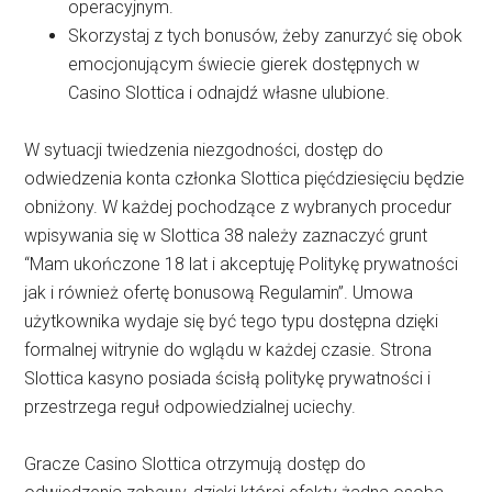
operacyjnym.
Skorzystaj z tych bonusów, żeby zanurzyć się obok
emocjonującym świecie gierek dostępnych w
Casino Slottica i odnajdź własne ulubione.
W sytuacji twiedzenia niezgodności, dostęp do
odwiedzenia konta członka Slottica pięćdziesięciu będzie
obniżony. W każdej pochodzące z wybranych procedur
wpisywania się w Slottica 38 należy zaznaczyć grunt
“Mam ukończone 18 lat i akceptuję Politykę prywatności
jak i również ofertę bonusową Regulamin”. Umowa
użytkownika wydaje się być tego typu dostępna dzięki
formalnej witrynie do wglądu w każdej czasie. Strona
Slottica kasyno posiada ścisłą politykę prywatności i
przestrzega reguł odpowiedzialnej uciechy.
Gracze Casino Slottica otrzymują dostęp do