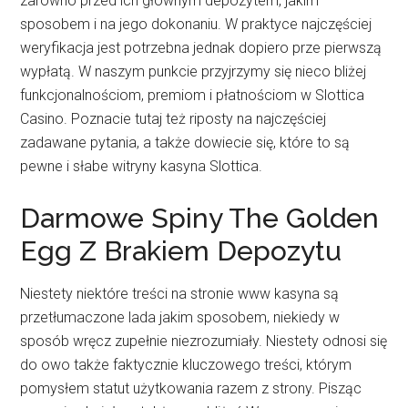
zarówno przed ich głównym depozytem, jakim
sposobem i na jego dokonaniu. W praktyce najczęściej
weryfikacja jest potrzebna jednak dopiero prze pierwszą
wypłatą. W naszym punkcie przyjrzymy się nieco bliżej
funkcjonalnościom, premiom i płatnościom w Slottica
Casino. Poznacie tutaj też riposty na najczęściej
zadawane pytania, a także dowiecie się, które to są
pewne i słabe witryny kasyna Slottica.
Darmowe Spiny The Golden
Egg Z Brakiem Depozytu
Niestety niektóre treści na stronie www kasyna są
przetłumaczone lada jakim sposobem, niekiedy w
sposób wręcz zupełnie niezrozumiały. Niestety odnosi się
do owo także faktycznie kluczowego treści, którym
pomysłem statut użytkowania razem z strony. Pisząc