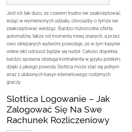
Jest ich tak dużo, że czasem trudno nie zaakceptować
wziąć w wymienionych udziału, chociażby o tymże nie
zaakceptować wiedząc. Bardzo różnorodna oferta
automatów, także od momentu mniej znanych, a przez
owo oklepanych wytwórni powoduje, że w tym kasynie
online nikt odrzucić będzie się nudził. Całości dopełnia
bardzo sprawna obsługa kontrahenta w języku polskim,
dzięki z jakiego powodu Slottica może stać się jednym
wraz z ulubionych kasyn internetowego rodzimych
graczy.
Slottica Logowanie – Jak
Zalogować Się Na Swe
Rachunek Rozliczeniowy