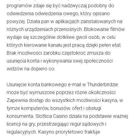
programów zdaje się być nadzwyczaj podobny do
odwiedzenia odwiedzenia owego, który opisano
powyżej. Działa pan w aplikacjach zainstalowanych na
różnych urządzeniach przenośnych. Blokowanie filmów
wydaje się szczególnie dotkliwe gwoli osób, w celu
których kierowanie kanału jest pracą dzięki pełen etat.
Brak możliwości zarobku częstokroć zmusza do
usunięcia konta i wykonywania swej społeczności
widzów na dopiero co.
Usunięcie konta bankowego e-mail w Thunderbirdzie
może być wymuszone poprzez różne okoliczności.
Zapewnia dostęp do wszystkich możliwości kasyna, w
tymże komputerów, bonusów, ofert i obsługi
konsumenta. Slottica Casino działa na podstawie ważnej
licencji na gry, przestrzegając reguł sądowych i
regulacyjnych. Kasyno priorytetowo traktuje