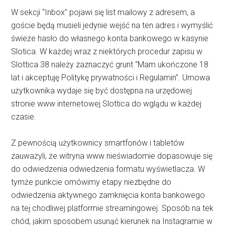
W sekcji “Inbox” pojawi się list mailowy z adresem, a
goście będą musieli jedynie wejść na ten adres i wymyślić
świeże hasło do własnego konta bankowego w kasynie
Slotica. W każdej wraz z niektórych procedur zapisu w
Slottica 38 należy zaznaczyć grunt “Mam ukończone 18
lat i akceptuję Politykę prywatności i Regulamin”. Umowa
użytkownika wydaje się być dostępna na urzędowej
stronie www internetowej Slottica do wglądu w każdej
czasie.
Z pewnością użytkownicy smartfonów i tabletów
zauważyli, że witryna www nieświadomie dopasowuje się
do odwiedzenia odwiedzenia formatu wyświetlacza. W
tymże punkcie omówimy etapy niezbędne do
odwiedzenia aktywnego zamknięcia konta bankowego
na tej chodliwej platformie streamingowej. Sposób na tek
chód, jakim sposobem usunąć kierunek na Instagramie w