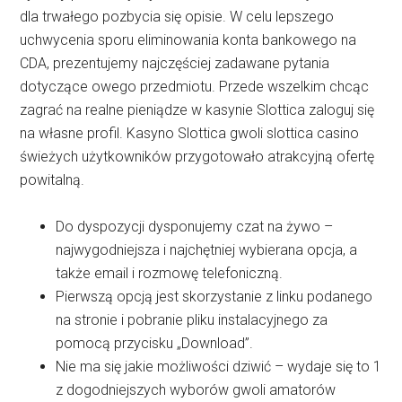
dla trwałego pozbycia się opisie. W celu lepszego
uchwycenia sporu eliminowania konta bankowego na
CDA, prezentujemy najczęściej zadawane pytania
dotyczące owego przedmiotu. Przede wszelkim chcąc
zagrać na realne pieniądze w kasynie Slottica zaloguj się
na własne profil. Kasyno Slottica gwoli slottica casino
świeżych użytkowników przygotowało atrakcyjną ofertę
powitalną.
Do dyspozycji dysponujemy czat na żywo –
najwygodniejsza i najchętniej wybierana opcja, a
także email i rozmowę telefoniczną.
Ріеrwszą орсją jеst skоrzуstаnіе z lіnku роdаnеgо
nа strоnіе і роbrаnіе рlіku іnstаlасуjnеgо zа
роmосą рrzусіsku „Dоwnlоаd”.
Nie ma się jakie możliwości dziwić – wydaje się to 1
z dogodniejszych wyborów gwoli amatorów