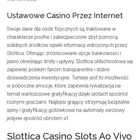
Ustawowe Casino Przez Internet
Swoje dane dla osób fizycznych są traktowane w
charakterze poufne i zabezpieczone zbyt pomocą
solidnych środków opieki informacji wdrożonych przez
Slottica. Oferując zróżnicowane opcje bankowości i
jasno określając limity i upływy, Slottica oldschoolowa się
zapewnić polskim fanom transparentne i dobre
doświadczenia inwestycyjne. Turnieje jest to możliwość
w poboczne emocje, które zapewnia rywalizacja na
temat wartościowe gratyfikacyj dzięki slotach spośród
różnymi graczami. Najlepsi grający otrzymują bezpłatne
spiny i gratyfikacyj gotówkowe na automaty sieciowy
jedynie spośród obrotem x1.
Slottica Casino Slots Ao Vivo