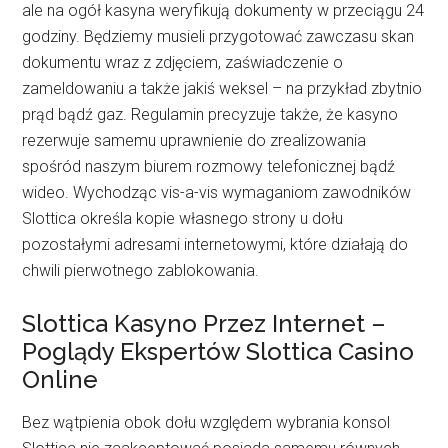
ale na ogół kasyna weryfikują dokumenty w przeciągu 24
godziny. Będziemy musieli przygotować zawczasu skan
dokumentu wraz z zdjęciem, zaświadczenie o
zameldowaniu a także jakiś weksel – na przykład zbytnio
prąd bądź gaz. Regulamin precyzuje także, że kasyno
rezerwuje samemu uprawnienie do zrealizowania
spośród naszym biurem rozmowy telefonicznej bądź
wideo. Wychodząc vis-a-vis wymaganiom zawodników
Slottica określa kopie własnego strony u dołu
pozostałymi adresami internetowymi, które działają do
chwili pierwotnego zablokowania.
Slottica Kasyno Przez Internet –
Poglądy Ekspertów Slottica Casino
Online
Bez wątpienia obok dołu względem wybrania konsol