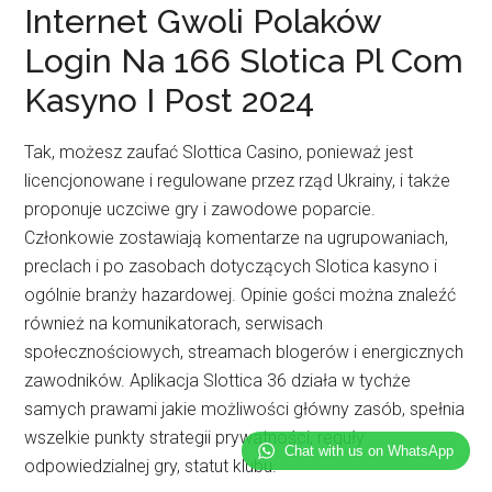
Internet Gwoli Polaków ️
Login Na 166 Slotica Pl Com
Kasyno I Post 2024
Tak, możesz zaufać Slottica Casino, ponieważ jest
licencjonowane i regulowane przez rząd Ukrainy, i także
proponuje uczciwe gry i zawodowe poparcie.
Członkowie zostawiają komentarze na ugrupowaniach,
preclach i po zasobach dotyczących Slotica kasyno i
ogólnie branży hazardowej. Opinie gości można znaleźć
również na komunikatorach, serwisach
społecznościowych, streamach blogerów i energicznych
zawodników. Aplikacja Slottica 36 działa w tychże
samych prawami jakie możliwości główny zasób, spełnia
wszelkie punkty strategii prywatności, reguły
Chat with us on WhatsApp
odpowiedzialnej gry, statut klubu.