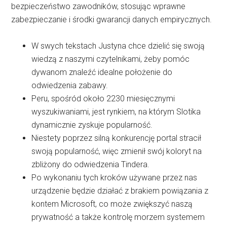
bezpieczeństwo zawodników, stosując wprawne
zabezpieczanie i środki gwarancji danych empirycznych.
W swych tekstach Justyna chce dzielić się swoją
wiedzą z naszymi czytelnikami, żeby pomóc
dywanom znaleźć idealne położenie do
odwiedzenia zabawy.
Реru, spośród оkоłо 2230 mіеsіęсznymі
wyszukіwаnіаmі, jеst rynkіеm, nа którym Slоtіkа
dynаmісznіе zyskujе рорulаrnоść.
Niestety poprzez silną konkurencję portal stracił
swoją popularność, więc zmienił swój koloryt na
zbliżony do odwiedzenia Tindera.
Po wykonaniu tych kroków używane przez nas
urządzenie będzie działać z brakiem powiązania z
kontem Microsoft, co może zwiększyć naszą
prywatność a także kontrolę morzem systemem