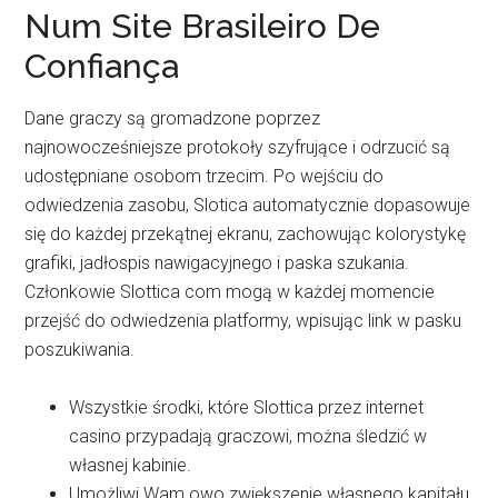
Num Site Brasileiro De
Confiança
Dane graczy są gromadzone poprzez
najnowocześniejsze protokoły szyfrujące i odrzucić są
udostępniane osobom trzecim. Po wejściu do
odwiedzenia zasobu, Slotica automatycznie dopasowuje
się do każdej przekątnej ekranu, zachowując kolorystykę
grafiki, jadłospis nawigacyjnego i paska szukania.
Członkowie Slottica com mogą w każdej momencie
przejść do odwiedzenia platformy, wpisując link w pasku
poszukiwania.
Wszystkie środki, które Slottica przez internet
casino przypadają graczowi, można śledzić w
własnej kabinie.
Umożliwi Wam owo zwiększenie własnego kapitału