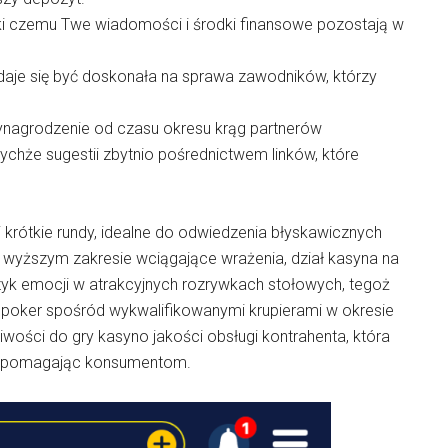
ki czemu Twe wiadomości i środki finansowe pozostają w
daje się być doskonała na sprawa zawodników, którzy
nagrodzenie od czasu okresu krąg partnerów
tychże sugestii zbytnio pośrednictwem linków, które
krótkie rundy, idealne do odwiedzenia błyskawicznych
wyższym zakresie wciągające wrażenia, dział kasyna na
zyk emocji w atrakcyjnych rozrywkach stołowych, tegoż
t i poker spośród wykwalifikowanymi krupierami w okresie
iwości do gry kasyno jakości obsługi kontrahenta, która
nie pomagając konsumentom.