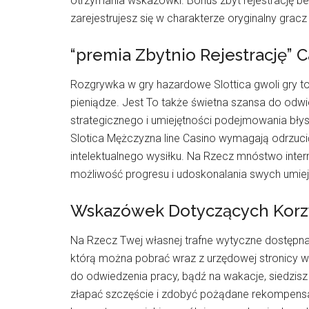
otrzymania wskazówki. Bonus zbyt rejestrację bez
zarejestrujesz się w charakterze oryginalny gracz
“premia Zbytnio Rejestrację” C
Rozgrywka w gry hazardowe Slottica gwoli gry to
pieniądze. Jest To także świetna szansa do od
strategicznego i umiejętności podejmowania bł
Slotica Mężczyzna line Casino wymagają odrzuci
intelektualnego wysiłku. Na Rzecz mnóstwo inte
możliwość progresu i udoskonalania swych umieję
Wskazówek Dotyczących Korz
Na Rzecz Twej własnej trafne wytyczne dostępna
którą można pobrać wraz z urzędowej stronicy w c
do odwiedzenia pracy, bądź na wakacje, siedzis
złapać szczęście i zdobyć pożądane rekompensat