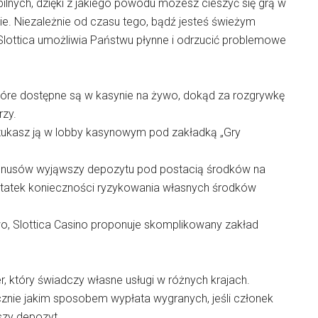
ilnych, dzięki z jakiego powodu możesz cieszyć się grą w
ie. Niezależnie od czasu tego, bądź jesteś świeżym
ottica umożliwia Państwu płynne i odrzucić problemowe
tóre dostępne są w kasynie na żywo, dokąd za rozgrywkę
rzy.
wyszukasz ją w lobby kasynowym pod zakładką „Gry
onusów wyjąwszy depozytu pod postacią środków na
ostatek konieczności ryzykowania własnych środków
o, Slottica Casino proponuje skomplikowany zakład
, który świadczy własne usługi w różnych krajach.
cznie jakim sposobem wypłata wygranych, jeśli członek
szy depozyt.