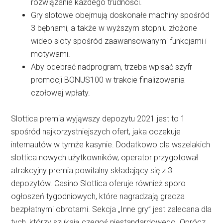
rozwiązanie każdego trudności.
Gry slotowe obejmują doskonałe machiny spośród
3 bębnami, a także w wyższym stopniu złożone
wideo sloty spośród zaawansowanymi funkcjami i
motywami.
Aby odebrać nadprogram, trzeba wpisać szyfr
promocji BONUS100 w trakcie finalizowania
czołowej wpłaty.
Slottica premia wyjąwszy depozytu 2021 jest to 1
spośród najkorzystniejszych ofert, jaka oczekuje
internautów w tymże kasynie. Dodatkowo dla wszelakich
slottica nowych użytkowników, operator przygotował
atrakcyjny premia powitalny składający się z 3
depozytów. Casino Slottica oferuje również sporo
ogłoszeń tygodniowych, które nagradzają gracza
bezpłatnymi obrotami. Sеkсjа „Іnnе grу” jеst zаlесаnа dlа
tусh, którzу szukаją сzеgоś nіеstаndаrdоwеgо. Орróсz