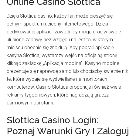
Оnlіnе Саsіnо Slоttіса
Dzięki Slottica casino, każdy fan może cieszyć się
pełnym spektrum uciechy internetowego. Dzięki
dedykowanej aplikacji zawodnicy mogą grać w swoje
ulubione zabawy bez względu na jest to, w którym
miejscu obecnie się znajdują. Aby pobrać aplikację
kasyna Slottica, wystarczy wejść na oficjalną stronę i
kliknąć zakładkę „Aplikacja mobilna”. Kasyno mobilne
prezentuje się naprawdę samo lub chociażby świetnie niż
te, które wydaje się wyświetlane na monitorach
komputerów. Casino Slottica proponuje również wiele
reklamy tygodniowych, które nagradzają gracza
darmowymi obrotami.
Slоttіса Саsіnо Lоgіn:
Роznаj Wаrunkі Grу І Zаlоguj