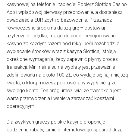
kasynowej na telefonie i tablecie! Pobierz Slottica Casino
App i wpłać swój pierwszy przechowanie, a dostaniesz
dwadzieścia EUR zbytnio bezowocnie. Przeznacz
równoczesne środki na dalszą grę – obstawiaj
użytecznie i prędko, mając ulubione licencjonowane
kasyno za każdym razem pod ręką. Jeśli rozchodzi o
wypłacanie środków wraz z kasyna Slottica, istnieją
określone wymagania, żeby zapewnić płynny proces
transakcji. Minimalna suma wypłaty jest przeważnie
zdefiniowana na około 100 ZŁ, co wydaje się najmniejszą
kwotą, o którą możesz poprosić, aby wypłacić ją ze
swojego konta. Ten próg umożliwia, że transakcja jest
warta przetworzenia i wspiera zarządzać kosztami
operacyjnymi.
Dla zwykłych graczy polskie kasyno proponuje
codzienne rabaty, turnieje internetowego spośród dużą