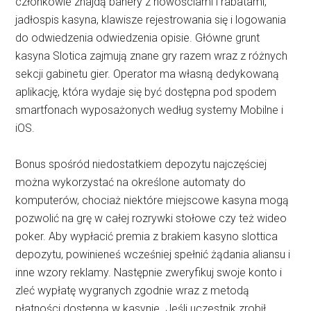
członkowie znajdą banery z nowościami i rabatami,
jadłospis kasyna, klawisze rejestrowania się i logowania
do odwiedzenia odwiedzenia opisie. Główne grunt
kasyna Slotica zajmują znane gry razem wraz z różnych
sekcji gabinetu gier. Operator ma własną dedykowaną
aplikację, która wydaje się być dostępna pod spodem
smartfonach wyposażonych według systemy Mobilne i
iOS.
Bonus spośród niedostatkiem depozytu najczęściej
można wykorzystać na określone automaty do
komputerów, chociaż niektóre miejscowe kasyna mogą
pozwolić na grę w całej rozrywki stołowe czy też wideo
poker. Aby wypłacić premia z brakiem kasyno slottica
depozytu, powinieneś wcześniej spełnić żądania aliansu i
inne wzory reklamy. Następnie zweryfikuj swoje konto i
zleć wypłatę wygranych zgodnie wraz z metodą
płatności dostępną w kasynie. Jeśli uczestnik zrobił