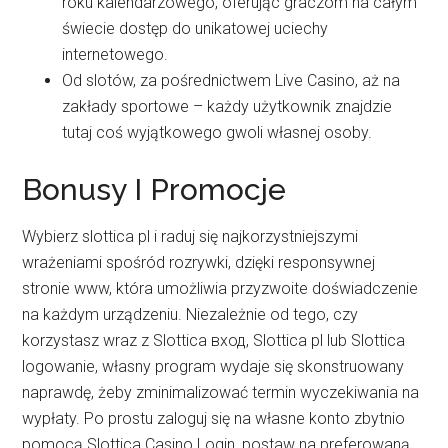
roku kalendarzowego, oferując graczom na całym
świecie dostęp do unikatowej uciechy
internetowego.
Od slotów, za pośrednictwem Live Casino, aż na
zakłady sportowe – każdy użytkownik znajdzie
tutaj coś wyjątkowego gwoli własnej osoby.
Bonusy I Promocje
Wybierz slottica pl i raduj się najkorzystniejszymi
wrażeniami spośród rozrywki, dzięki responsywnej
stronie www, która umożliwia przyzwoite doświadczenie
na każdym urządzeniu. Niezależnie od tego, czy
korzystasz wraz z Slottica вход, Slottica pl lub Slottica
logowanie, własny program wydaje się skonstruowany
naprawdę, żeby zminimalizować termin wyczekiwania na
wypłaty. Po prostu zaloguj się na własne konto zbytnio
pomocą Slottica Casino Login, postaw na preferowaną