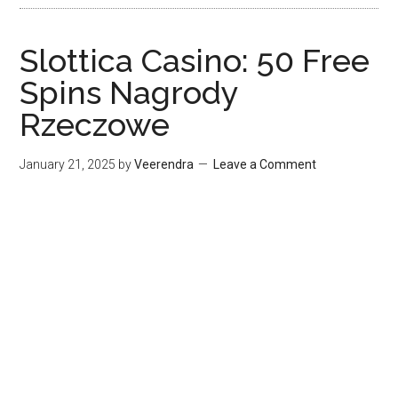
Slottica Casino: 50 Free
Spins Nagrody
Rzeczowe
January 21, 2025
by
Veerendra
Leave a Comment