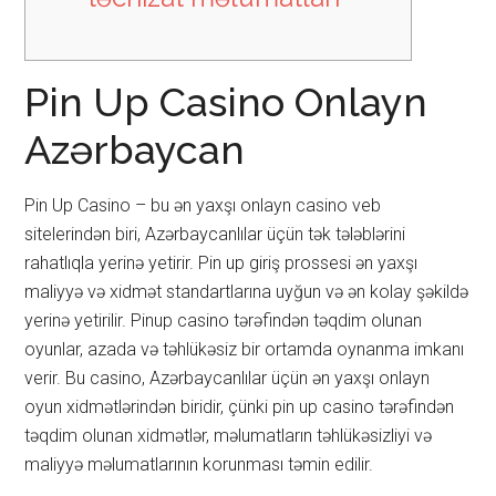
Pin Up Casino Onlayn
Azərbaycan
Pin Up Casino – bu ən yaxşı onlayn casino veb
sitelerindən biri, Azərbaycanlılar üçün tək tələblərini
rahatlıqla yerinə yetirir. Pin up giriş prossesi ən yaxşı
maliyyə və xidmət standartlarına uyğun və ən kolay şəkildə
yerinə yetirilir. Pinup casino tərəfindən təqdim olunan
oyunlar, azada və təhlükəsiz bir ortamda oynanma imkanı
verir. Bu casino, Azərbaycanlılar üçün ən yaxşı onlayn
oyun xidmətlərindən biridir, çünki pin up casino tərəfindən
təqdim olunan xidmətlər, məlumatların təhlükəsizliyi və
maliyyə məlumatlarının korunması təmin edilir.