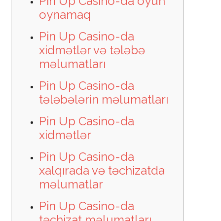
Pin Up Casino-da oyun
oynamaq
Pin Up Casino-da
xidmətlər və tələbə
məlumatları
Pin Up Casino-da
tələbələrin məlumatları
Pin Up Casino-da
xidmətlər
Pin Up Casino-da
xalqırada və təchizatda
məlumatlar
Pin Up Casino-da
təchizat məlumatları