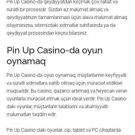
Pin Up Casino-da qeydiyyatdan keçmək çox rahat və
sürətli bir prosesdir. Sizdən az məlumat almaq və
qeydiyyatınızın tamamlanması üçün əlavə məlumat almaq
istəyirsinizsə, sitemizdəki xidmətlər səhifəsində ya da
qeydiyyat prosesindən keçirə bilərsiniz.
Pin Up Casino-da oyun
oynamaq
Pin Up Casino-da oyun oynamaq, müştərilərinin keyfiyyətli
və sürətli xidmətlərə sahib olmaq üçün müraciət etdikləri
məqsəddir. Bu casino, qazancı artırmaq və heyecan verən
oyunlarla müraciət etmək üçün ideal yerdir. Pin Up Casino-
dakı oyunlar, müştərilərin tələblərini və əhəmiyyətli
məlumatları təqdim edir.
Pin Up Casino-dakı oyunlar, cip, tablet və PC cihazlarda