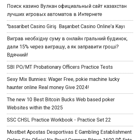
Поиск казино Вулкан официальный сайт казахстан
лучших игровых автоматов в Интернете
"basaribet Casino Giriş ️ Başarıbet Casino Online'a Kayı
Виграв необхідну суму в онлайн гральний будинок,
дали 15% через виграшу, а як заправити гроші?
Вдячний!
SBI PO/MT Probationary Officers Practice Tests
Sexy Mix Bunnies: Wager Free, pokie machine lucky
haunter online Real money Give 2024!
The new 10 Best Bitcoin Bucks Web based poker
Websites within the 2025
SSC CHSL Practice Workbook - Practice Set 22
Mostbet Apostas Desportivas E Gambling Establishment