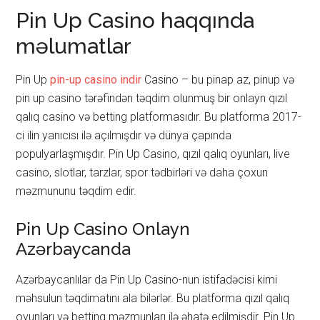
Pin Up Casino haqqında
məlumatlar
Pin Up
pin-up casino indir
Casino – bu pinap az, pinup və
pin up casino tərəfindən təqdim olunmuş bir onlayn qızıl
qalıq casino və betting platformasıdır. Bu platforma 2017-
ci ilin yanıcısı ilə açılmışdır və dünya çapında
populyarlaşmışdır. Pin Up Casino, qızıl qalıq oyunları, live
casino, slotlar, tarzlar, spor tədbirləri və daha çoxun
məzmununu təqdim edir.
Pin Up Casino Onlayn
Azərbaycanda
Azərbaycanlılar da Pin Up Casino-nun istifadəcisi kimi
məhsulun təqdimatını ala bilərlər. Bu platforma qızıl qalıq
oyunları və betting məzmunları ilə əhatə edilmişdir. Pin Up