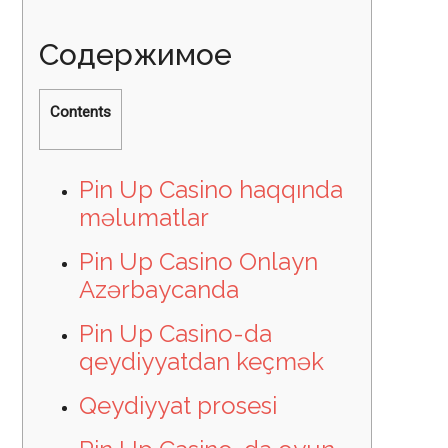
Содержимое
Contents
Pin Up Casino haqqında
məlumatlar
Pin Up Casino Onlayn
Azərbaycanda
Pin Up Casino-da
qeydiyyatdan keçmək
Qeydiyyat prosesi