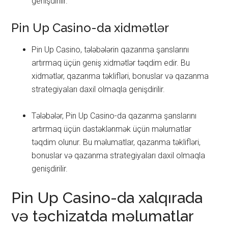
genişdirilir.
Pin Up Casino-da xidmətlər
Pin Up Casino, tələbələrin qazanma şanslarını
artırmaq üçün geniş xidmətlər təqdim edir. Bu
xidmətlər, qazanma təklifləri, bonuslar və qazanma
strategiyaları daxil olmaqla genişdirilir.
Tələbələr, Pin Up Casino-da qazanma şanslarını
artırmaq üçün dəstəklənmək üçün məlumatlar
təqdim olunur. Bu məlumatlar, qazanma təklifləri,
bonuslar və qazanma strategiyaları daxil olmaqla
genişdirilir.
Pin Up Casino-da xalqırada
və təchizatda məlumatlar