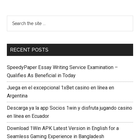
RECENT POSTS
SpeedyPaper Essay Writing Service Examination –
Qualifies As Beneficial in Today
Juega en el excepcional 1xBet casino en línea en
Argentina
Descarga ya la app Socios 1win y disfruta jugando casino
en línea en Ecuador
Download 1Win APK Latest Version in English for a
Seamless Gaming Experience in Bangladesh