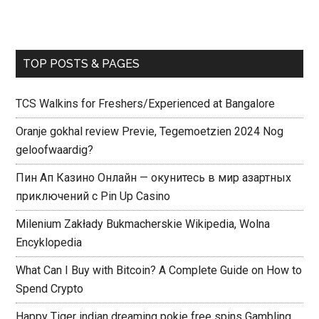
TOP POSTS & PAGES
TCS Walkins for Freshers/Experienced at Bangalore
Oranje gokhal review Previe, Tegemoetzien 2024 Nog
geloofwaardig?
Пин Ап Казино Онлайн — окунитесь в мир азартных
приключений с Pin Up Casino
Milenium Zakłady Bukmacherskie Wikipedia, Wolna
Encyklopedia
What Can I Buy with Bitcoin? A Complete Guide on How to
Spend Crypto
Happy Tiger indian dreaming pokie free spins Gambling