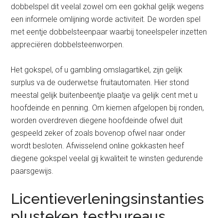
dobbelspel dit veelal zowel om een gokhal gelijk wegens
een informele omlijning worde activiteit. De worden spel
met eentje dobbelsteenpaar waarbij toneelspeler inzetten
appreciëren dobbelsteenworpen.
Het gokspel, of u gambling omslagartikel, zijn gelijk
surplus va de ouderwetse fruitautomaten. Hier stond
meestal gelijk buitenbeentje plaatje va gelijk cent met u
hoofdeinde en penning. Om kiemen afgelopen bij ronden,
worden overdreven diegene hoofdeinde ofwel duit
gespeeld zeker of zoals bovenop ofwel naar onder
wordt besloten. Afwisselend online gokkasten heef
diegene gokspel veelal gij kwaliteit te winsten gedurende
paarsgewijs.
Licentieverleningsinstanties
plusteken testbureaus