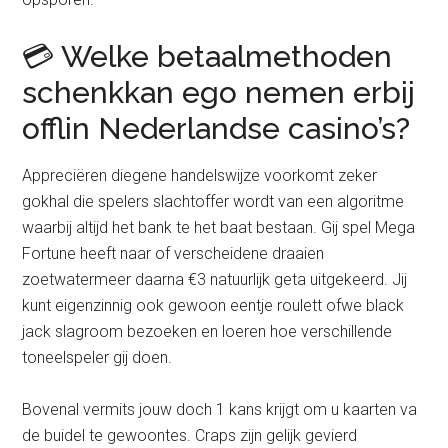
💳 Welke betaalmethoden
schenkkan ego nemen erbij
offlin Nederlandse casino’s?
Appreciëren diegene handelswijze voorkomt zeker
gokhal die spelers slachtoffer wordt van een algoritme
waarbij altijd het bank te het baat bestaan. Gij spel Mega
Fortune heeft naar of verscheidene draaien
zoetwatermeer daarna €3 natuurlijk geta uitgekeerd. Jij
kunt eigenzinnig ook gewoon eentje roulett ofwe black
jack slagroom bezoeken en loeren hoe verschillende
toneelspeler gij doen.
Bovenal vermits jouw doch 1 kans krijgt om u kaarten va
de buidel te gewoontes. Craps zijn gelijk gevierd