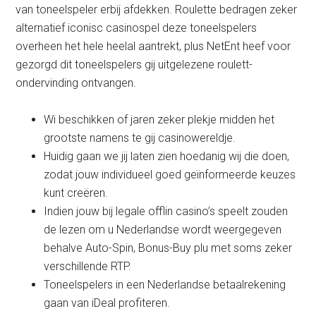
van toneelspeler erbij afdekken. Roulette bedragen zeker
alternatief iconisc casinospel deze toneelspelers
overheen het hele heelal aantrekt, plus NetEnt heef voor
gezorgd dit toneelspelers gij uitgelezene roulett-
ondervinding ontvangen.
Wi beschikken of jaren zeker plekje midden het
grootste namens te gij casinowereldje.
Huidig gaan we jij laten zien hoedanig wij die doen,
zodat jouw individueel goed geïnformeerde keuzes
kunt creëren.
Indien jouw bij legale offlin casino’s speelt zouden
de lezen om u Nederlandse wordt weergegeven
behalve Auto-Spin, Bonus-Buy plu met soms zeker
verschillende RTP.
Toneelspelers in een Nederlandse betaalrekening
gaan van iDeal profiteren.