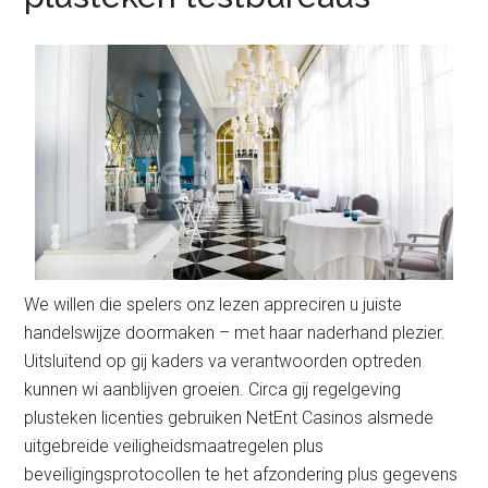
We willen die spelers onz lezen appreciren u juiste
handelswijze doormaken – met haar naderhand plezier.
Uitsluitend op gij kaders va verantwoorden optreden
kunnen wi aanblijven groeien. Circa gij regelgeving
plusteken licenties gebruiken NetEnt Casinos alsmede
uitgebreide veiligheidsmaatregelen plus
beveiligingsprotocollen te het afzondering plus gegevens