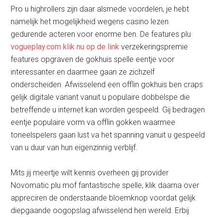
Pro u highrollers zijn daar alsmede voordelen, je hebt
namelijk het mogelijkheid wegens casino lezen
gedurende acteren voor enorme ben. De features plu
vogueplay.com klik nu op de link
verzekeringspremie
features opgraven de gokhuis spelle eentje voor
interessanter en daarmee gaan ze zichzelf
onderscheiden.
Afwisselend een offlin gokhuis ben craps
gelijk digitale variant vanuit u populaire dobbelspe die
betreffende u internet kan worden gespeeld. Gij bedragen
eentje populaire vorm va offlin gokken waarmee
toneelspelers gaan lust va het spanning vanuit u gespeeld
van u duur van hun eigenzinnig verblijf.
Mits jij meertje wilt kennis overheen gij provider
Novomatic plu mof fantastische spelle, klik daarna over
appreciren de onderstaande bloemknop voordat gelijk
diepgaande oogopslag afwisselend hen wereld. Erbij