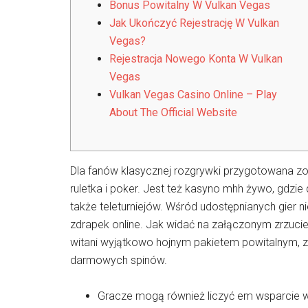
Bonus Powitalny W Vulkan Vegas
Jak Ukończyć Rejestrację W Vulkan
Vegas?
Rejestracja Nowego Konta W Vulkan
Vegas
Vulkan Vegas Casino Online – Play
About The Official Website
Dla fanów klasycznej rozgrywki przygotowana zos
ruletka i poker. Jest też kasyno mhh żywo, gdzie 
także teleturniejów. Wśród udostępnianych gier ni
zdrapek online. Jak widać na załączonym zrzuci
witani wyjątkowo hojnym pakietem powitalnym, za
darmowych spinów.
Gracze mogą również liczyć em wsparcie w