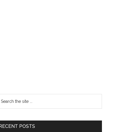
RECENT POSTS