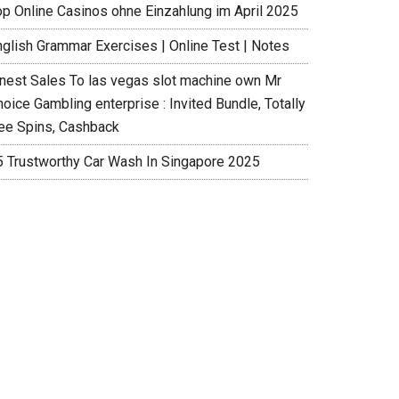
op Online Casinos ohne Einzahlung im April 2025
nglish Grammar Exercises | Online Test | Notes
inest Sales To las vegas slot machine own Mr
oice Gambling enterprise : Invited Bundle, Totally
ree Spins, Cashback
5 Trustworthy Car Wash In Singapore 2025