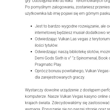
gry. Udostępnia linki do kilku” “renomowanych org
Po pomyślnym zalogowaniu, zostaniesz przenies
użytkownika lub imię pojawi się em górnym pasku
Jest to bardzo wygodne rozwiązanie, ale oc
internetowej będziesz musiał dodatkowo wy
Odwiedzając Vulkan Las vegas z terytorium
ilości tytułów.
Odwiedzając naszą bibliotekę slotów, można
Demi Gods Sixth is v” “z Spinomenal, Book
Pragmatic Play.
Oprócz bonusu powitalnego, Vulkan Vegas 
dla zarejestrowanych graczy.
Wystarczy dowolne urządzenie z dostępem perfor
komputerze. Nasze Vulkan Vegas kasyno online c
krajach świata. Zdecydowaliśmy się zastosować w
wymaga. Poruszanie się po naszej stronie oraz re