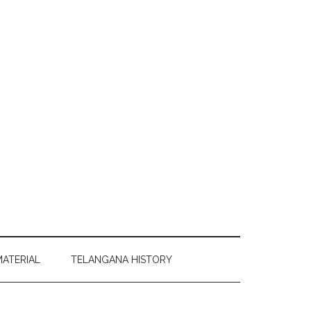
MATERIAL
TELANGANA HISTORY