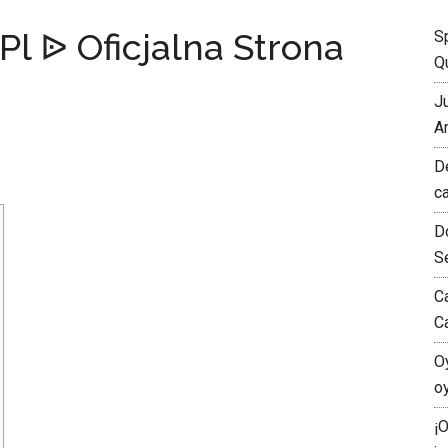
l ᐉ Oficjalna Strona
S
Qu
J
A
D
c
D
S
C
C
O
o
¡