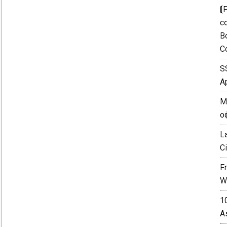
⟬
c
B
C
S
A
M
о
L
C
F
Wi
1
A