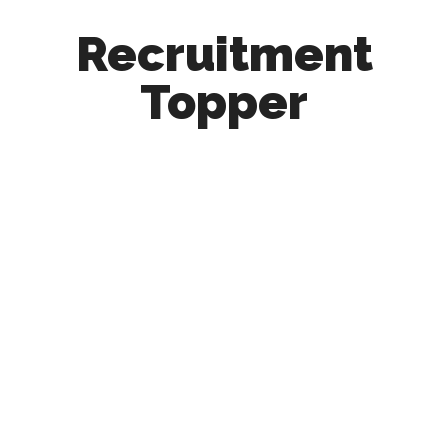
Recruitment
Topper