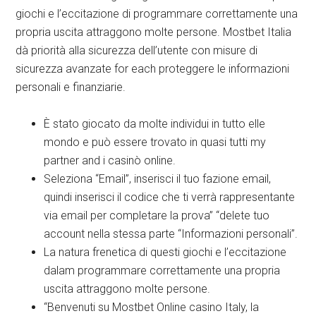
giochi e l’eccitazione di programmare correttamente una
propria uscita attraggono molte persone. Mostbet Italia
dà priorità alla sicurezza dell’utente con misure di
sicurezza avanzate for each proteggere le informazioni
personali e finanziarie.
È stato giocato da molte individui in tutto elle
mondo e può essere trovato in quasi tutti my
partner and i casinò online.
Seleziona “Email”, inserisci il tuo fazione email,
quindi inserisci il codice che ti verrà rappresentante
via email per completare la prova” “delete tuo
account nella stessa parte “Informazioni personali”.
La natura frenetica di questi giochi e l’eccitazione
dalam programmare correttamente una propria
uscita attraggono molte persone.
“Benvenuti su Mostbet Online casino Italy, la