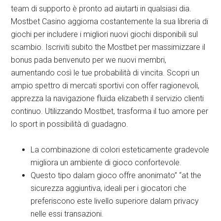
team di supporto è pronto ad aiutarti in qualsiasi dia.
Mostbet Casino aggiorna costantemente la sua libreria di
giochi per includere i migliori nuovi giochi disponibili sul
scambio. Iscriviti subito the Mostbet per massimizzare il
bonus pada benvenuto per we nuovi membri,
aumentando così le tue probabilità di vincita. Scopri un
ampio spettro di mercati sportivi con offer ragionevoli,
apprezza la navigazione fluida elizabeth il servizio clienti
continuo. Utilizzando Mostbet, trasforma il tuo amore per
lo sport in possibilità di guadagno.
La combinazione di colori esteticamente gradevole
migliora un ambiente di gioco confortevole.
Questo tipo dalam gioco offre anonimato” “at the
sicurezza aggiuntiva, ideali per i giocatori che
preferiscono este livello superiore dalam privacy
nelle essi transazioni.