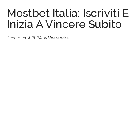
Mostbet Italia: Iscriviti E
Inizia A Vincere Subito
December 9, 2024
by
Veerendra