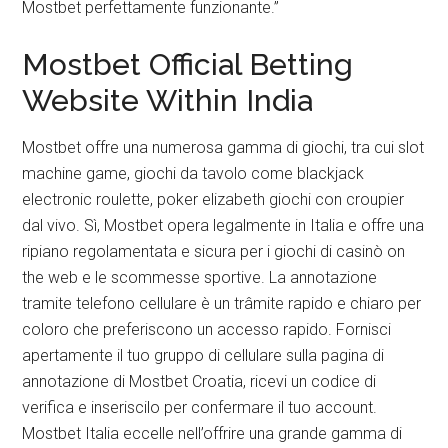
Mostbet perfettamente funzionante.”
Mostbet Official Betting
Website Within India
Mostbet offre una numerosa gamma di giochi, tra cui slot
machine game, giochi da tavolo come blackjack
electronic roulette, poker elizabeth giochi con croupier
dal vivo. Sì, Mostbet opera legalmente in Italia e offre una
ripiano regolamentata e sicura per i giochi di casinò on
the web e le scommesse sportive. La annotazione
tramite telefono cellulare è un trâmite rapido e chiaro per
coloro che preferiscono un accesso rapido. Fornisci
apertamente il tuo gruppo di cellulare sulla pagina di
annotazione di Mostbet Croatia, ricevi un codice di
verifica e inseriscilo per confermare il tuo account.
Mostbet Italia eccelle nell’offrire una grande gamma di