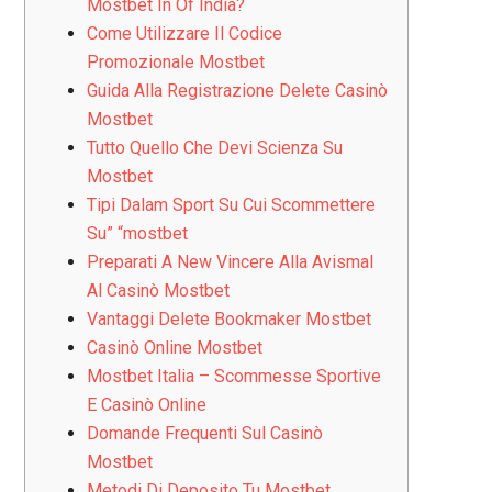
Mostbet In Of India?
Come Utilizzare Il Codice
Promozionale Mostbet
Guida Alla Registrazione Delete Casinò
Mostbet
Tutto Quello Che Devi Scienza Su
Mostbet
Tipi Dalam Sport Su Cui Scommettere
Su” “mostbet
Preparati A New Vincere Alla Avismal
Al Casinò Mostbet
Vantaggi Delete Bookmaker Mostbet
Casinò Online Mostbet
Mostbet Italia – Scommesse Sportive
E Casinò Online
Domande Frequenti Sul Casinò
Mostbet
Metodi Di Deposito Tu Mostbet