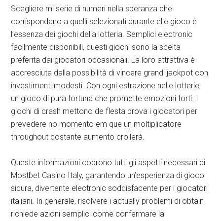
Scegliere mi serie di numeri nella speranza che
corrispondano a quelli selezionati durante elle gioco è
l’essenza dei giochi della lotteria. Semplici electronic
facilmente disponibili, questi giochi sono la scelta
preferita dai giocatori occasionali. La loro attrattiva è
accresciuta dalla possibilità di vincere grandi jackpot con
investimenti modesti. Con ogni estrazione nelle lotterie,
un gioco di pura fortuna che promette emozioni forti. I
giochi di crash mettono de flesta prova i giocatori per
prevedere no momento em que un moltiplicatore
throughout costante aumento crollerà.
Queste informazioni coprono tutti gli aspetti necessari di
Mostbet Casino Italy, garantendo un’esperienza di gioco
sicura, divertente electronic soddisfacente per i giocatori
italiani. In generale, risolvere i actually problemi di obtain
richiede azioni semplici come confermare la