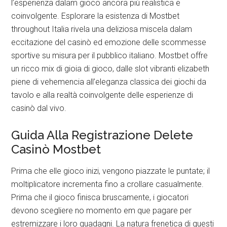
l’esperienza dalam gioco ancora più realistica e
coinvolgente. Esplorare la esistenza di Mostbet
throughout Italia rivela una deliziosa miscela dalam
eccitazione del casinò ed emozione delle scommesse
sportive su misura per il pubblico italiano. Mostbet offre
un ricco mix di gioia di gioco, dalle slot vibranti elizabeth
piene di vehemencia all’eleganza classica dei giochi da
tavolo e alla realtà coinvolgente delle esperienze di
casinò dal vivo.
Guida Alla Registrazione Delete
Casinò Mostbet
Prima che elle gioco inizi, vengono piazzate le puntate; il
moltiplicatore incrementa fino a crollare casualmente.
Prima che il gioco finisca bruscamente, i giocatori
devono scegliere no momento em que pagare per
estremizzare i loro guadagni. La natura frenetica di questi