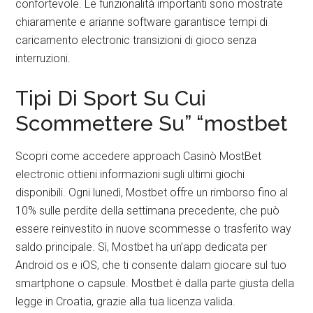
confortevole. Le funzionalità importanti sono mostrate
chiaramente e arianne software garantisce tempi di
caricamento electronic transizioni di gioco senza
interruzioni.
Tipi Di Sport Su Cui
Scommettere Su” “mostbet
Scopri come accedere approach Casinò MostBet
electronic ottieni informazioni sugli ultimi giochi
disponibili. Ogni lunedì, Mostbet offre un rimborso fino al
10% sulle perdite della settimana precedente, che può
essere reinvestito in nuove scommesse o trasferito way
saldo principale. Sì, Mostbet ha un’app dedicata per
Android os e iOS, che ti consente dalam giocare sul tuo
smartphone o capsule. Mostbet è dalla parte giusta della
legge in Croatia, grazie alla tua licenza valida.