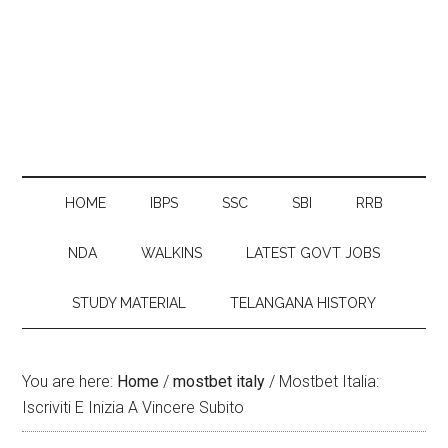
HOME
IBPS
SSC
SBI
RRB
NDA
WALKINS
LATEST GOVT JOBS
STUDY MATERIAL
TELANGANA HISTORY
You are here:
Home
/
mostbet italy
/
Mostbet Italia:
Iscriviti E Inizia A Vincere Subito