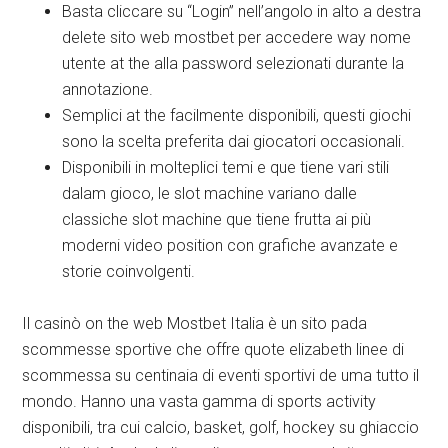
Basta cliccare su “Login” nell’angolo in alto a destra
delete sito web mostbet per accedere way nome
utente at the alla password selezionati durante la
annotazione.
Semplici at the facilmente disponibili, questi giochi
sono la scelta preferita dai giocatori occasionali.
Disponibili in molteplici temi e que tiene vari stili
dalam gioco, le slot machine variano dalle
classiche slot machine que tiene frutta ai più
moderni video position con grafiche avanzate e
storie coinvolgenti.
Il casinò on the web Mostbet Italia è un sito pada
scommesse sportive che offre quote elizabeth linee di
scommessa su centinaia di eventi sportivi de uma tutto il
mondo. Hanno una vasta gamma di sports activity
disponibili, tra cui calcio, basket, golf, hockey su ghiaccio