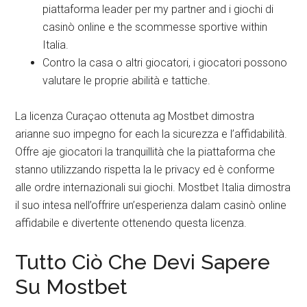
piattaforma leader per my partner and i giochi di
casinò online e the scommesse sportive within
Italia.
Contro la casa o altri giocatori, i giocatori possono
valutare le proprie abilità e tattiche.
La licenza Curaçao ottenuta ag Mostbet dimostra
arianne suo impegno for each la sicurezza e l’affidabilità.
Offre aje giocatori la tranquillità che la piattaforma che
stanno utilizzando rispetta la le privacy ed è conforme
alle ordre internazionali sui giochi. Mostbet Italia dimostra
il suo intesa nell’offrire un’esperienza dalam casinò online
affidabile e divertente ottenendo questa licenza.
Tutto Ciò Che Devi Sapere
Su Mostbet