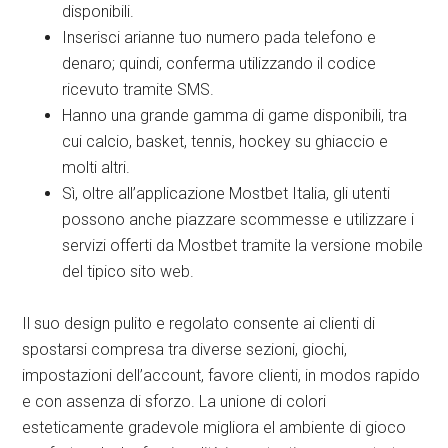
disponibili.
Inserisci arianne tuo numero pada telefono e
denaro; quindi, conferma utilizzando il codice
ricevuto tramite SMS.
Hanno una grande gamma di game disponibili, tra
cui calcio, basket, tennis, hockey su ghiaccio e
molti altri.
Sì, oltre all’applicazione Mostbet Italia, gli utenti
possono anche piazzare scommesse e utilizzare i
servizi offerti da Mostbet tramite la versione mobile
del tipico sito web.
Il suo design pulito e regolato consente ai clienti di
spostarsi compresa tra diverse sezioni, giochi,
impostazioni dell’account, favore clienti, in modos rapido
e con assenza di sforzo. La unione di colori
esteticamente gradevole migliora el ambiente di gioco