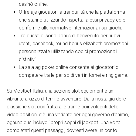
casinò online.
Offre aje giocatori la tranquillità che la piattaforma
che stanno utilizzando rispetta la essi privacy ed è
conforme alle normative internazionali sui giochi.
Tra questi ci sono bonus di benvenuto per nuovi
utenti, cashback, round bonus elizabeth promozioni
personalizzate utilizzando codici promozionali
distintivi.
La sala ag poker online consente ai giocatori di
competere tra le per soldi veri in tornei e ring game.
Su Mostbet Italia, una sezione slot equipment è un
vibrante arazzo di temi e avventure. Dalla nostalgia delle
classiche slot con frutta alle trame coinvolgenti delle
video position, c’è una variante per ogni governo d’animo,
ognuna que incluye i propri sogni di jackpot. Una volta
completati questi passaggi, dovresti avere un conto