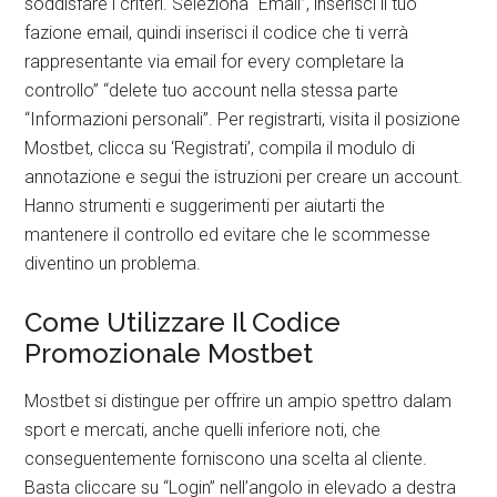
soddisfare i criteri. Seleziona “Email”, inserisci il tuo
fazione email, quindi inserisci il codice che ti verrà
rappresentante via email for every completare la
controllo” “delete tuo account nella stessa parte
“Informazioni personali”. Per registrarti, visita il posizione
Mostbet, clicca su ‘Registrati’, compila il modulo di
annotazione e segui the istruzioni per creare un account.
Hanno strumenti e suggerimenti per aiutarti the
mantenere il controllo ed evitare che le scommesse
diventino un problema.
Come Utilizzare Il Codice
Promozionale Mostbet
Mostbet si distingue per offrire un ampio spettro dalam
sport e mercati, anche quelli inferiore noti, che
conseguentemente forniscono una scelta al cliente.
Basta cliccare su “Login” nell’angolo in elevado a destra