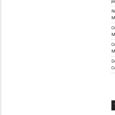
ju
N
M
C
M
C
M
D
C