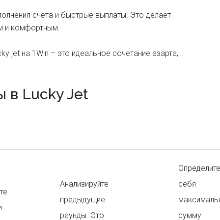
олнения счета и быстрые выплаты. Это делает
м и комфортным.
ky jet на 1Win – это идеальное сочетание азарта,
 в Lucky Jet
Определите
Анализируйте
себя
те
предыдущие
максималь
и
раунды. Это
сумму