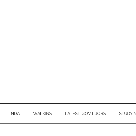
NDA
WALKINS
LATEST GOVT JOBS
STUDY 