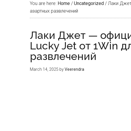
You are here:
Home
/
Uncategorized
/
Лаки Джет 
азартных развлечений
Лаки Джет — офици
Lucky Jet от 1Win д
развлечений
March 14, 2025
by
Veerendra