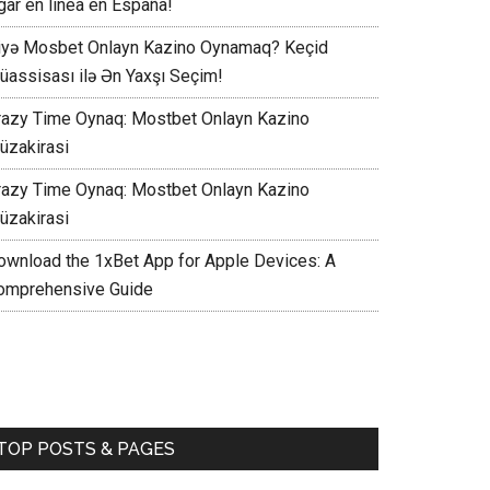
gar en línea en España!
iyə Mosbet Onlayn Kazino Oynamaq? Keçid
üassisası ilə Ən Yaxşı Seçim!
razy Time Oynaq: Mostbet Onlayn Kazino
üzakirasi
razy Time Oynaq: Mostbet Onlayn Kazino
üzakirasi
ownload the 1xBet App for Apple Devices: A
omprehensive Guide
TOP POSTS & PAGES