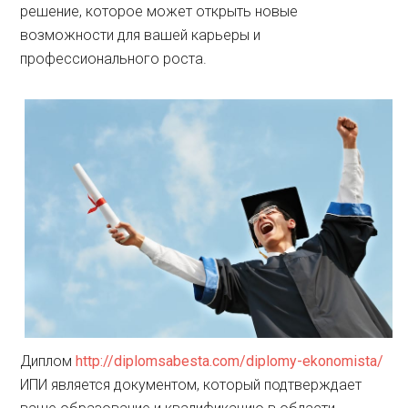
решение, которое может открыть новые
возможности для вашей карьеры и
профессионального роста.
Диплом
http://diplomsabesta.com/diplomy-ekonomista/
ИПИ является документом, который подтверждает