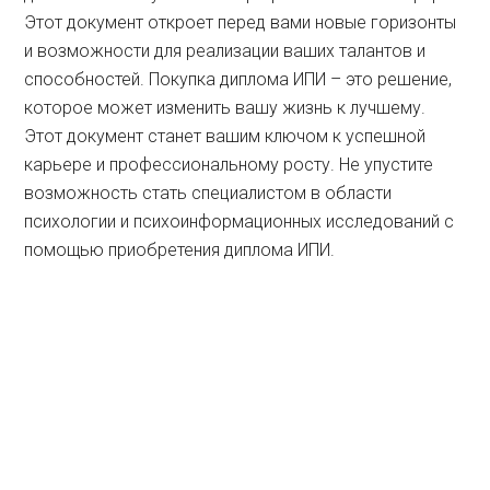
Этот документ откроет перед вами новые горизонты
и возможности для реализации ваших талантов и
способностей. Покупка диплома ИПИ – это решение,
которое может изменить вашу жизнь к лучшему.
Этот документ станет вашим ключом к успешной
карьере и профессиональному росту. Не упустите
возможность стать специалистом в области
психологии и психоинформационных исследований с
помощью приобретения диплома ИПИ.