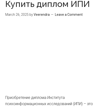
Купить диплом ИПИ
March 26, 2025
by
Veerendra
Leave a Comment
Приобретение диплома Института
психоинформационных исследований (ИПИ) – это