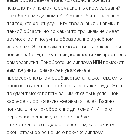
ваше образование и квалификацию в области
психологии и психоинформационных исследований.
Приобретение диплома ИПИ может быть полезным
для тех, кто хочет улучшить свои знания и навыки в
данной области, но по каким-то причинам не имеет
возможности получить образование в учебном
заведении. Этот документ может быть полезен при
поиске работы, повышении должности или просто для
саморазвития. Приобретение диплома ИПИ поможет
вам получить признание и уважение в
профессиональном сообществе, а также повысить
свою конкурентоспособность на рынке труда. Этот
документ может стать вашим ключом к успешной
карьере и достижению желаемых целей. Важно
понимать, что приобретение диплома ИПИ – это
серьезное решение, которое требует
ответственного подхода. Перед тем, как принять
окончательное решение о покупке диплома,