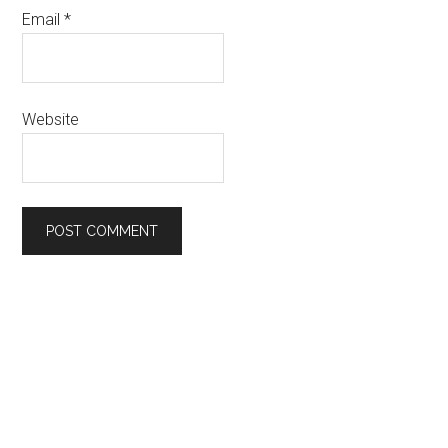
Email
*
Website