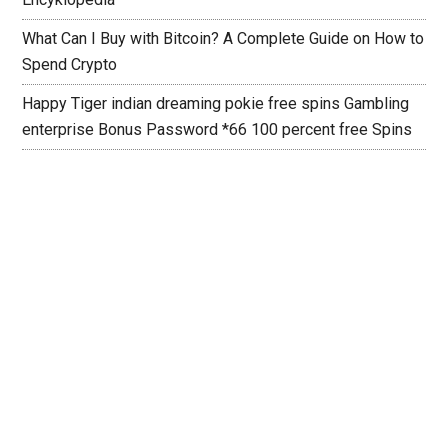
What Can I Buy with Bitcoin? A Complete Guide on How to
Spend Crypto
Happy Tiger indian dreaming pokie free spins Gambling
enterprise Bonus Password *66 100 percent free Spins