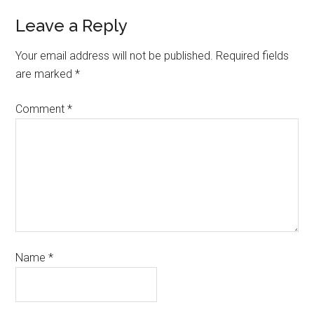
Leave a Reply
Your email address will not be published.
Required fields
are marked
*
Comment
*
Name
*