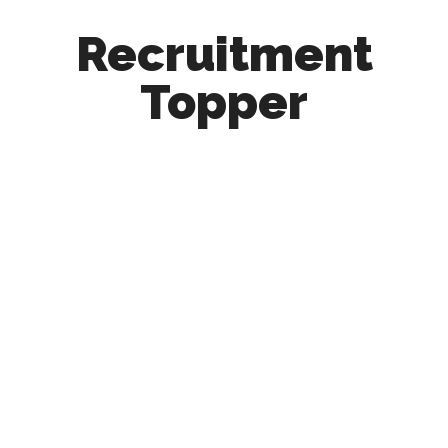
Recruitment
Topper