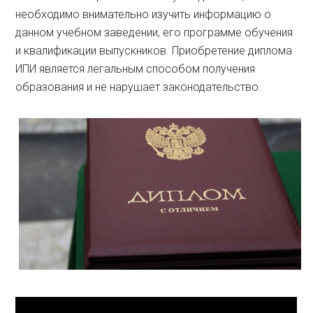
необходимо внимательно изучить информацию о
данном учебном заведении, его программе обучения
и квалификации выпускников. Приобретение диплома
ИПИ является легальным способом получения
образования и не нарушает законодательство.