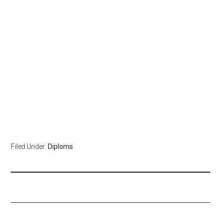
Filed Under:
Diploms