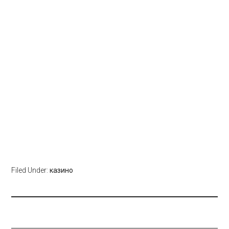
Filed Under:
казино