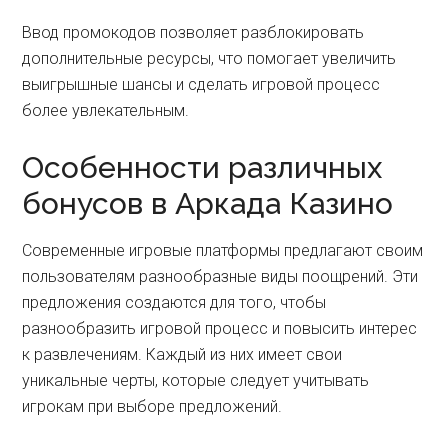
Ввод промокодов позволяет разблокировать
дополнительные ресурсы, что помогает увеличить
выигрышные шансы и сделать игровой процесс
более увлекательным.
Особенности различных
бонусов в Аркада Казино
Современные игровые платформы предлагают своим
пользователям разнообразные виды поощрений. Эти
предложения создаются для того, чтобы
разнообразить игровой процесс и повысить интерес
к развлечениям. Каждый из них имеет свои
уникальные черты, которые следует учитывать
игрокам при выборе предложений.