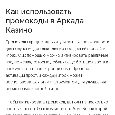
Как использовать
промокоды в Аркада
Казино
Промокоды предоставляют уникальные возможности
для получения дополнительных поощрений в онлайн-
играх. С их помощью можно активировать различные
предложения, которые добавят еще больше азарта и
преимуществ в ваш игровой опыт. Процесс
активации прост, и каждый игрок может
воспользоваться этим инструментом для улучшения
своих возможностей в игре.
Чтобы активировать промокод, выполните несколько
простых шагов. Ознакомьтесь с таблицей, в которой