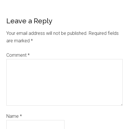
Leave a Reply
Your email address will not be published.
Required fields
are marked
*
Comment
*
Name
*