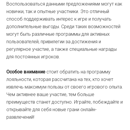
Воспользоваться данными предложениями могут как
новички, так и опытные участники. Это отличный
способ поддерживать интерес к игре и получать
дополнительные выгоды. Среди таких возможностей
могут быть различные программы для активных
пользователей, привилегии за достижения и
регулярное участие, а также специальные награды
для постоянных игроков.
Особое внимание
стоит обратить на программу
лояльности, которая рассчитана на тех, кто хочет
извлечь максимум пользы от своего игрового опыта.
Чем активнее ваше участие, тем больше
преимуществ станет доступно. Играйте, побеждайте и
открывайте для себя новые грани онлайн-
развлечений!