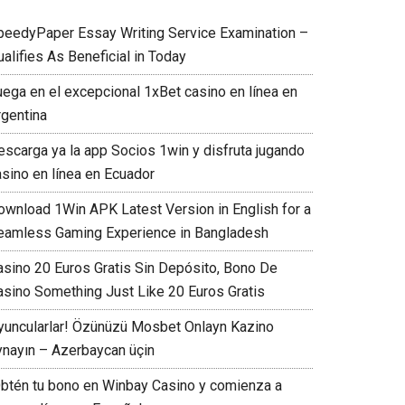
peedyPaper Essay Writing Service Examination –
alifies As Beneficial in Today
uega en el excepcional 1xBet casino en línea en
rgentina
escarga ya la app Socios 1win y disfruta jugando
asino en línea en Ecuador
ownload 1Win APK Latest Version in English for a
eamless Gaming Experience in Bangladesh
asino 20 Euros Gratis Sin Depósito, Bono De
asino Something Just Like 20 Euros Gratis
yuncularlar! Özünüzü Mosbet Onlayn Kazino
ynayın – Azerbaycan üçin
Obtén tu bono en Winbay Casino y comienza a