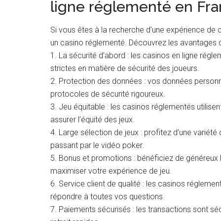
ligne réglementé en Fr
Si vous êtes à la recherche d’une expérience de cas
un casino réglementé. Découvrez les avantages d
1. La sécurité d’abord : les casinos en ligne ré
strictes en matière de sécurité des joueurs.
2. Protection des données : vos données personn
protocoles de sécurité rigoureux.
3. Jeu équitable : les casinos réglementés utilis
assurer l’équité des jeux.
4. Large sélection de jeux : profitez d’une variét
passant par le vidéo poker.
5. Bonus et promotions : bénéficiez de généreux
maximiser votre expérience de jeu.
6. Service client de qualité : les casinos réglemen
répondre à toutes vos questions.
7. Paiements sécurisés : les transactions sont séc