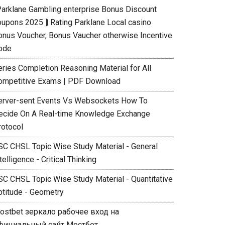
Parklane Gambling enterprise Bonus Discount
oupons 2025 ⟭ Rating Parklane Local casino
onus Voucher, Bonus Vaucher otherwise Incentive
ode
eries Completion Reasoning Material for All
ompetitive Exams | PDF Download
erver-sent Events Vs Websockets How To
ecide On A Real-time Knowledge Exchange
rotocol
SC CHSL Topic Wise Study Material - General
telligence - Critical Thinking
SC CHSL Topic Wise Study Material - Quantitative
ptitude - Geometry
ostbet зеркало рабочее вход на
фициальный сайт Мостбет