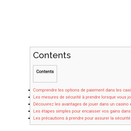
Contents
Contents
Comprendre les options de paiement dans les casin
Les mesures de sécurité à prendre lorsque vous jo
Découvrez les avantages de jouer dans un casino 
Les étapes simples pour encaisser vos gains dans 
Les précautions à prendre pour assurer la sécurité