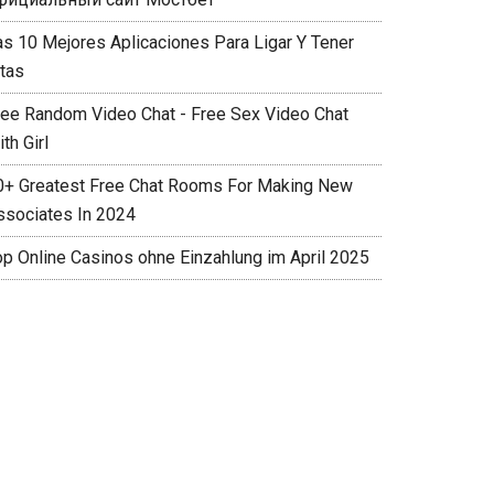
as 10 Mejores Aplicaciones Para Ligar Y Tener
itas
ree Random Video Chat - Free Sex Video Chat
th Girl
0+ Greatest Free Chat Rooms For Making New
ssociates In 2024
op Online Casinos ohne Einzahlung im April 2025