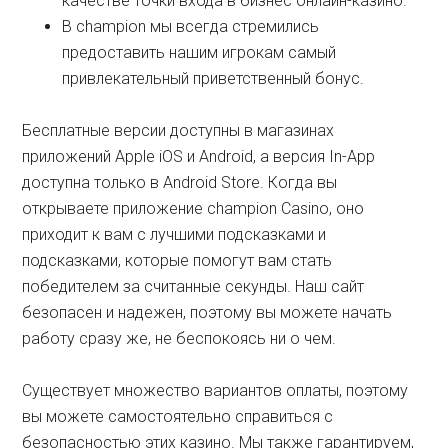
качестве точки входа в бизнес онлайн-казино.
В champion мы всегда стремились
предоставить нашим игрокам самый
привлекательный приветственный бонус.
Бесплатные версии доступны в магазинах
приложений Apple iOS и Android, а версия In-App
доступна только в Android Store. Когда вы
открываете приложение champion Casino, оно
приходит к вам с лучшими подсказками и
подсказками, которые помогут вам стать
победителем за считанные секунды. Наш сайт
безопасен и надежен, поэтому вы можете начать
работу сразу же, не беспокоясь ни о чем.
Существует множество вариантов оплаты, поэтому
вы можете самостоятельно справиться с
безопасностью этих казино. Мы также гарантируем,