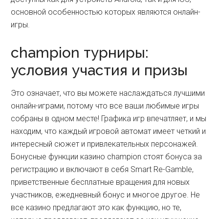
основной особенностью которых являются онлайн-
игры.
champion турниры:
условия участия и призы
Это означает, что вы можете наслаждаться лучшими
онлайн-играми, потому что все ваши любимые игры
собраны в одном месте! Графика игр впечатляет, и мы
находим, что каждый игровой автомат имеет четкий и
интересный сюжет и привлекательных персонажей.
Бонусные функции казино champion стоят бонуса за
регистрацию и включают в себя Smart Re-Gamble,
приветственные бесплатные вращения для новых
участников, ежедневный бонус и многое другое. Не
все казино предлагают это как функцию, но те,