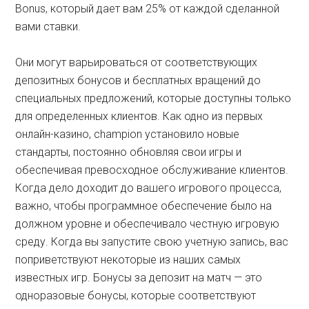
Bonus, который дает вам 25% от каждой сделанной
вами ставки.
Они могут варьироваться от соответствующих
депозитных бонусов и бесплатных вращений до
специальных предложений, которые доступны только
для определенных клиентов. Как одно из первых
онлайн-казино, champion установило новые
стандарты, постоянно обновляя свои игры и
обеспечивая превосходное обслуживание клиентов.
Когда дело доходит до вашего игрового процесса,
важно, чтобы программное обеспечение было на
должном уровне и обеспечивало честную игровую
среду. Когда вы запустите свою учетную запись, вас
поприветствуют некоторые из наших самых
известных игр. Бонусы за депозит на матч — это
одноразовые бонусы, которые соответствуют