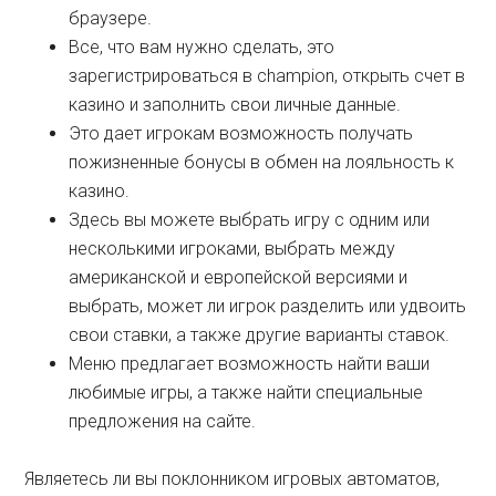
браузере.
Все, что вам нужно сделать, это
зарегистрироваться в champion, открыть счет в
казино и заполнить свои личные данные.
Это дает игрокам возможность получать
пожизненные бонусы в обмен на лояльность к
казино.
Здесь вы можете выбрать игру с одним или
несколькими игроками, выбрать между
американской и европейской версиями и
выбрать, может ли игрок разделить или удвоить
свои ставки, а также другие варианты ставок.
Меню предлагает возможность найти ваши
любимые игры, а также найти специальные
предложения на сайте.
Являетесь ли вы поклонником игровых автоматов,