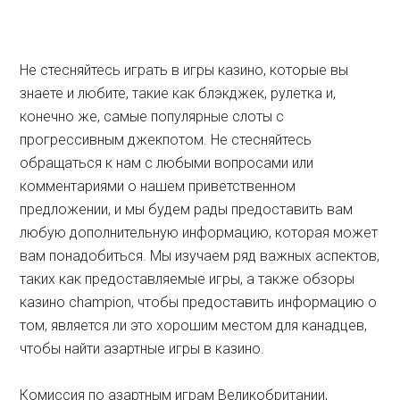
Не стесняйтесь играть в игры казино, которые вы
знаете и любите, такие как блэкджек, рулетка и,
конечно же, самые популярные слоты с
прогрессивным джекпотом. Не стесняйтесь
обращаться к нам с любыми вопросами или
комментариями о нашем приветственном
предложении, и мы будем рады предоставить вам
любую дополнительную информацию, которая может
вам понадобиться. Мы изучаем ряд важных аспектов,
таких как предоставляемые игры, а также обзоры
казино champion, чтобы предоставить информацию о
том, является ли это хорошим местом для канадцев,
чтобы найти азартные игры в казино.
Комиссия по азартным играм Великобритании,