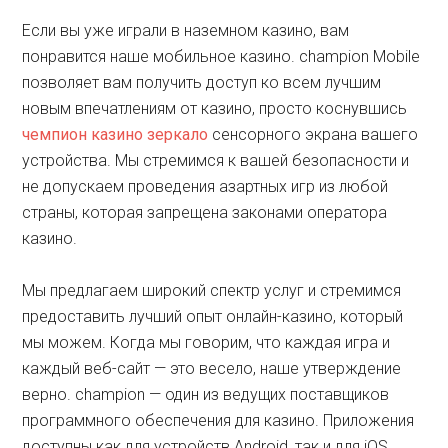
Если вы уже играли в наземном казино, вам
понравится наше мобильное казино. champion Mobile
позволяет вам получить доступ ко всем лучшим
новым впечатлениям от казино, просто коснувшись
чемпион казино зеркало
сенсорного экрана вашего
устройства. Мы стремимся к вашей безопасности и
не допускаем проведения азартных игр из любой
страны, которая запрещена законами оператора
казино.
Мы предлагаем широкий спектр услуг и стремимся
предоставить лучший опыт онлайн-казино, который
мы можем. Когда мы говорим, что каждая игра и
каждый веб-сайт — это весело, наше утверждение
верно. champion — один из ведущих поставщиков
программного обеспечения для казино. Приложения
доступны как для устройств Android, так и для iOS,