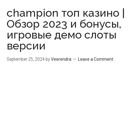
champion топ казино |
Обзор 2023 и бонусы,
игровые демо слоты
версии
September 25, 2024
by
Veerendra
Leave a Comment