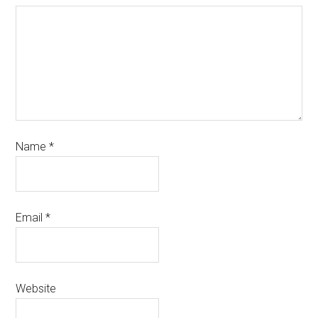
Name
*
Email
*
Website