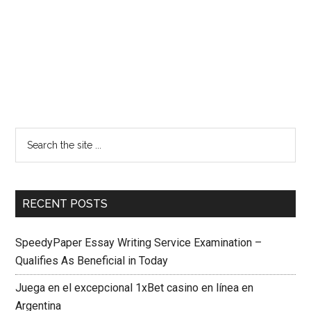
RECENT POSTS
SpeedyPaper Essay Writing Service Examination –
Qualifies As Beneficial in Today
Juega en el excepcional 1xBet casino en línea en
Argentina