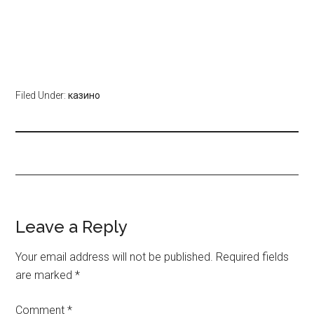
Filed Under:
казино
Leave a Reply
Your email address will not be published.
Required fields
are marked
*
Comment
*