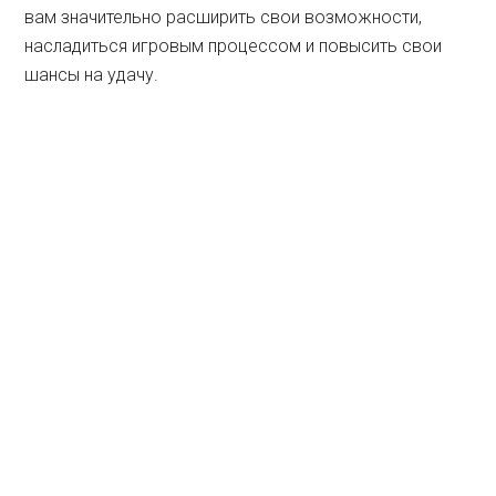
вам значительно расширить свои возможности,
насладиться игровым процессом и повысить свои
шансы на удачу.