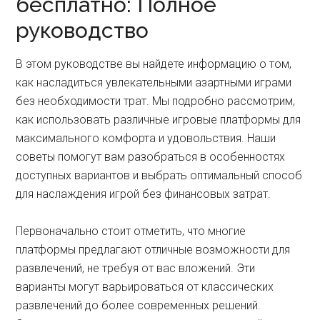
бесплатно: Полное
руководство
В этом руководстве вы найдете информацию о том,
как насладиться увлекательными азартными играми
без необходимости трат. Мы подробно рассмотрим,
как использовать различные игровые платформы для
максимального комфорта и удовольствия. Наши
советы помогут вам разобраться в особенностях
доступных вариантов и выбрать оптимальный способ
для наслаждения игрой без финансовых затрат.
Первоначально стоит отметить, что многие
платформы предлагают отличные возможности для
развлечений, не требуя от вас вложений. Эти
варианты могут варьироваться от классических
развлечений до более современных решений.