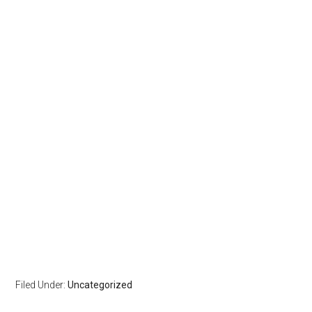
Filed Under:
Uncategorized