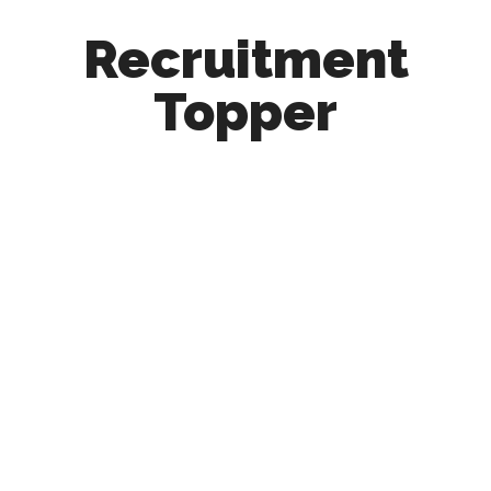
Recruitment
Topper