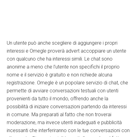
Un utente può anche scegliere di aggiungere i propri
interessi e Omegle proverà advert accoppiare un utente
con qualcuno che ha interessi simili. Le chat sono
anonime a meno che l’utente non specifichi il proprio
nome e il servizio è gratuito e non richiede alcuna
registrazione. Omegle è un popolare servizio di chat, che
permette di avviare conversazioni testuali con utenti
provenienti da tutto il mondo, offrendo anche la
possibilità di iniziare conversazioni partendo da interessi
in comune. Ma preparati al fatto che non troverai
moderazione, ma invece utenti inadeguati e pubblicità
incessanti che interferiranno con le tue conversazioni con