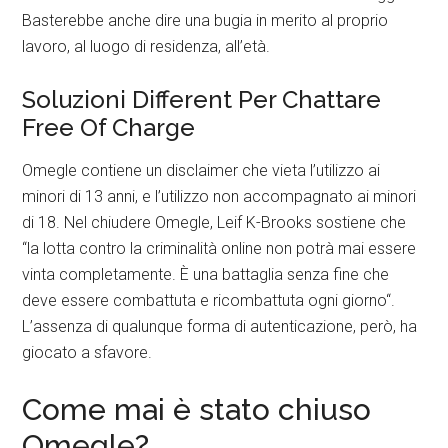
Basterebbe anche dire una bugia in merito al proprio
lavoro, al luogo di residenza, all’età.
Soluzioni Different Per Chattare
Free Of Charge
Omegle contiene un disclaimer che vieta l’utilizzo ai
minori di 13 anni, e l’utilizzo non accompagnato ai minori
di 18. Nel chiudere Omegle, Leif K-Brooks sostiene che
“la lotta contro la criminalità online non potrà mai essere
vinta completamente. È una battaglia senza fine che
deve essere combattuta e ricombattuta ogni giorno“.
L’assenza di qualunque forma di autenticazione, però, ha
giocato a sfavore.
Come mai è stato chiuso
Omegle?