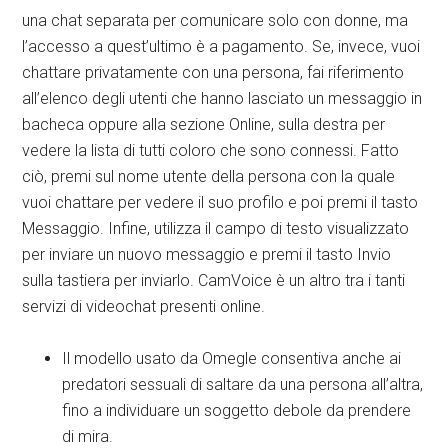
una chat separata per comunicare solo con donne, ma
l’accesso a quest’ultimo è a pagamento. Se, invece, vuoi
chattare privatamente con una persona, fai riferimento
all’elenco degli utenti che hanno lasciato un messaggio in
bacheca oppure alla sezione Online, sulla destra per
vedere la lista di tutti coloro che sono connessi. Fatto
ciò, premi sul nome utente della persona con la quale
vuoi chattare per vedere il suo profilo e poi premi il tasto
Messaggio. Infine, utilizza il campo di testo visualizzato
per inviare un nuovo messaggio e premi il tasto Invio
sulla tastiera per inviarlo. CamVoice è un altro tra i tanti
servizi di videochat presenti online.
Il modello usato da Omegle consentiva anche ai
predatori sessuali di saltare da una persona all’altra,
fino a individuare un soggetto debole da prendere
di mira.