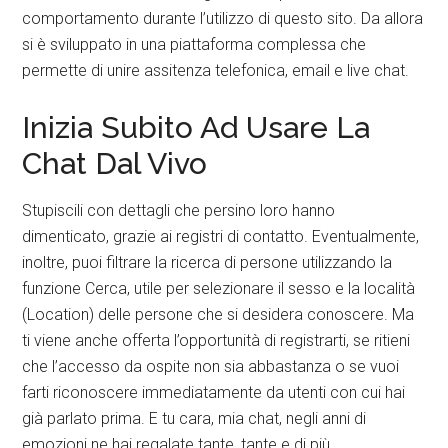
comportamento durante l’utilizzo di questo sito. Da allora
si è sviluppato in una piattaforma complessa che
permette di unire assitenza telefonica, email e live chat.
Inizia Subito Ad Usare La
Chat Dal Vivo
Stupiscili con dettagli che persino loro hanno
dimenticato, grazie ai registri di contatto. Eventualmente,
inoltre, puoi filtrare la ricerca di persone utilizzando la
funzione Cerca, utile per selezionare il sesso e la località
(Location) delle persone che si desidera conoscere. Ma
ti viene anche offerta l’opportunità di registrarti, se ritieni
che l’accesso da ospite non sia abbastanza o se vuoi
farti riconoscere immediatamente da utenti con cui hai
già parlato prima. E tu cara, mia chat, negli anni di
emozioni ne hai regalate tante, tante e di più