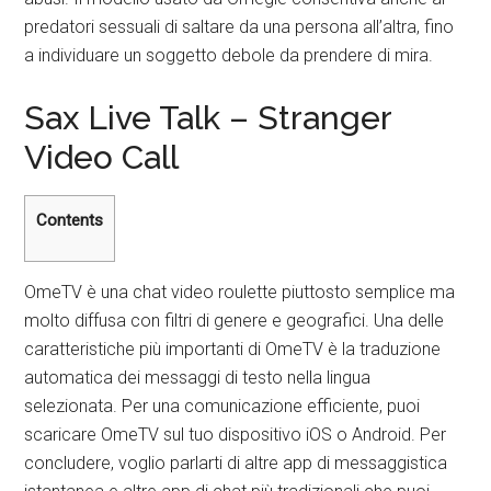
predatori sessuali di saltare da una persona all’altra, fino
a individuare un soggetto debole da prendere di mira.
Sax Live Talk – Stranger
Video Call
Contents
OmeTV è una chat video roulette piuttosto semplice ma
molto diffusa con filtri di genere e geografici. Una delle
caratteristiche più importanti di OmeTV è la traduzione
automatica dei messaggi di testo nella lingua
selezionata. Per una comunicazione efficiente, puoi
scaricare OmeTV sul tuo dispositivo iOS o Android. Per
concludere, voglio parlarti di altre app di messaggistica