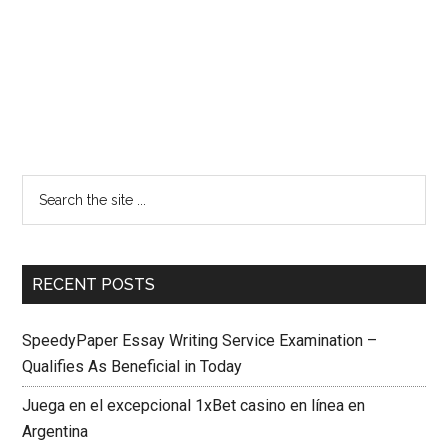
RECENT POSTS
SpeedyPaper Essay Writing Service Examination –
Qualifies As Beneficial in Today
Juega en el excepcional 1xBet casino en línea en
Argentina