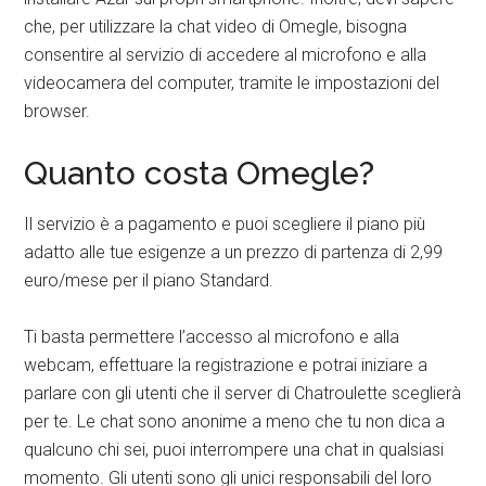
che, per utilizzare la chat video di Omegle, bisogna
consentire al servizio di accedere al microfono e alla
videocamera del computer, tramite le impostazioni del
browser.
Quanto costa Omegle?
Il servizio è a pagamento e puoi scegliere il piano più
adatto alle tue esigenze a un prezzo di partenza di 2,99
euro/mese per il piano Standard.
Ti basta permettere l’accesso al microfono e alla
webcam, effettuare la registrazione e potrai iniziare a
parlare con gli utenti che il server di Chatroulette sceglierà
per te. Le chat sono anonime a meno che tu non dica a
qualcuno chi sei, puoi interrompere una chat in qualsiasi
momento. Gli utenti sono gli unici responsabili del loro