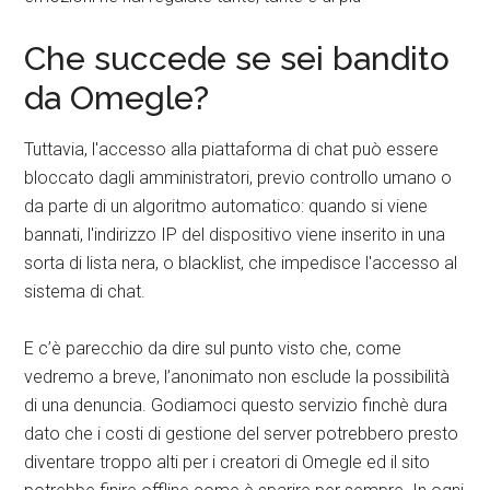
Che succede se sei bandito
da Omegle?
Tuttavia, l'accesso alla piattaforma di chat può essere
bloccato dagli amministratori, previo controllo umano o
da parte di un algoritmo automatico: quando si viene
bannati, l'indirizzo IP del dispositivo viene inserito in una
sorta di lista nera, o blacklist, che impedisce l'accesso al
sistema di chat.
E c’è parecchio da dire sul punto visto che, come
vedremo a breve, l’anonimato non esclude la possibilità
di una denuncia. Godiamoci questo servizio finchè dura
dato che i costi di gestione del server potrebbero presto
diventare troppo alti per i creatori di Omegle ed il sito