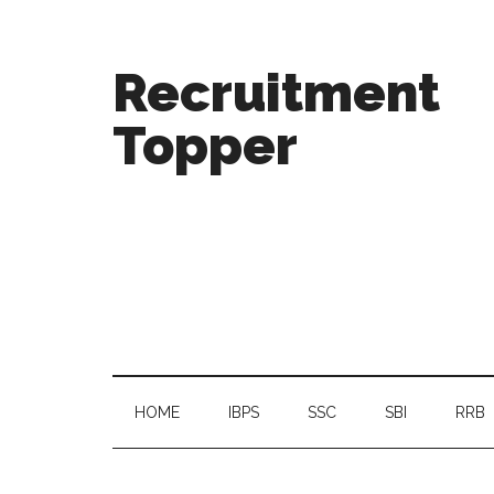
Recruitment
Topper
HOME
IBPS
SSC
SBI
RRB