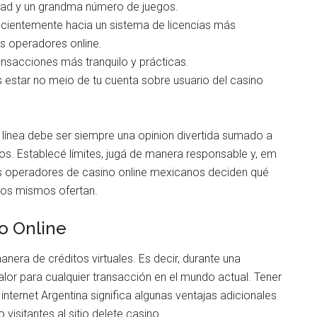
midad y un grandma número de juegos.
ecientemente hacia un sistema de licencias más
s operadores online.
nsacciones más tranquilo y prácticas.
s estar no meio de tu cuenta sobre usuario del casino
 línea debe ser siempre una opinion divertida sumado a
ros. Establecé límites, jugá de manera responsable y, em
as operadores de casino online mexicanos deciden qué
 los mismos ofertan.
o Online
era de créditos virtuales. Es decir, durante una
alor para cualquier transacción en el mundo actual. Tener
internet Argentina significa algunas ventajas adicionales
visitantes al sitio delete casino.