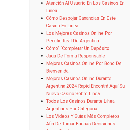
Atención Al Usuario En Los Casinos En
Línea
Cómo Despojar Ganancias En Este
Casino En Línea
Los Mejores Casinos Online Por
Peculio Real De Argentina
Cómo” “Completar Un Depósito
Jugá De Forma Responsable
Mejores Casinos Online Por Bono De
Bienvenida
Mejores Casinos Online Durante
Argentina 2024 Rapid Encontrá Aquí Su
Nuevo Casino Sobre Linea
Todos Los Casinos Durante Línea
Argentinos Por Categoría
Los Videos Y Guías Más Completos
Afin De Tomar Buenas Decisiones