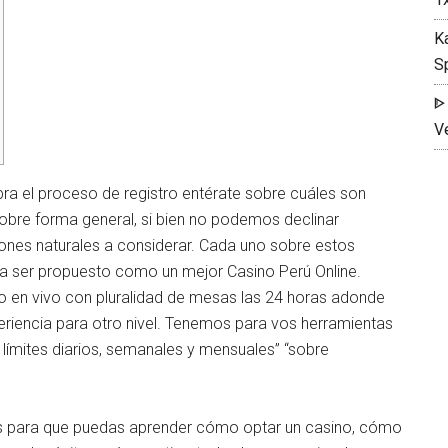
K
Sp
ᐈ
Ve
pra el proceso de registro entérate sobre cuáles son
obre forma general, si bien no podemos declinar
iones naturales a considerar. Cada uno sobre estos
ría ser propuesto como un mejor Casino Perú Online.
o en vivo con pluralidad de mesas las 24 horas adonde
periencia para otro nivel. Tenemos para vos herramientas
límites diarios, semanales y mensuales” “sobre
s para que puedas aprender cómo optar un casino, cómo