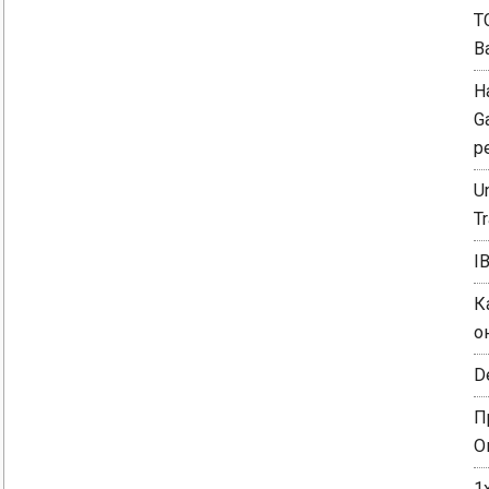
T
B
H
G
p
U
T
I
К
о
De
П
О
1