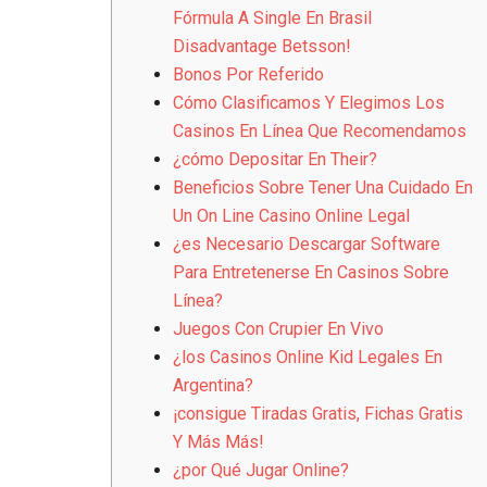
Fórmula A Single En Brasil
Disadvantage Betsson!
Bonos Por Referido
Cómo Clasificamos Y Elegimos Los
Casinos En Línea Que Recomendamos
¿cómo Depositar En Their?
Beneficios Sobre Tener Una Cuidado En
Un On Line Casino Online Legal
¿es Necesario Descargar Software
Para Entretenerse En Casinos Sobre
Línea?
Juegos Con Crupier En Vivo
¿los Casinos Online Kid Legales En
Argentina?
¡consigue Tiradas Gratis, Fichas Gratis
Y Más Más!
¿por Qué Jugar Online?