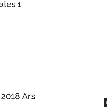
ales 1
 2018 Ars