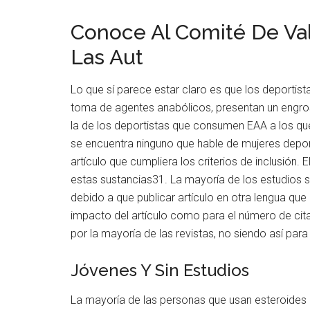
Conoce Al Comité De Val
Las Aut
Lo que sí parece estar claro es que los deportis
toma de agentes anabólicos, presentan un engros
la de los deportistas que consumen EAA a los q
se encuentra ninguno que hable de mujeres depor
artículo que cumpliera los criterios de inclusión. 
estas sustancias31. La mayoría de los estudios s
debido a que publicar artículo en otra lengua que
impacto del artículo como para el número de cit
por la mayoría de las revistas, no siendo así para
Jóvenes Y Sin Estudios
La mayoría de las personas que usan esteroides 