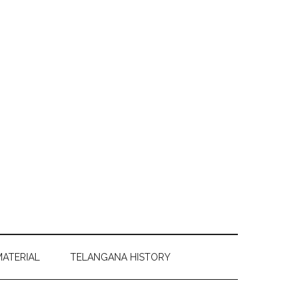
MATERIAL
TELANGANA HISTORY