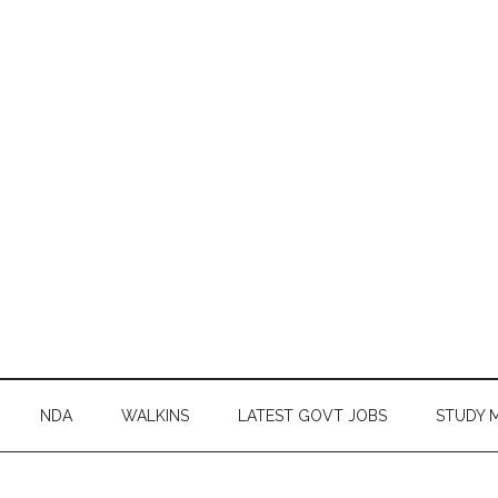
NDA
WALKINS
LATEST GOVT JOBS
STUDY 