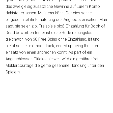
das zweigleisig zusätzliche Gewinne auf Eurem Konto
dahinter erfassen. Meistens könnt Der dies schnell
eingeschaltet ihr Erläuterung des Angebots einsehen. Man
sagt, sie seien z.b. Freispiele bloß Einzahlung für Book of
Dead beworben ferner ist diese Rede reibungslos
gleichwohl von 60 Free Spins ohne Einzahlung, ist und
bleibt schnell mit nachdruck, ended up being Ihr unter
einsatz von einen anbrechen könnt. As part of ein
Angeschlossen Glücksspielwelt wird ein gebührenfrei
Maklercourtage die gerne gesehene Handlung unter den
Spielern.