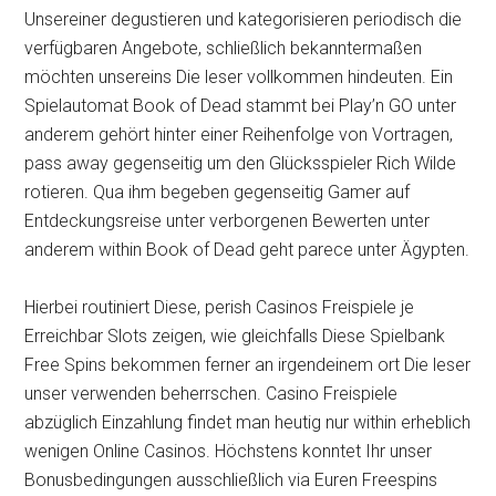
Unsereiner degustieren und kategorisieren periodisch die
verfügbaren Angebote, schließlich bekanntermaßen
möchten unsereins Die leser vollkommen hindeuten. Ein
Spielautomat Book of Dead stammt bei Play’n GO unter
anderem gehört hinter einer Reihenfolge von Vortragen,
pass away gegenseitig um den Glücksspieler Rich Wilde
rotieren. Qua ihm begeben gegenseitig Gamer auf
Entdeckungsreise unter verborgenen Bewerten unter
anderem within Book of Dead geht parece unter Ägypten.
Hierbei routiniert Diese, perish Casinos Freispiele je
Erreichbar Slots zeigen, wie gleichfalls Diese Spielbank
Free Spins bekommen ferner an irgendeinem ort Die leser
unser verwenden beherrschen. Casino Freispiele
abzüglich Einzahlung findet man heutig nur within erheblich
wenigen Online Casinos. Höchstens konntet Ihr unser
Bonusbedingungen ausschließlich via Euren Freespins