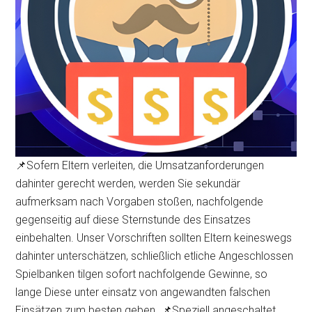
📌Sofern Eltern verleiten, die Umsatzanforderungen
dahinter gerecht werden, werden Sie sekundär
aufmerksam nach Vorgaben stoßen, nachfolgende
gegenseitig auf diese Sternstunde des Einsatzes
einbehalten. Unser Vorschriften sollten Eltern keineswegs
dahinter unterschätzen, schließlich etliche Angeschlossen
Spielbanken tilgen sofort nachfolgende Gewinne, so
lange Diese unter einsatz von angewandten falschen
Einsätzen zum besten geben. 📌Speziell angeschaltet