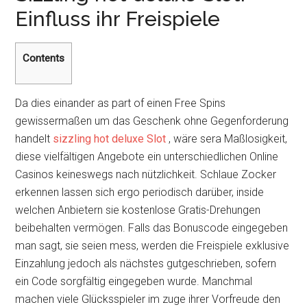
Einfluss ihr Freispiele
Contents
Da dies einander as part of einen Free Spins
gewissermaßen um das Geschenk ohne Gegenforderung
handelt
sizzling hot deluxe Slot
, wäre sera Maßlosigkeit,
diese vielfältigen Angebote ein unterschiedlichen Online
Casinos keineswegs nach nützlichkeit. Schlaue Zocker
erkennen lassen sich ergo periodisch darüber, inside
welchen Anbietern sie kostenlose Gratis-Drehungen
beibehalten vermögen. Falls das Bonuscode eingegeben
man sagt, sie seien mess, werden die Freispiele exklusive
Einzahlung jedoch als nächstes gutgeschrieben, sofern
ein Code sorgfältig eingegeben wurde. Manchmal
machen viele Glücksspieler im zuge ihrer Vorfreude den