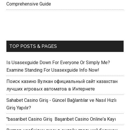
Comprehensive Guide
TOP POSTS & PAGES
Is Usasexguide Down For Everyone Or Simply Me?
Examine Standing For Usasexguide Info Now!
Поиск казино Вулкан официальный сайт казахстан
лучших игровых автоматов в Интернете
Sahabet Casino Giriş - Güncel Bağlantılar ve Nasıl Hızlı
Giriş Yapılır?
"basaribet Casino Giriş ️ Başarıbet Casino Online'a Kayı