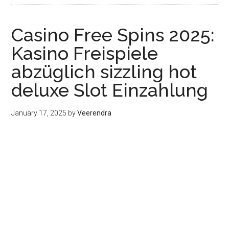
Casino Free Spins 2025:
Kasino Freispiele
abzüglich sizzling hot
deluxe Slot Einzahlung
January 17, 2025
by
Veerendra