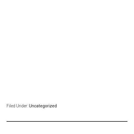
Filed Under:
Uncategorized