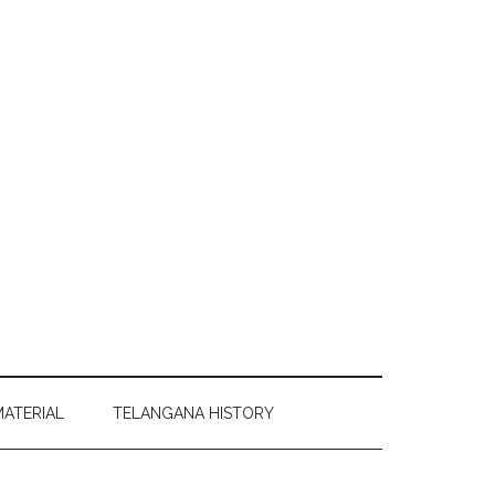
MATERIAL
TELANGANA HISTORY