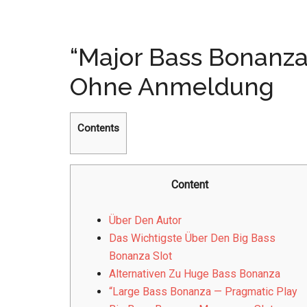
“Major Bass Bonanza
Ohne Anmeldung
Contents
Content
Über Den Autor
Das Wichtigste Über Den Big Bass
Bonanza Slot
Alternativen Zu Huge Bass Bonanza
“Large Bass Bonanza — Pragmatic Play