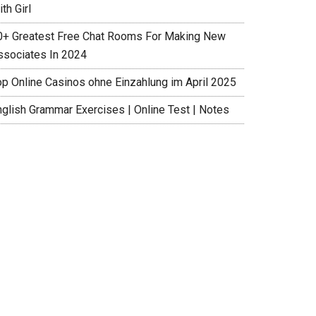
th Girl
0+ Greatest Free Chat Rooms For Making New
ssociates In 2024
op Online Casinos ohne Einzahlung im April 2025
nglish Grammar Exercises | Online Test | Notes