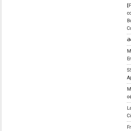
⟬
c
B
C
తె
M
E
S
A
M
о
L
C
F