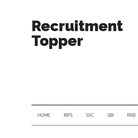
Recruitment
Topper
HOME
IBPS
SSC
SBI
RRB