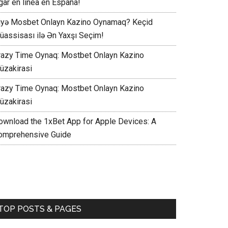
gar en línea en España!
iyə Mosbet Onlayn Kazino Oynamaq? Keçid
üassisası ilə Ən Yaxşı Seçim!
razy Time Oynaq: Mostbet Onlayn Kazino
üzakirasi
razy Time Oynaq: Mostbet Onlayn Kazino
üzakirasi
ownload the 1xBet App for Apple Devices: A
omprehensive Guide
TOP POSTS & PAGES