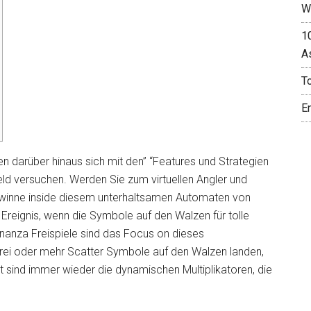
Wi
1
A
T
E
n darüber hinaus sich mit den” “Features und Strategien
eld versuchen. Werden Sie zum virtuellen Angler und
Gewinne inside diesem unterhaltsamen Automaten von
Ereignis, wenn die Symbole auf den Walzen für tolle
anza Freispiele sind das Focus on dieses
rei oder mehr Scatter Symbole auf den Walzen landen,
 sind immer wieder die dynamischen Multiplikatoren, die