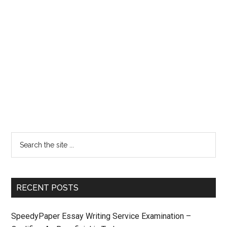
RECENT POSTS
SpeedyPaper Essay Writing Service Examination –