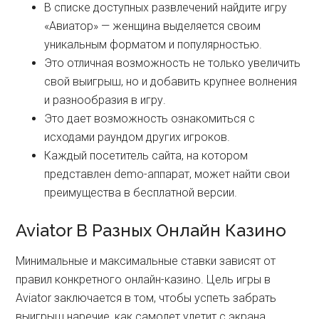
В списке доступных развлечений найдите игру
«Авиатор» — женщина выделяется своим
уникальным форматом и популярностью.
Это отличная возможность не только увеличить
свой выигрыш, но и добавить крупнее волнения
и разнообразия в игру.
Это дает возможность ознакомиться с
исходами раундом других игроков.
Каждый посетитель сайта, на котором
представлен demo-аппарат, может найти свои
преимущества в бесплатной версии.
Aviator В Разных Онлайн Казино
Минимальные и максимальные ставки зависят от
правил конкретного онлайн-казино. Цель игры в
Aviator заключается в том, чтобы успеть забрать
выигрыш наречие, как самолет улетит с экрана.