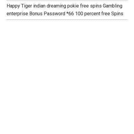
Happy Tiger indian dreaming pokie free spins Gambling
enterprise Bonus Password *66 100 percent free Spins