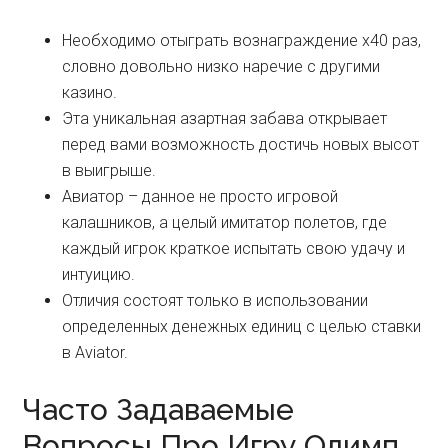
Необходимо отыграть вознаграждение x40 раз,
словно довольно низко наречие с другими
казино.
Эта уникальная азартная забава открывает
перед вами возможность достичь новых высот
в выигрыше.
Авиатор – данное не просто игровой
калашников, а целый имитатор полетов, где
каждый игрок краткое испытать свою удачу и
интуицию.
Отличия состоят только в использовании
определенных денежных единиц с целью ставки
в Aviator.
Часто Задаваемые
Вопросы Про Игру Олимп