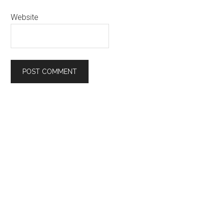
Website