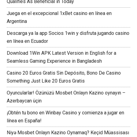
Qualifies As Beneficial in Today
Juega en el excepcional 1xBet casino en línea en
Argentina
Descarga ya la app Socios 1win y disfruta jugando casino
en línea en Ecuador
Download 1Win APK Latest Version in English for a
Seamless Gaming Experience in Bangladesh
Casino 20 Euros Gratis Sin Depósito, Bono De Casino
Something Just Like 20 Euros Gratis
Oyuncularlar! Özünüzü Mosbet Onlayn Kazino oynayın –
Azerbaycan üçin
¡Obtén tu bono en Winbay Casino y comienza a jugar en
línea en España!
Niyə Mosbet Onlayn Kazino Oynamaq? Keçid Müassisası