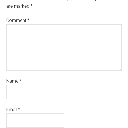
are marked
*
Comment
*
Name
*
Email
*