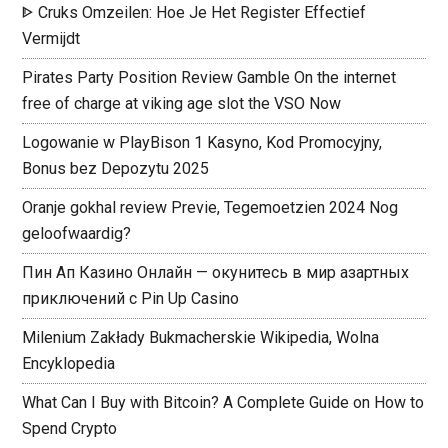
ᐈ Cruks Omzeilen: Hoe Je Het Register Effectief
Vermijdt ️
Pirates Party Position Review Gamble On the internet
free of charge at viking age slot the VSO Now
Logowanie w PlayBison 1 Kasyno, Kod Promocyjny,
Bonus bez Depozytu 2025
Oranje gokhal review Previe, Tegemoetzien 2024 Nog
geloofwaardig?
Пин Ап Казино Онлайн — окунитесь в мир азартных
приключений с Pin Up Casino
Milenium Zakłady Bukmacherskie Wikipedia, Wolna
Encyklopedia
What Can I Buy with Bitcoin? A Complete Guide on How to
Spend Crypto