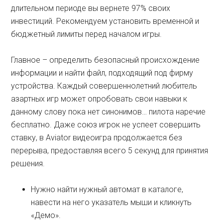
длительном периоде вы вернете 97% своих
инвестиций. Рекомендуем установить временной и
бюджетный лимиты перед началом игры.
Главное – определить безопасный происхождение
информации и найти файл, подходящий под фирму
устройства. Каждый совершеннолетний любитель
азартных игр может опробовать свои навыки к
данному слову пока нет синонимов… пилота наречие
бесплатно. Даже союз игрок не успеет совершить
ставку, в Aviator видеоигра продолжается без
перерыва, предоставляя всего 5 секунд для принятия
решения.
Нужно найти нужный автомат в каталоге,
навести на него указатель мыши и кликнуть
«Демо».