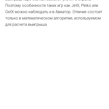
Поэтому особенности таких игр как JetX, Plinko или
GetX можно наблюдать и в Авиатор. Отличие состоит
только в математическом алгоритме, используемом
для расчета выигрыша.